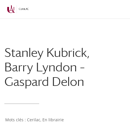
Stanley Kubrick,
Barry Lyndon –
Gaspard Delon
Cerilac
,
En librairie