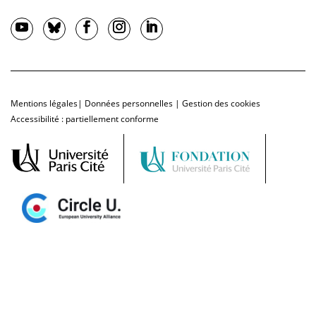
Mentions légales
|
Données personnelles
|
Gestion des cookies
Accessibilité : partiellement conforme