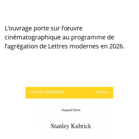
L’ouvrage porte sur l’
œuvre
cinématographique au programme de
l’agrégation de Lettres modernes
en 2026
.