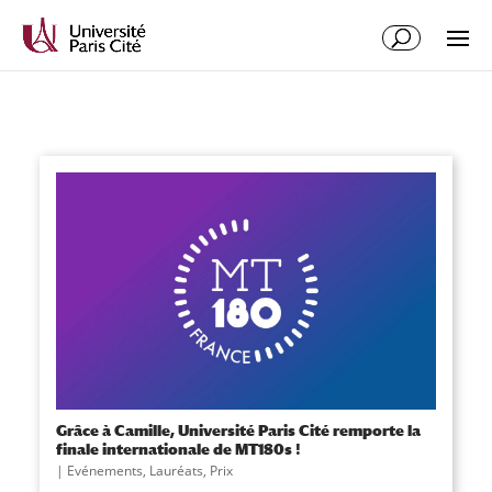
Grâce à Camille, Université Paris Cité remporte la
finale internationale de MT180s !
|
Evénements
,
Lauréats
,
Prix