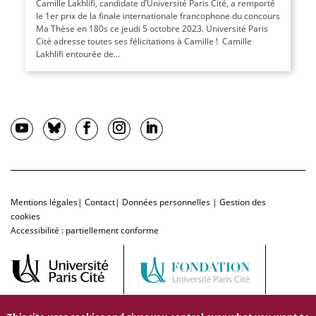
Camille Lakhlifi, candidate d’Université Paris Cité, a remporté
le 1er prix de la finale internationale francophone du concours
Ma Thèse en 180s ce jeudi 5 octobre 2023. Université Paris
Cité adresse toutes ses félicitations à Camille ! Camille
Lakhlifi entourée de...
Mentions légales
|
Contact
|
Données personnelles
|
Gestion des
cookies
Accessibilité : partiellement conforme