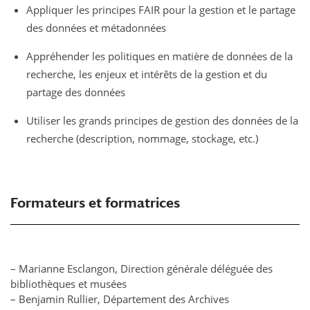
Appliquer les principes FAIR pour la gestion et le partage
des données et métadonnées
Appréhender les politiques en matière de données de la
recherche, les enjeux et intérêts de la gestion et du
partage des données
Utiliser les grands principes de gestion des données de la
recherche (description, nommage, stockage, etc.)
Formateurs et formatrices
– Marianne Esclangon, Direction générale déléguée des
bibliothèques et musées
– Benjamin Rullier, Département des Archives