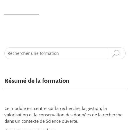
Recherche
Résumé de la formation
Ce module est centré sur la recherche, la gestion, la
valorisation et la conservation des données de la recherche
dans un contexte de Science ouverte.