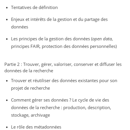
Tentatives de définition
Enjeux et intérêts de la gestion et du partage des
données
Les principes de la gestion des données (
open data
,
principes FAIR, protection des données personnelles)
Partie 2 : Trouver, gérer, valoriser, conserver et diffuser les
données de la recherche
Trouver et réutiliser des données existantes pour son
projet de recherche
Comment gérer ses données ? Le cycle de vie des
données de la recherche : production, description,
stockage, archivage
Le rôle des métadonnées