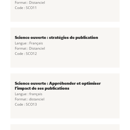
Format : Distanciel
Code : SCO11
Science ouverte : stratégies de publication
Langue : Français
Format : Distanciel
Code : SCO12
Science ouverte : Appréhender et optimiser
l’impact de ses publications
Langue : français
Format : distanciel
Code : SCO13