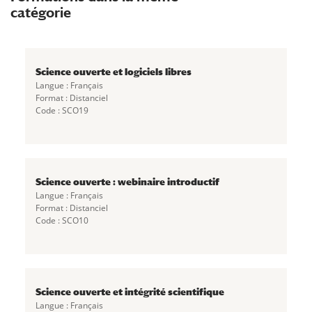
catégorie
Science ouverte et logiciels libres
Langue : Français
Format : Distanciel
Code : SCO19
Science ouverte : webinaire introductif
Langue : Français
Format : Distanciel
Code : SCO10
Science ouverte et intégrité scientifique
Langue : Français