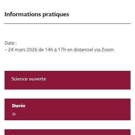
Informations pratiques
Date :
– 24 mars 2026 de 14h à 17h en distanciel via Zoom
Science ouverte
Durée
3h