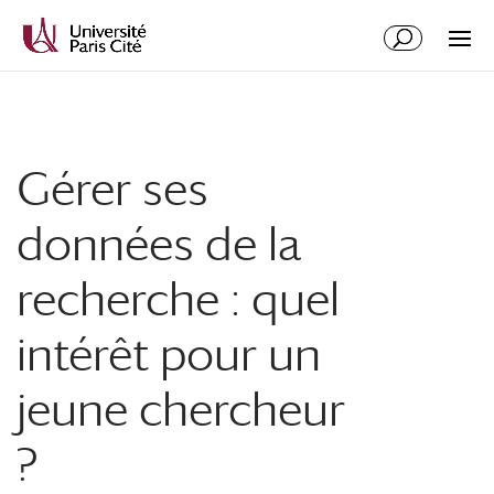
Gérer ses
données de la
recherche : quel
intérêt pour un
jeune chercheur
?