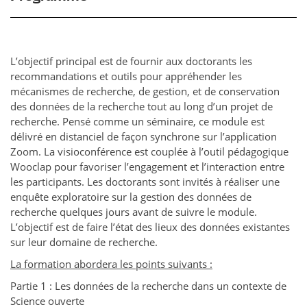
L’objectif principal est de fournir aux doctorants les
recommandations et outils pour appréhender les
mécanismes de recherche, de gestion, et de conservation
des données de la recherche tout au long d’un projet de
recherche. Pensé comme un séminaire, ce module est
délivré en distanciel de façon synchrone sur l’application
Zoom. La visioconférence est couplée à l’outil pédagogique
Wooclap pour favoriser l’engagement et l’interaction entre
les participants. Les doctorants sont invités à réaliser une
enquête exploratoire sur la gestion des données de
recherche quelques jours avant de suivre le module.
L’objectif est de faire l’état des lieux des données existantes
sur leur domaine de recherche.
La formation abordera les points suivants :
Partie 1 : Les données de la recherche dans un contexte de
Science ouverte