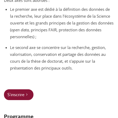
Deux axes sont abordés :
Le premier axe est dédié à la définition des données de
la recherche, leur place dans l’écosystème de la Science
ouverte et les grands principes de la gestion des données
(
open data
, principes FAIR, protection des données
personnelles) ;
Le second axe se concentre sur la recherche, gestion,
valorisation, conservation et partage des données au
cours de la thèse de doctorat, et s’appuie sur la
présentation des principaux outils.
S'inscrire
Programme