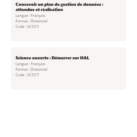
Concevoir un plan de gestion de données :
attendus et réalisation
Langue : Français
Format : Distanciel
Code : SCO15
Science ouverte : Démarrer sur HAL
Langue : Français
Format : Distanciel
Code : SCO17