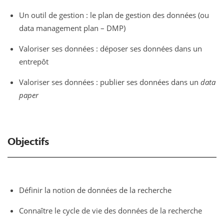
Un outil de gestion : le plan de gestion des données (ou
data management plan – DMP)
Valoriser ses données : déposer ses données dans un
entrepôt
Valoriser ses données : publier ses données dans un
data
paper
Objectifs
Définir la notion de données de la recherche
Connaître le cycle de vie des données de la recherche