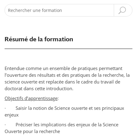
Recherche
Résumé de la formation
Entendue comme un ensemble de pratiques permettant
l’ouverture des résultats et des pratiques de la recherche, la
science ouverte est replacée dans le cadre du travail de
doctorat dans cette introduction.
Objectifs d’apprentissage
:
· Saisir la notion de Science ouverte et ses principaux
enjeux
· Préciser les implications des enjeux de la Science
Ouverte pour la recherche