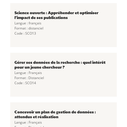
Science ouverte : Appréhender et optimiser
l’impact de ses publications
Langue : français
Format : distanciel
Code : SCO13
Gérer ses données de la recherche : quel intérêt
pour un jeune chercheur ?
Langue : Français
Format : Distanciel
Code : SCO14
Concevoir un plan de gestion de données :
attendus et réalisation
Langue : Français