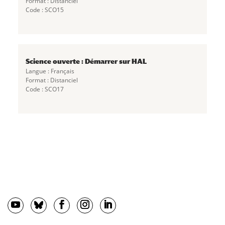
Format : Distanciel
Code : SCO15
Science ouverte : Démarrer sur HAL
Langue : Français
Format : Distanciel
Code : SCO17