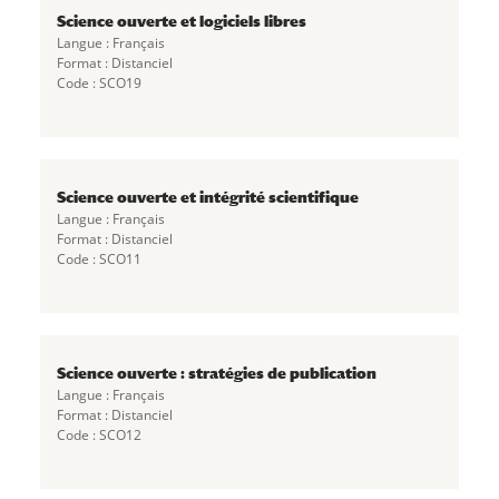
Science ouverte et logiciels libres
Langue : Français
Format : Distanciel
Code : SCO19
Science ouverte et intégrité scientifique
Langue : Français
Format : Distanciel
Code : SCO11
Science ouverte : stratégies de publication
Langue : Français
Format : Distanciel
Code : SCO12