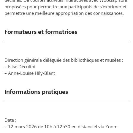
proposées pour permettre aux participants de s’exprimer et
permettre une meilleure appropriation des connaissances.
Formateurs et formatrices
Direction générale déléguée des bibliothèques et musées :
– Elise Décultot
– Anne-Louise Hily-Blant
Informations pratiques
Date :
– 12 mars 2026 de 10h à 12h30 en distanciel via Zoom