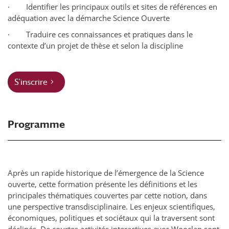
· Identifier les principaux outils et sites de références en
adéquation avec la démarche Science Ouverte
· Traduire ces connaissances et pratiques dans le
contexte d’un projet de thèse et selon la discipline
S'inscrire
Programme
Après un rapide historique de l’émergence de la Science
ouverte, cette formation présente les définitions et les
principales thématiques couvertes par cette notion, dans
une perspective transdisciplinaire. Les enjeux scientifiques,
économiques, politiques et sociétaux qui la traversent sont
déclinés. De courtes activités interactives avec Wooclap sont