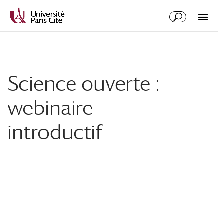
Science ouverte :
webinaire
introductif