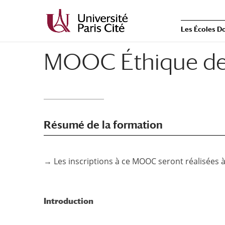
Les Écoles D
MOOC Éthique de 
Résumé de la formation
→ Les inscriptions à ce MOOC seront réalisées à
Introduction