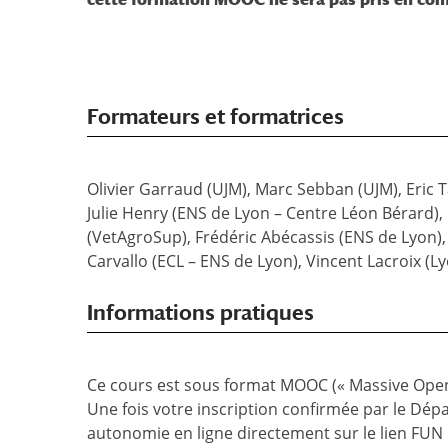
Formateurs et formatrices
Olivier Garraud (UJM), Marc Sebban (UJM), Eric 
Julie Henry (ENS de Lyon – Centre Léon Bérard)
(VetAgroSup), Frédéric Abécassis (ENS de Lyon)
Carvallo (ECL – ENS de Lyon), Vincent Lacroix (Ly
Informations pratiques
Ce cours est sous format MOOC (« Massive Open
Une fois votre inscription confirmée par le Dép
autonomie en ligne directement sur le lien FUN