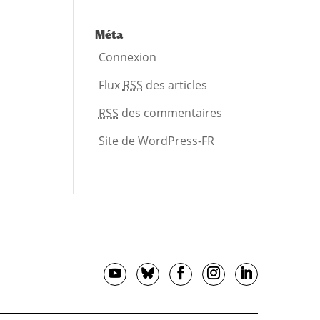
Méta
Connexion
Flux
RSS
des articles
RSS
des commentaires
Site de WordPress-FR