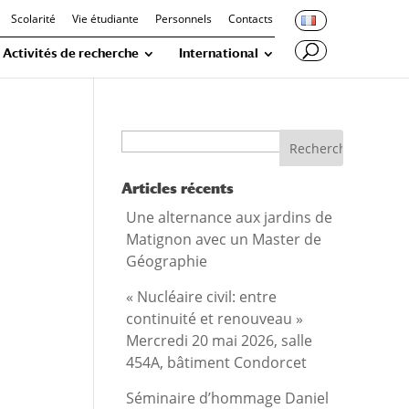
Scolarité
Vie étudiante
Personnels
Contacts
Activités de recherche
International
Recherche
Articles récents
Une alternance aux jardins de
Matignon avec un Master de
Géographie
« Nucléaire civil: entre
continuité et renouveau »
Mercredi 20 mai 2026, salle
454A, bâtiment Condorcet
Séminaire d’hommage Daniel