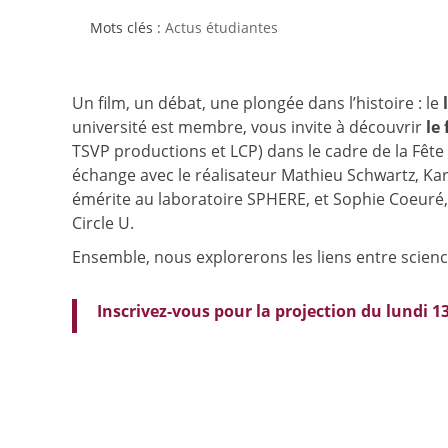
Actus étudiantes
Un film, un débat, une plongée dans l’histoire : le
l
université est membre, vous invite à découvrir
le 
TSVP productions et LCP) dans le cadre de la Fête 
échange avec le réalisateur Mathieu Schwartz, Ka
émérite au laboratoire SPHERE, et Sophie Coeuré,
Circle U.
Ensemble, nous explorerons les liens entre scien
Inscrivez-vous pour la projection du lundi 1