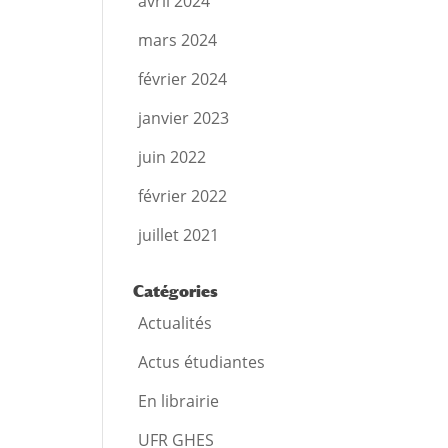
avril 2024
mars 2024
février 2024
janvier 2023
juin 2022
février 2022
juillet 2021
Catégories
Actualités
Actus étudiantes
En librairie
UFR GHES