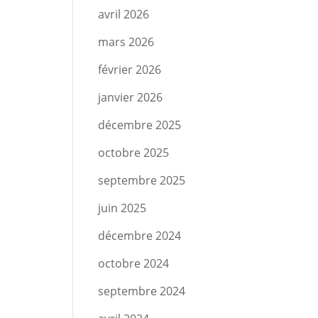
avril 2026
mars 2026
février 2026
janvier 2026
décembre 2025
octobre 2025
septembre 2025
juin 2025
décembre 2024
octobre 2024
septembre 2024