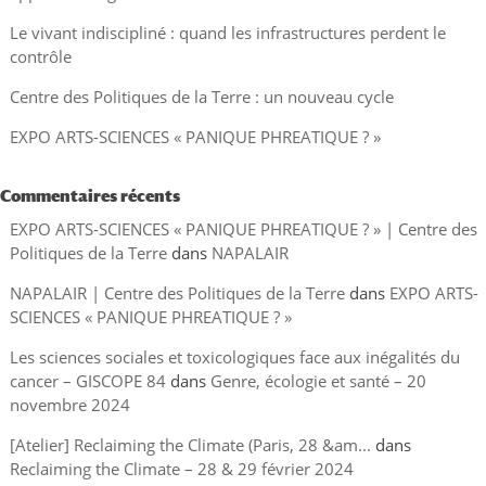
Le vivant indiscipliné : quand les infrastructures perdent le
contrôle
Centre des Politiques de la Terre : un nouveau cycle
EXPO ARTS-SCIENCES « PANIQUE PHREATIQUE ? »
Commentaires récents
EXPO ARTS-SCIENCES « PANIQUE PHREATIQUE ? » | Centre des
Politiques de la Terre
dans
NAPALAIR
NAPALAIR | Centre des Politiques de la Terre
dans
EXPO ARTS-
SCIENCES « PANIQUE PHREATIQUE ? »
Les sciences sociales et toxicologiques face aux inégalités du
cancer – GISCOPE 84
dans
Genre, écologie et santé – 20
novembre 2024
[Atelier] Reclaiming the Climate (Paris, 28 &am...
dans
Reclaiming the Climate – 28 & 29 février 2024