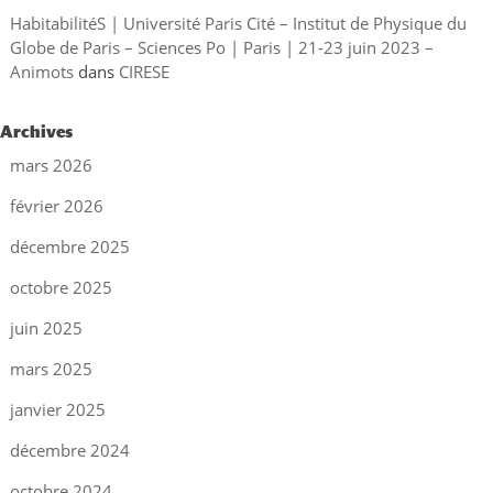
HabitabilitéS | Université Paris Cité – Institut de Physique du
Globe de Paris – Sciences Po | Paris | 21-23 juin 2023 –
Animots
dans
CIRESE
Archives
mars 2026
février 2026
décembre 2025
octobre 2025
juin 2025
mars 2025
janvier 2025
décembre 2024
octobre 2024