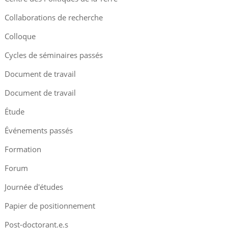
Collaborations de recherche
Colloque
Cycles de séminaires passés
Document de travail
Document de travail
Étude
Événements passés
Formation
Forum
Journée d'études
Papier de positionnement
Post-doctorant.e.s