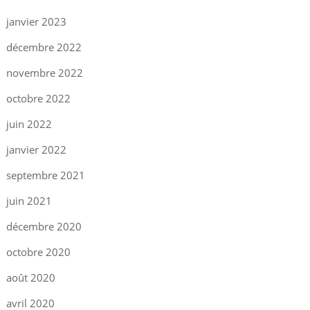
janvier 2023
décembre 2022
novembre 2022
octobre 2022
juin 2022
janvier 2022
septembre 2021
juin 2021
décembre 2020
octobre 2020
août 2020
avril 2020