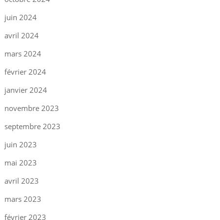
juin 2024
avril 2024
mars 2024
février 2024
janvier 2024
novembre 2023
septembre 2023
juin 2023
mai 2023
avril 2023
mars 2023
février 2023