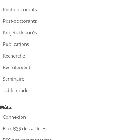
Post-doctorants
Post-doctorants
Projets financés
Publications
Recherche
Recrutement
Séminaire
Table ronde
Méta
Connexion
Flux
RSS
des articles