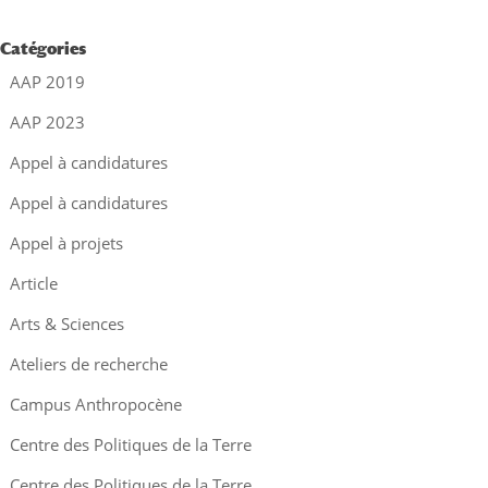
Catégories
AAP 2019
AAP 2023
Appel à candidatures
Appel à candidatures
Appel à projets
Article
Arts & Sciences
Ateliers de recherche
Campus Anthropocène
Centre des Politiques de la Terre
Centre des Politiques de la Terre