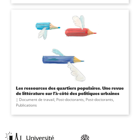
Les ressources des quartiers populaires. Une revue
de littérature sur l’à-côté des politiques urbaines
|
Document de travail
,
Post-doctorants
,
Post-doctorants
,
Publications