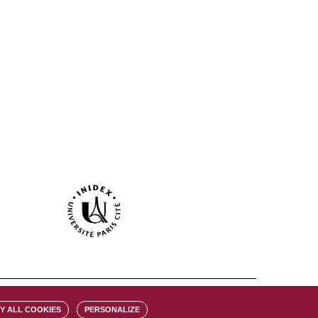
Y ALL COOKIES
PERSONALIZE