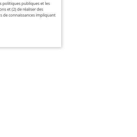
s politiques publiques et les
ons et (2) de réaliser des
ts de connaissances impliquant