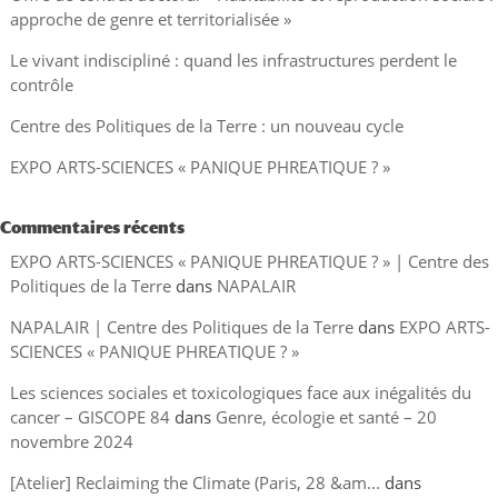
approche de genre et territorialisée »
Le vivant indiscipliné : quand les infrastructures perdent le
contrôle
Centre des Politiques de la Terre : un nouveau cycle
EXPO ARTS-SCIENCES « PANIQUE PHREATIQUE ? »
Commentaires récents
EXPO ARTS-SCIENCES « PANIQUE PHREATIQUE ? » | Centre des
Politiques de la Terre
dans
NAPALAIR
NAPALAIR | Centre des Politiques de la Terre
dans
EXPO ARTS-
SCIENCES « PANIQUE PHREATIQUE ? »
Les sciences sociales et toxicologiques face aux inégalités du
cancer – GISCOPE 84
dans
Genre, écologie et santé – 20
novembre 2024
[Atelier] Reclaiming the Climate (Paris, 28 &am...
dans