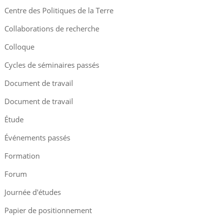
Centre des Politiques de la Terre
Collaborations de recherche
Colloque
Cycles de séminaires passés
Document de travail
Document de travail
Étude
Événements passés
Formation
Forum
Journée d'études
Papier de positionnement