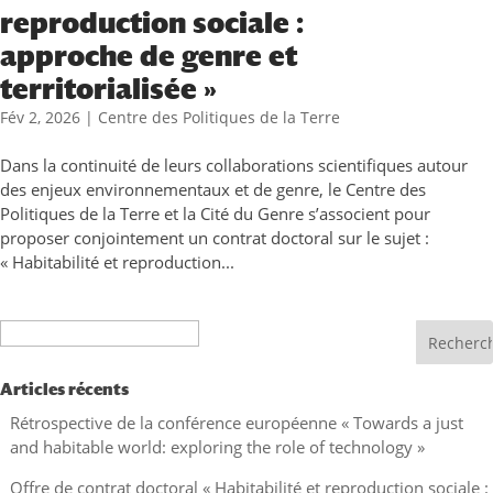
reproduction sociale :
approche de genre et
territorialisée »
Fév 2, 2026
|
Centre des Politiques de la Terre
Dans la continuité de leurs collaborations scientifiques autour
des enjeux environnementaux et de genre, le Centre des
Politiques de la Terre et la Cité du Genre s’associent pour
proposer conjointement un contrat doctoral sur le sujet :
« Habitabilité et reproduction...
Recherche
Articles récents
Rétrospective de la conférence européenne « Towards a just
and habitable world: exploring the role of technology »
Offre de contrat doctoral « Habitabilité et reproduction sociale :