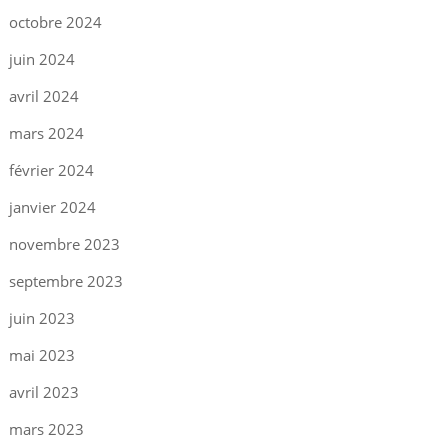
octobre 2024
juin 2024
avril 2024
mars 2024
février 2024
janvier 2024
novembre 2023
septembre 2023
juin 2023
mai 2023
avril 2023
mars 2023