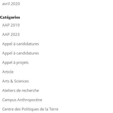
avril 2020
Catégories
AAP 2019
AAP 2023
Appel à candidatures
Appel à candidatures
Appel à projets
Article
Arts & Sciences
Ateliers de recherche
Campus Anthropocène
Centre des Politiques de la Terre