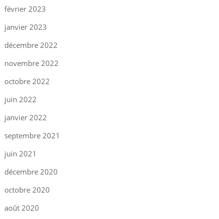
février 2023
janvier 2023
décembre 2022
novembre 2022
octobre 2022
juin 2022
janvier 2022
septembre 2021
juin 2021
décembre 2020
octobre 2020
août 2020