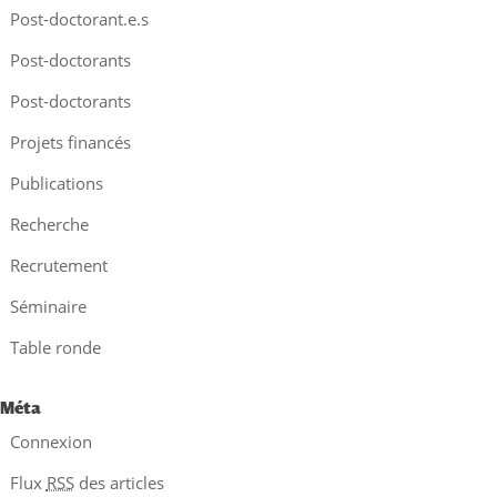
Post-doctorant.e.s
Post-doctorants
Post-doctorants
Projets financés
Publications
Recherche
Recrutement
Séminaire
Table ronde
Méta
Connexion
Flux
RSS
des articles