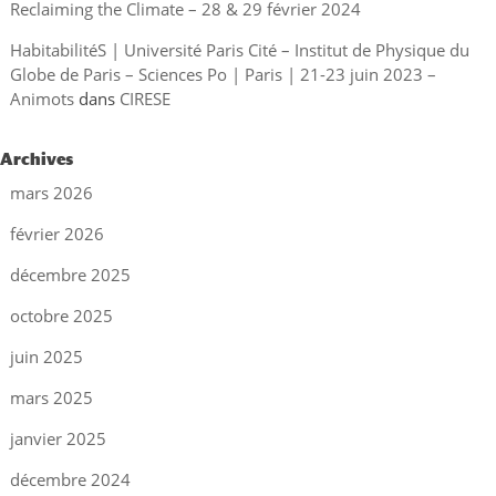
Reclaiming the Climate – 28 & 29 février 2024
HabitabilitéS | Université Paris Cité – Institut de Physique du
Globe de Paris – Sciences Po | Paris | 21-23 juin 2023 –
Animots
dans
CIRESE
Archives
mars 2026
février 2026
décembre 2025
octobre 2025
juin 2025
mars 2025
janvier 2025
décembre 2024