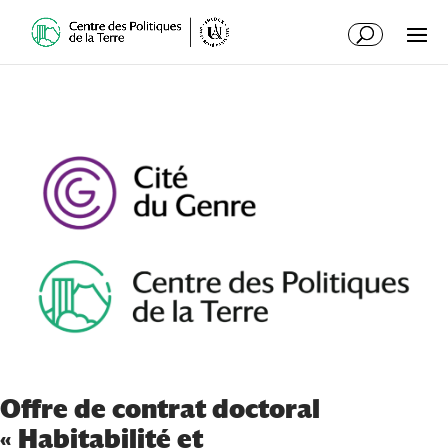
Offre de contrat doctoral
« Habitabilité et