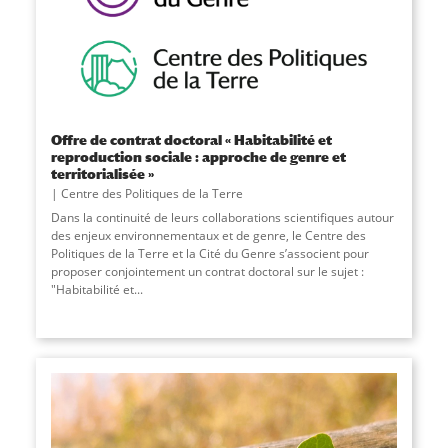
Offre de contrat doctoral « Habitabilité et
reproduction sociale : approche de genre et
territorialisée »
Centre des Politiques de la Terre
Dans la continuité de leurs collaborations scientifiques autour
des enjeux environnementaux et de genre, le Centre des
Politiques de la Terre et la Cité du Genre s’associent pour
proposer conjointement un contrat doctoral sur le sujet :
"Habitabilité et
...