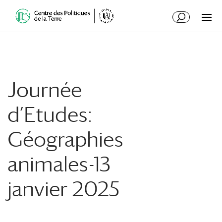
Journée
d’Etudes:
Géographies
animales-13
janvier 2025