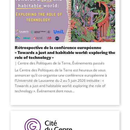
Rétrospective de la conférence européenne
« Towards a just and habitable world: exploring the
role of technology »
Centre des Politiques de la Terre
,
Événements passés
Le Centre des Politiques de la Terre est heureux de vous
annoncer qu’il co-organise une conférence européenne à
l’Université de Lausanne du 2 au 5 juin 2026 intitulée : «
Towards a just and habitable world: exploring the role of
technology ». Événement dont nous
...