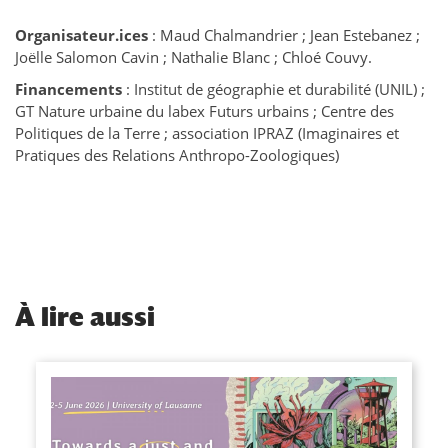
Organisateur.ices
: Maud Chalmandrier ; Jean Estebanez ;
Joëlle Salomon Cavin ; Nathalie Blanc ; Chloé Couvy.
Financements
: Institut de géographie et durabilité (UNIL) ;
GT Nature urbaine du labex Futurs urbains ; Centre des
Politiques de la Terre ; association IPRAZ (Imaginaires et
Pratiques des Relations Anthropo-Zoologiques)
À
lire aussi