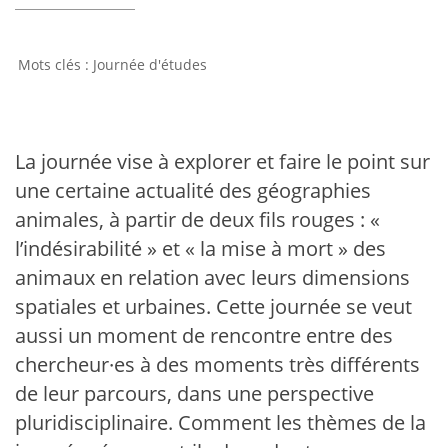
Journée d'études
La journée vise à explorer et faire le point sur
une certaine actualité des géographies
animales, à partir de deux fils rouges : «
l’indésirabilité » et « la mise à mort » des
animaux en relation avec leurs dimensions
spatiales et urbaines. Cette journée se veut
aussi un moment de rencontre entre des
chercheur·es à des moments très différents
de leur parcours, dans une perspective
pluridisciplinaire. Comment les thèmes de la