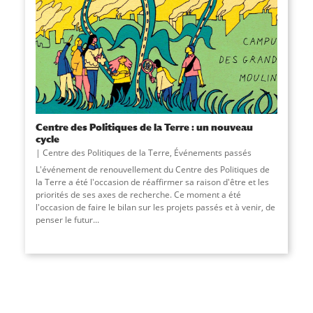
Centre des Politiques de la Terre : un nouveau
cycle
Centre des Politiques de la Terre
,
Événements passés
L'événement de renouvellement du Centre des Politiques de
la Terre a été l'occasion de réaffirmer sa raison d'être et les
priorités de ses axes de recherche. Ce moment a été
l'occasion de faire le bilan sur les projets passés et à venir, de
penser le futur...