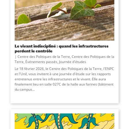
Le vivant indiscipliné : quand les infrastructures
perdent le contrôle
Centre des Politiques de la Terre
,
Centre des Politiques de la
Terre
,
Événements passés
,
Journée d'études
Le 18 février 2026, le Centre des Politiques de la Terre, l'ENPC
et l'Unil, vous invitent à une journée d'étude sur les rapports
entretenus entre les infrastructures et le vivant. Elle aura
finalement lieu en salle 027C de la halle aux farines (bâtiment
du campus
...