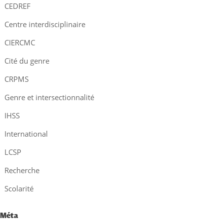
CEDREF
Centre interdisciplinaire
CIERCMC
Cité du genre
CRPMS
Genre et intersectionnalité
IHSS
International
LCSP
Recherche
Scolarité
Méta