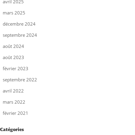
avril 2025
mars 2025
décembre 2024
septembre 2024
août 2024
août 2023
février 2023
septembre 2022
avril 2022
mars 2022
février 2021
Catégories