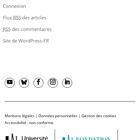
Connexion
Flux
RSS
des articles
RSS
des commentaires
Site de WordPress-FR
Mentions légales
|
Données personnelles
|
Gestion des cookies
Accessibilité : non conforme