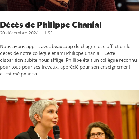
Décès de Philippe Chanial
20 décembre 2024
|
IHSS
Nous avons appris avec beaucoup de chagrin et d’affliction le
décès de notre collègue et ami Philippe Chanial, Cette
disparition subite nous afflige. Phillipe était un collègue reconnu
pour tous pour ses travaux, apprécié pour son enseignement
et estimé pour sa...