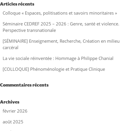
Articles récents
Colloque « Espaces, politisations et savoirs minoritaires »
Séminaire CEDREF 2025 – 2026 : Genre, santé et violence.
Perspective transnationale
[SÉMINAIRE] Enseignement, Recherche, Création en milieu
carcéral
La vie sociale réinventée : Hommage à Philippe Chanial
[COLLOQUE] Phénoménologie et Pratique Clinique
Commentaires récents
Archives
février 2026
août 2025