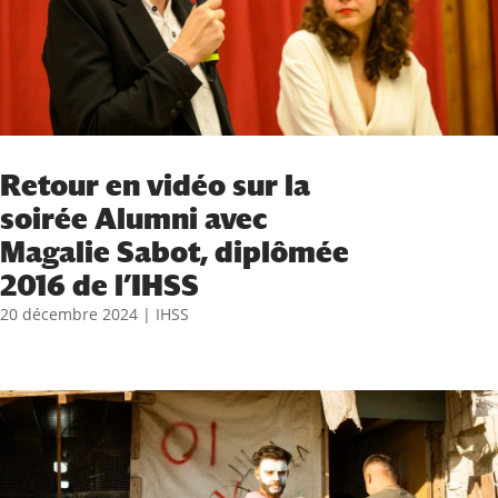
Retour en vidéo sur la
soirée Alumni avec
Magalie Sabot, diplômée
2016 de l’IHSS
20 décembre 2024
|
IHSS