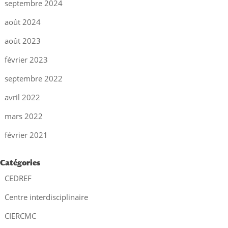
septembre 2024
août 2024
août 2023
février 2023
septembre 2022
avril 2022
mars 2022
février 2021
Catégories
CEDREF
Centre interdisciplinaire
CIERCMC