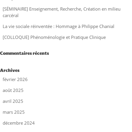
[SÉMINAIRE] Enseignement, Recherche, Création en milieu
carcéral
La vie sociale réinventée : Hommage à Philippe Chanial
[COLLOQUE] Phénoménologie et Pratique Clinique
Commentaires récents
Archives
février 2026
août 2025
avril 2025
mars 2025
décembre 2024