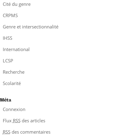
Cité du genre
CRPMS
Genre et intersectionnalité
IHSS
International
LCSP
Recherche
Scolarité
Méta
Connexion
Flux
RSS
des articles
RSS
des commentaires