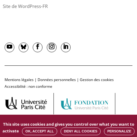
Site de WordPress-FR
Mentions légales
|
Données personnelles
|
Gestion des cookies
Accessibilité : non conforme
This site uses cookies and gives you control over what you want to
activate
OK, ACCEPT ALL
DENY ALL COOKIES
PERSONALIZE