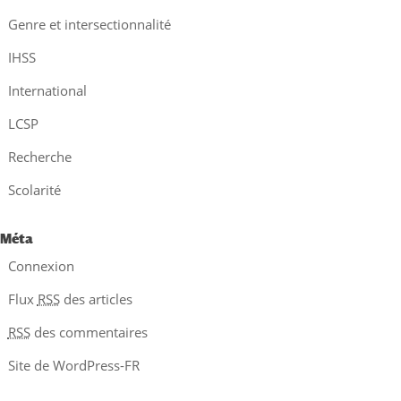
Genre et intersectionnalité
IHSS
International
LCSP
Recherche
Scolarité
Méta
Connexion
Flux
RSS
des articles
RSS
des commentaires
Site de WordPress-FR