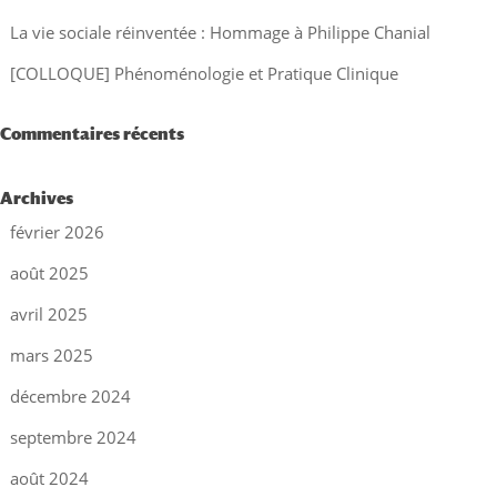
La vie sociale réinventée : Hommage à Philippe Chanial
[COLLOQUE] Phénoménologie et Pratique Clinique
Commentaires récents
Archives
février 2026
août 2025
avril 2025
mars 2025
décembre 2024
septembre 2024
août 2024