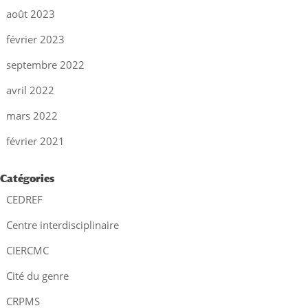
août 2023
février 2023
septembre 2022
avril 2022
mars 2022
février 2021
Catégories
CEDREF
Centre interdisciplinaire
CIERCMC
Cité du genre
CRPMS