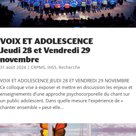
VOIX ET ADOLESCENCE
Jeudi 28 et Vendredi 29
novembre
31 août 2024
|
CRPMS
,
IHSS
,
Recherche
VOIX ET ADOLESCENCE JEUDI 28 ET VENDREDI 29 NOVEMBRE
Ce colloque vise à exposer et mettre en discussion les enjeux et
enseignements d’une approche psychocorporelle du chant sur
un public adolescent. Dans quelle mesure l’expérience de «
chanter ensemble » peut-elle...