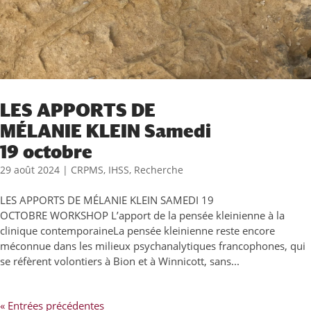
LES APPORTS DE
MÉLANIE KLEIN Samedi
19 octobre
29 août 2024
|
CRPMS
,
IHSS
,
Recherche
LES APPORTS DE MÉLANIE KLEIN SAMEDI 19
OCTOBRE WORKSHOP L’apport de la pensée kleinienne à la
clinique contemporaineLa pensée kleinienne reste encore
méconnue dans les milieux psychanalytiques francophones, qui
se réfèrent volontiers à Bion et à Winnicott, sans...
« Entrées précédentes