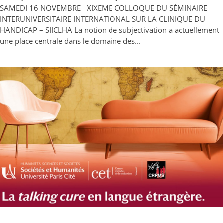
SAMEDI 16 NOVEMBRE XIXEME COLLOQUE DU SÉMINAIRE
INTERUNIVERSITAIRE INTERNATIONAL SUR LA CLINIQUE DU
HANDICAP – SIICLHA La notion de subjectivation a actuellement
une place centrale dans le domaine des...