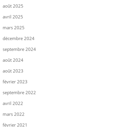
août 2025
avril 2025
mars 2025
décembre 2024
septembre 2024
août 2024
août 2023
février 2023
septembre 2022
avril 2022
mars 2022
février 2021