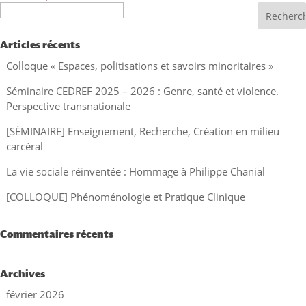
Recherche
Articles récents
Colloque « Espaces, politisations et savoirs minoritaires »
Séminaire CEDREF 2025 – 2026 : Genre, santé et violence.
Perspective transnationale
[SÉMINAIRE] Enseignement, Recherche, Création en milieu
carcéral
La vie sociale réinventée : Hommage à Philippe Chanial
[COLLOQUE] Phénoménologie et Pratique Clinique
Commentaires récents
Archives
février 2026