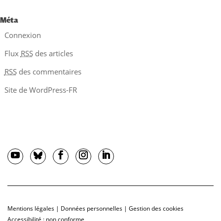
Méta
Connexion
Flux
RSS
des articles
RSS
des commentaires
Site de WordPress-FR
Mentions légales
|
Données personnelles
|
Gestion des cookies
Accessibilité : non conforme