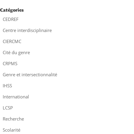
Catégories
CEDREF
Centre interdisciplinaire
CIERCMC
Cité du genre
CRPMS
Genre et intersectionnalité
IHSS
International
LCSP
Recherche
Scolarité