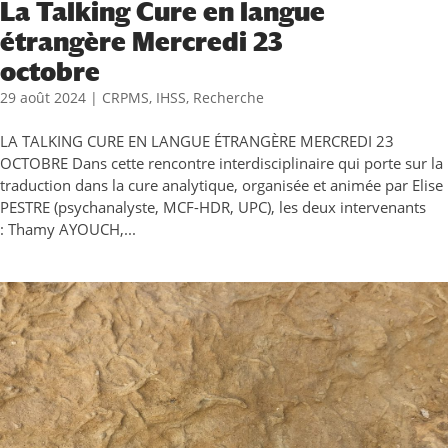
La Talking Cure en langue
étrangère Mercredi 23
octobre
29 août 2024
|
CRPMS
,
IHSS
,
Recherche
LA TALKING CURE EN LANGUE ÉTRANGÈRE MERCREDI 23
OCTOBRE Dans cette rencontre interdisciplinaire qui porte sur la
traduction dans la cure analytique, organisée et animée par Elise
PESTRE (psychanalyste, MCF-HDR, UPC), les deux intervenants
: Thamy AYOUCH,...