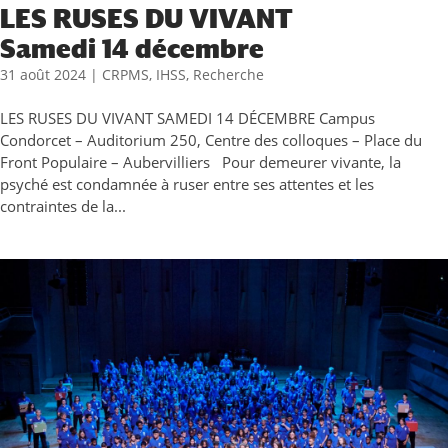
LES RUSES DU VIVANT
Samedi 14 décembre
31 août 2024
|
CRPMS
,
IHSS
,
Recherche
LES RUSES DU VIVANT SAMEDI 14 DÉCEMBRE Campus
Condorcet – Auditorium 250, Centre des colloques – Place du
Front Populaire – Aubervilliers Pour demeurer vivante, la
psyché est condamnée à ruser entre ses attentes et les
contraintes de la...