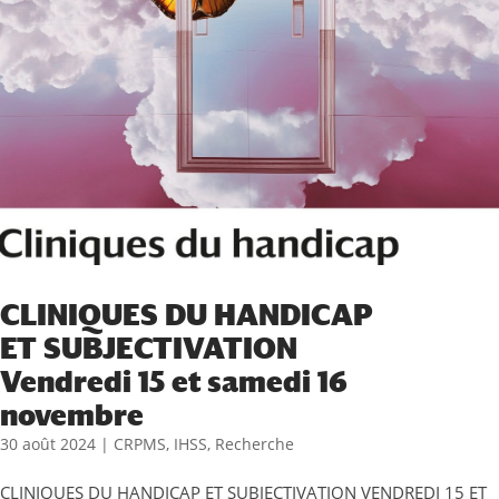
CLINIQUES DU HANDICAP
ET SUBJECTIVATION
Vendredi 15 et samedi 16
novembre
30 août 2024
|
CRPMS
,
IHSS
,
Recherche
CLINIQUES DU HANDICAP ET SUBJECTIVATION VENDREDI 15 ET