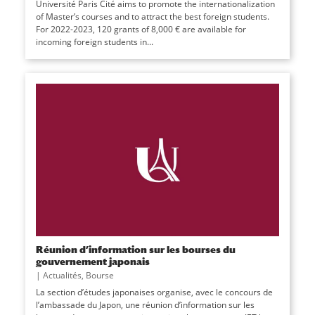
Université Paris Cité aims to promote the internationalization
of Master’s courses and to attract the best foreign students.
For 2022-2023, 120 grants of 8,000 € are available for
incoming foreign students in...
Réunion d’information sur les bourses du
gouvernement japonais
|
Actualités
,
Bourse
La section d’études japonaises organise, avec le concours de
l’ambassade du Japon, une réunion d’information sur les