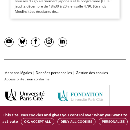
bourses du gouvernement japonais et le programme JET le :
jeudi 2 décembre de 18h30 à 20h, en salle 479C (Grands
Moulins).Les étudiants de...
Mentions légales
|
Données personnelles
|
Gestion des cookies
Accessibilité : non conforme
This site uses cookies and gives you control over what you want to
activate
OK, ACCEPT ALL
DENY ALL COOKIES
PERSONALIZE