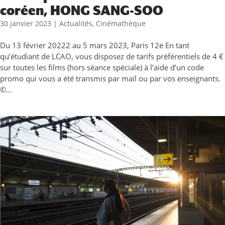
coréen, HONG SANG-SOO
30 janvier 2023
|
Actualités
,
Cinémathèque
Du 13 février 20222 au 5 mars 2023, Paris 12e En tant
qu’étudiant de LCAO, vous disposez de tarifs préférentiels de 4 €
sur toutes les films (hors séance spéciale) à l’aide d’un code
promo qui vous a été transmis par mail ou par vos enseignants.
©...