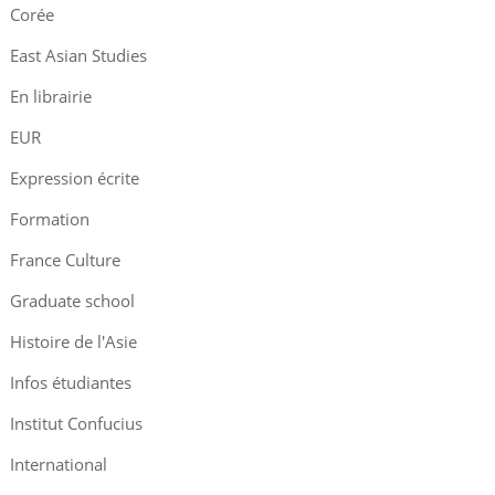
Corée
East Asian Studies
En librairie
EUR
Expression écrite
Formation
France Culture
Graduate school
Histoire de l'Asie
Infos étudiantes
Institut Confucius
International