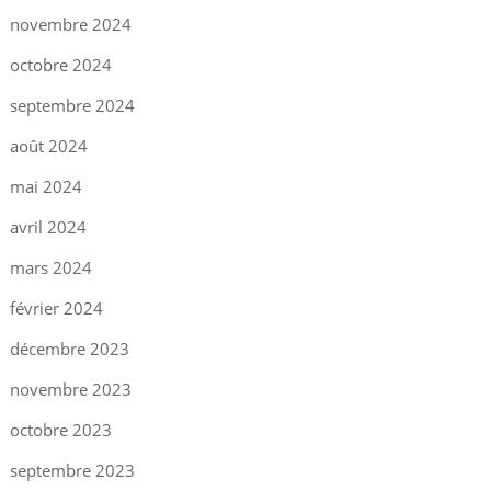
novembre 2024
octobre 2024
septembre 2024
août 2024
mai 2024
avril 2024
mars 2024
février 2024
décembre 2023
novembre 2023
octobre 2023
septembre 2023