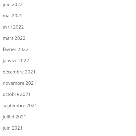
juin 2022
mai 2022
avril 2022
mars 2022
février 2022
janvier 2022
décembre 2021
novembre 2021
octobre 2021
septembre 2021
juillet 2021
juin 2021