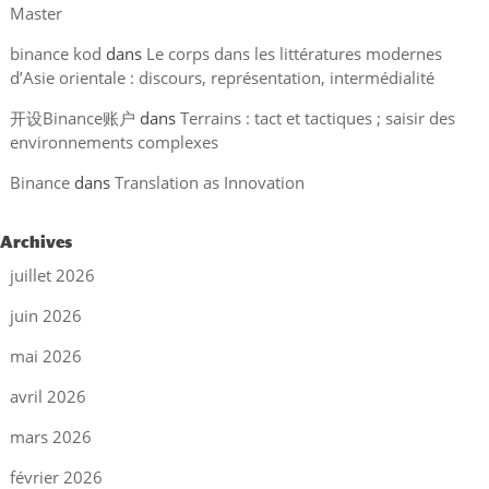
Master
binance kod
dans
Le corps dans les littératures modernes
d’Asie orientale : discours, représentation, intermédialité
开设Binance账户
dans
Terrains : tact et tactiques ; saisir des
environnements complexes
Binance
dans
Translation as Innovation
Archives
juillet 2026
juin 2026
mai 2026
avril 2026
mars 2026
février 2026