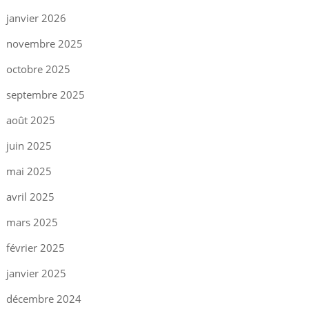
janvier 2026
novembre 2025
octobre 2025
septembre 2025
août 2025
juin 2025
mai 2025
avril 2025
mars 2025
février 2025
janvier 2025
décembre 2024