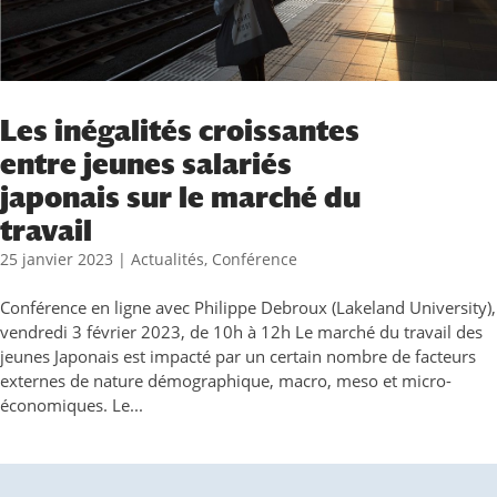
Les inégalités croissantes
entre jeunes salariés
japonais sur le marché du
travail
25 janvier 2023
|
Actualités
,
Conférence
Conférence en ligne avec Philippe Debroux (Lakeland University),
vendredi 3 février 2023, de 10h à 12h Le marché du travail des
jeunes Japonais est impacté par un certain nombre de facteurs
externes de nature démographique, macro, meso et micro-
économiques. Le...