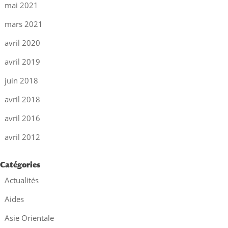
mai 2021
mars 2021
avril 2020
avril 2019
juin 2018
avril 2018
avril 2016
avril 2012
Catégories
Actualités
Aides
Asie Orientale