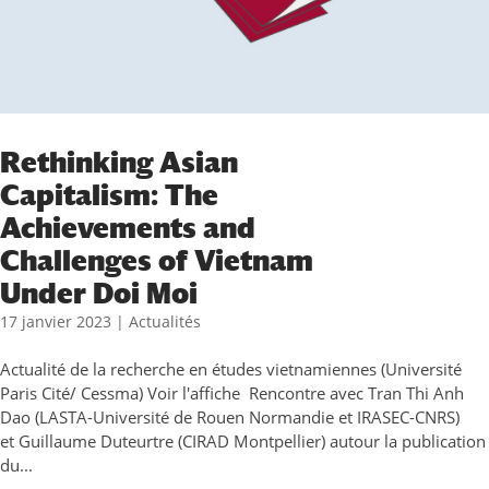
Rethinking Asian
Capitalism: The
Achievements and
Challenges of Vietnam
Under Doi Moi
17 janvier 2023
|
Actualités
Actualité de la recherche en études vietnamiennes (Université
Paris Cité/ Cessma) Voir l'affiche Rencontre avec Tran Thi Anh
Dao (LASTA-Université de Rouen Normandie et IRASEC-CNRS)
et Guillaume Duteurtre (CIRAD Montpellier) autour la publication
du...