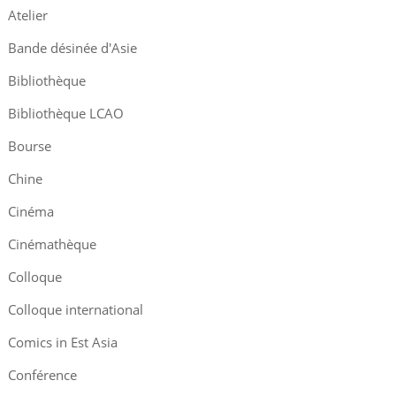
Atelier
Bande désinée d'Asie
Bibliothèque
Bibliothèque LCAO
Bourse
Chine
Cinéma
Cinémathèque
Colloque
Colloque international
Comics in Est Asia
Conférence