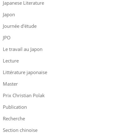
Japanese Literature
Japon
Journée d'étude
JPO
Le travail au Japon
Lecture
Littérature japonaise
Master
Prix Christian Polak
Publication
Recherche
Section chinoise