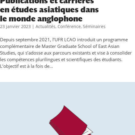
Publications et carrières
en études asiatiques dans
le monde anglophone
23 janvier 2023
|
Actualités
,
Conférence
,
Séminaires
Depuis septembre 2021, l’UFR LCAO introduit un programme
complémentaire de Master Graduate School of East Asian
Studies, qui s’adosse aux parcours existants et vise à consolider
les compétences plurilingues et scientifiques des étudiants.
L’objectif est à la fois de...