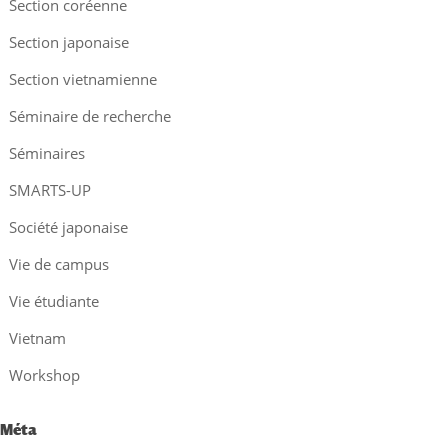
Section coréenne
Section japonaise
Section vietnamienne
Séminaire de recherche
Séminaires
SMARTS-UP
Société japonaise
Vie de campus
Vie étudiante
Vietnam
Workshop
Méta