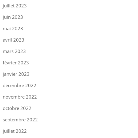
juillet 2023
juin 2023
mai 2023
avril 2023
mars 2023
février 2023
janvier 2023
décembre 2022
novembre 2022
octobre 2022
septembre 2022
juillet 2022