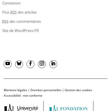
Connexion
Flux
RSS
des articles
RSS
des commentaires
Site de WordPress-FR
Mentions légales
|
Données personnelles
|
Gestion des cookies
Accessibilité : non conforme