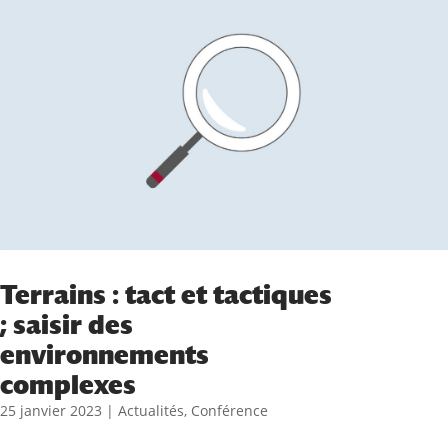
Terrains : tact et tactiques
; saisir des
environnements
complexes
25 janvier 2023
|
Actualités
,
Conférence