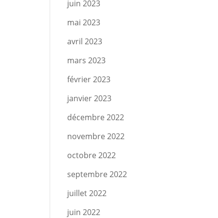
juin 2023
mai 2023
avril 2023
mars 2023
février 2023
janvier 2023
décembre 2022
novembre 2022
octobre 2022
septembre 2022
juillet 2022
juin 2022