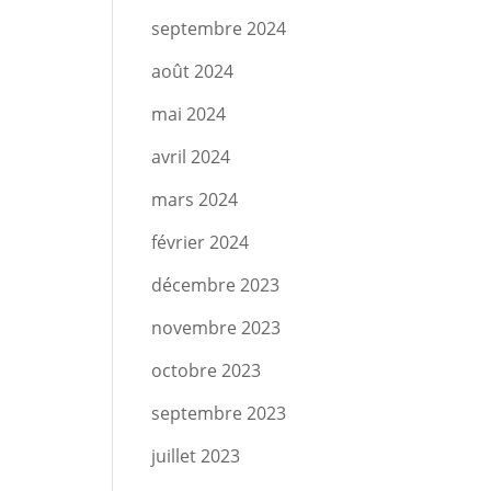
septembre 2024
août 2024
mai 2024
avril 2024
mars 2024
février 2024
décembre 2023
novembre 2023
octobre 2023
septembre 2023
juillet 2023