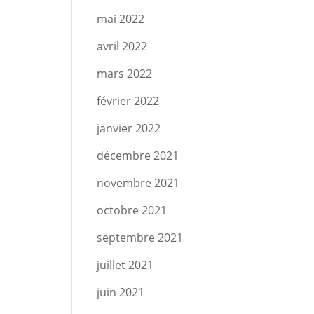
mai 2022
avril 2022
mars 2022
février 2022
janvier 2022
décembre 2021
novembre 2021
octobre 2021
septembre 2021
juillet 2021
juin 2021