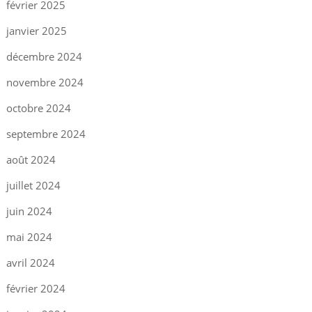
février 2025
janvier 2025
décembre 2024
novembre 2024
octobre 2024
septembre 2024
août 2024
juillet 2024
juin 2024
mai 2024
avril 2024
février 2024