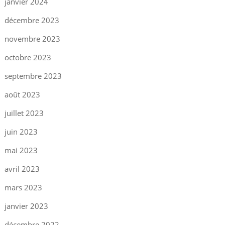
janvier 2024
décembre 2023
novembre 2023
octobre 2023
septembre 2023
août 2023
juillet 2023
juin 2023
mai 2023
avril 2023
mars 2023
janvier 2023
décembre 2022