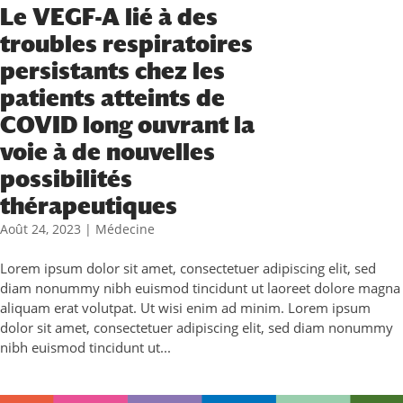
Le VEGF-A lié à des
troubles respiratoires
persistants chez les
patients atteints de
COVID long ouvrant la
voie à de nouvelles
possibilités
thérapeutiques
Août 24, 2023
|
Médecine
Lorem ipsum dolor sit amet, consectetuer adipiscing elit, sed
diam nonummy nibh euismod tincidunt ut laoreet dolore magna
aliquam erat volutpat. Ut wisi enim ad minim. Lorem ipsum
dolor sit amet, consectetuer adipiscing elit, sed diam nonummy
nibh euismod tincidunt ut...