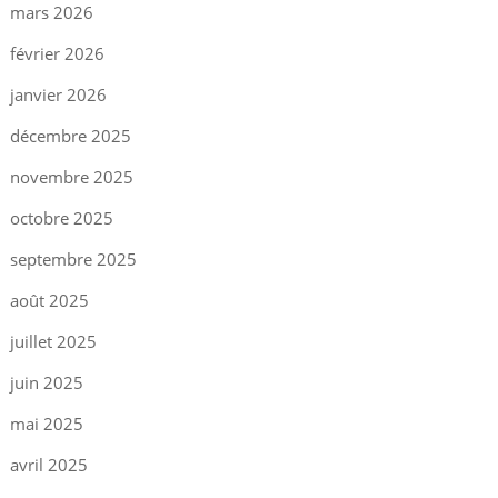
mars 2026
février 2026
janvier 2026
décembre 2025
novembre 2025
octobre 2025
septembre 2025
août 2025
juillet 2025
juin 2025
mai 2025
avril 2025