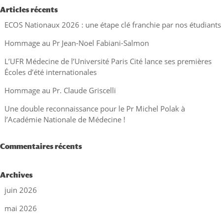
Articles récents
ECOS Nationaux 2026 : une étape clé franchie par nos étudiants
Hommage au Pr Jean-Noel Fabiani-Salmon
L’UFR Médecine de l’Université Paris Cité lance ses premières
Écoles d’été internationales
Hommage au Pr. Claude Griscelli
Une double reconnaissance pour le Pr Michel Polak à
l’Académie Nationale de Médecine !
Commentaires récents
Archives
juin 2026
mai 2026