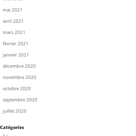
mai 2021
avril 2021
mars 2021
février 2021
janvier 2021
décembre 2020
novembre 2020
octobre 2020
septembre 2020
juillet 2020
Catégories