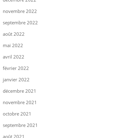
novembre 2022
septembre 2022
août 2022
mai 2022
avril 2022
février 2022
janvier 2022
décembre 2021
novembre 2021
octobre 2021
septembre 2021
août 2021