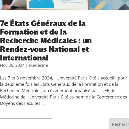
7e États Généraux de la
Formation et de la
Recherche Médicales : un
Rendez-vous National et
International
Nov 26, 2024
|
Médecine
Les 7 et 8 novembre 2024, l’Université Paris Cité a accueilli pour
la deuxième fois les États Généraux de la Formation et de la
Recherche Médicales, un événement organisé par l’UFR de
Médecine de l’Université Paris Cité au nom de la Conférence des
Doyens des Facultés...
Recherche