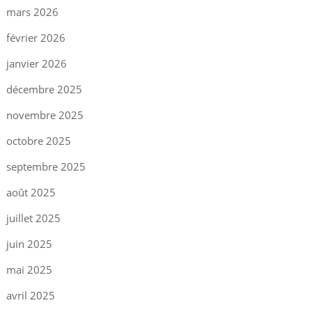
mars 2026
février 2026
janvier 2026
décembre 2025
novembre 2025
octobre 2025
septembre 2025
août 2025
juillet 2025
juin 2025
mai 2025
avril 2025