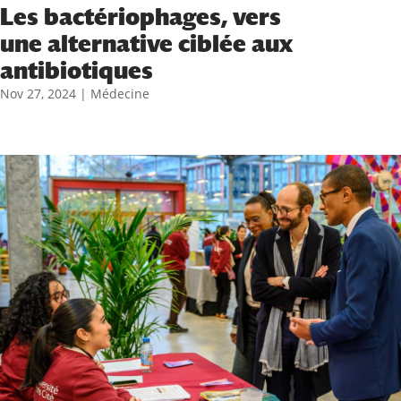
Les bactériophages, vers
une alternative ciblée aux
antibiotiques
Nov 27, 2024
|
Médecine