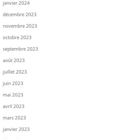
janvier 2024
décembre 2023
novembre 2023
octobre 2023
septembre 2023
août 2023
juillet 2023
juin 2023
mai 2023
avril 2023
mars 2023
janvier 2023