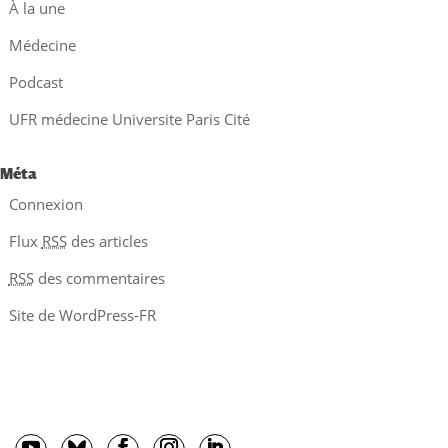
À la une
Médecine
Podcast
UFR médecine Universite Paris Cité
Méta
Connexion
Flux
RSS
des articles
RSS
des commentaires
Site de WordPress-FR