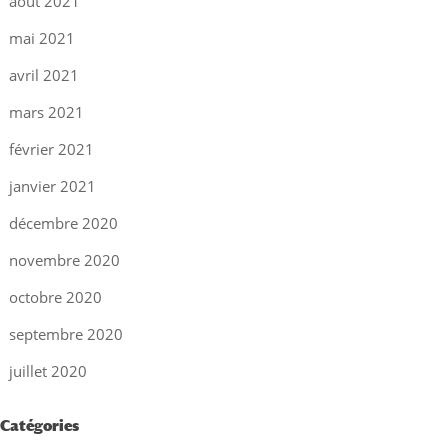
août 2021
mai 2021
avril 2021
mars 2021
février 2021
janvier 2021
décembre 2020
novembre 2020
octobre 2020
septembre 2020
juillet 2020
Catégories