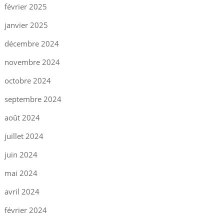
février 2025
janvier 2025
décembre 2024
novembre 2024
octobre 2024
septembre 2024
août 2024
juillet 2024
juin 2024
mai 2024
avril 2024
février 2024