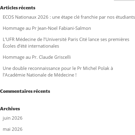
Articles récents
ECOS Nationaux 2026 : une étape clé franchie par nos étudiants
Hommage au Pr Jean-Noel Fabiani-Salmon
L’UFR Médecine de l’Université Paris Cité lance ses premières
Écoles d’été internationales
Hommage au Pr. Claude Griscelli
Une double reconnaissance pour le Pr Michel Polak à
l’Académie Nationale de Médecine !
Commentaires récents
Archives
juin 2026
mai 2026