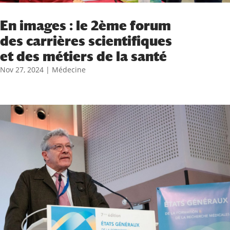
En images : le 2ème forum
des carrières scientifiques
et des métiers de la santé
Nov 27, 2024
|
Médecine