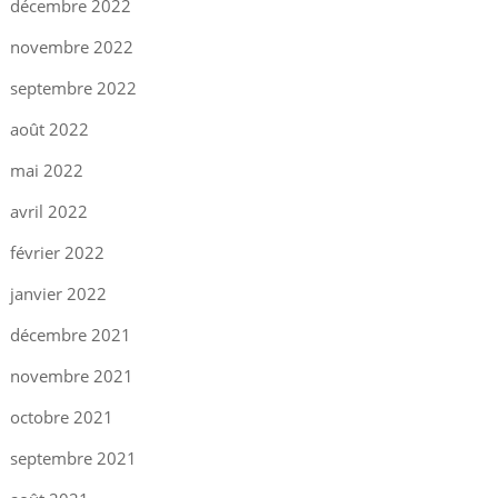
décembre 2022
novembre 2022
septembre 2022
août 2022
mai 2022
avril 2022
février 2022
janvier 2022
décembre 2021
novembre 2021
octobre 2021
septembre 2021