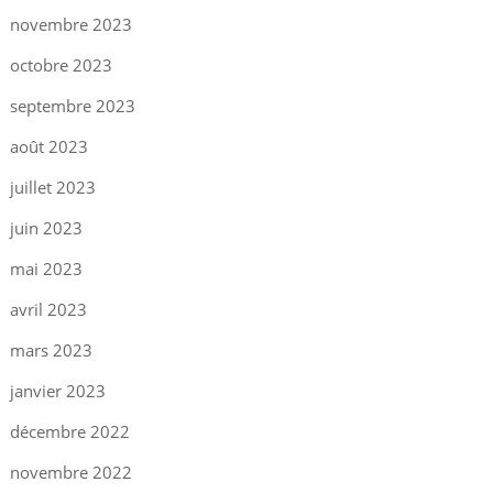
novembre 2023
octobre 2023
septembre 2023
août 2023
juillet 2023
juin 2023
mai 2023
avril 2023
mars 2023
janvier 2023
décembre 2022
novembre 2022