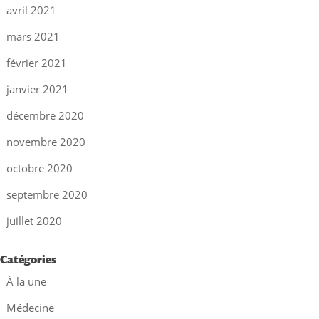
avril 2021
mars 2021
février 2021
janvier 2021
décembre 2020
novembre 2020
octobre 2020
septembre 2020
juillet 2020
Catégories
À la une
Médecine