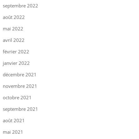
septembre 2022
août 2022
mai 2022
avril 2022
février 2022
janvier 2022
décembre 2021
novembre 2021
octobre 2021
septembre 2021
août 2021
mai 2021