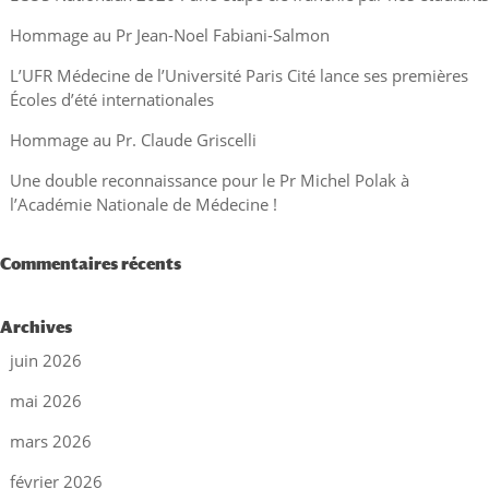
Hommage au Pr Jean-Noel Fabiani-Salmon
L’UFR Médecine de l’Université Paris Cité lance ses premières
Écoles d’été internationales
Hommage au Pr. Claude Griscelli
Une double reconnaissance pour le Pr Michel Polak à
l’Académie Nationale de Médecine !
Commentaires récents
Archives
juin 2026
mai 2026
mars 2026
février 2026