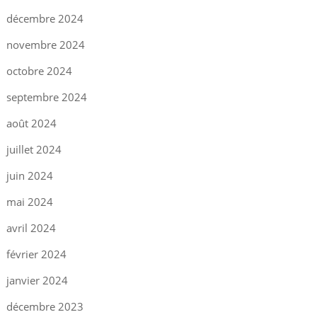
décembre 2024
novembre 2024
octobre 2024
septembre 2024
août 2024
juillet 2024
juin 2024
mai 2024
avril 2024
février 2024
janvier 2024
décembre 2023