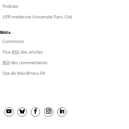
Podcast
UFR médecine Universite Paris Cité
Méta
Connexion
Flux
RSS
des articles
RSS
des commentaires
Site de WordPress-FR