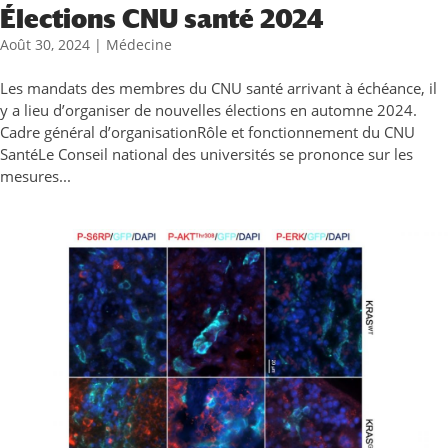
Élections CNU santé 2024
Août 30, 2024
|
Médecine
Les mandats des membres du CNU santé arrivant à échéance, il
y a lieu d’organiser de nouvelles élections en automne 2024.
Cadre général d’organisationRôle et fonctionnement du CNU
SantéLe Conseil national des universités se prononce sur les
mesures...