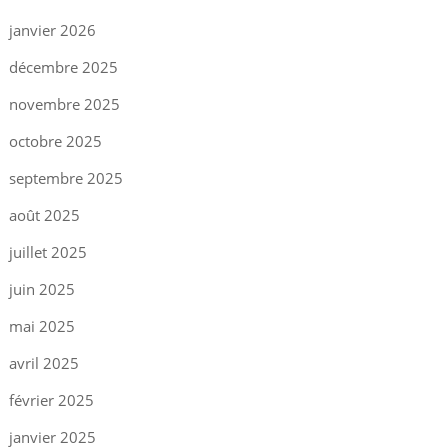
janvier 2026
décembre 2025
novembre 2025
octobre 2025
septembre 2025
août 2025
juillet 2025
juin 2025
mai 2025
avril 2025
février 2025
janvier 2025