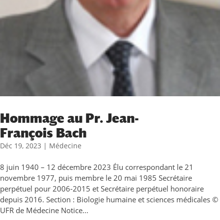
Hommage au Pr. Jean-
François Bach
Déc 19, 2023
|
Médecine
8 juin 1940 – 12 décembre 2023 Élu correspondant le 21
novembre 1977, puis membre le 20 mai 1985 Secrétaire
perpétuel pour 2006-2015 et Secrétaire perpétuel honoraire
depuis 2016. Section : Biologie humaine et sciences médicales ©
UFR de Médecine Notice...