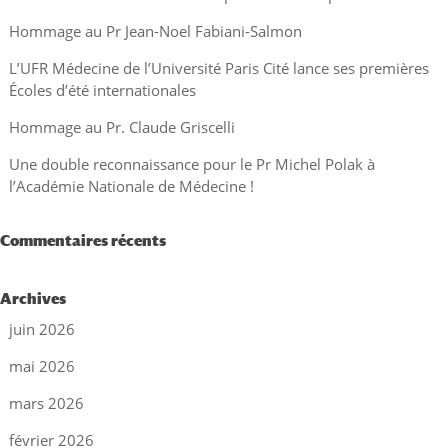
Hommage au Pr Jean-Noel Fabiani-Salmon
L’UFR Médecine de l’Université Paris Cité lance ses premières
Écoles d’été internationales
Hommage au Pr. Claude Griscelli
Une double reconnaissance pour le Pr Michel Polak à
l’Académie Nationale de Médecine !
Commentaires récents
Archives
juin 2026
mai 2026
mars 2026
février 2026