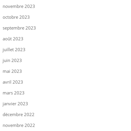
novembre 2023
octobre 2023
septembre 2023
août 2023
juillet 2023
juin 2023
mai 2023
avril 2023
mars 2023
janvier 2023
décembre 2022
novembre 2022