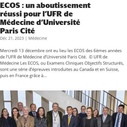
ECOS : un aboutissement
réussi pour l’UFR de
Médecine d’Université
Paris Cité
Déc 21, 2023
|
Médecine
Mercredi 13 décembre ont eu lieu les ECOS des 6èmes années
de l’UFR de Médecine d’Université Paris Cité. © UFR de
Médecine Les ECOS, ou Examens Cliniques Objectifs Structurés,
sont une série d’épreuves introduites au Canada et en Suisse,
puis en France grâce à...