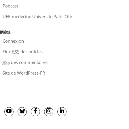
Podcast
UFR médecine Universite Paris Cité
Méta
Connexion
Flux
RSS
des articles
RSS
des commentaires
Site de WordPress-FR