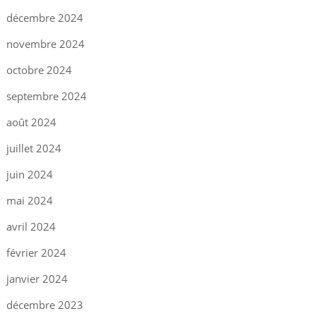
décembre 2024
novembre 2024
octobre 2024
septembre 2024
août 2024
juillet 2024
juin 2024
mai 2024
avril 2024
février 2024
janvier 2024
décembre 2023