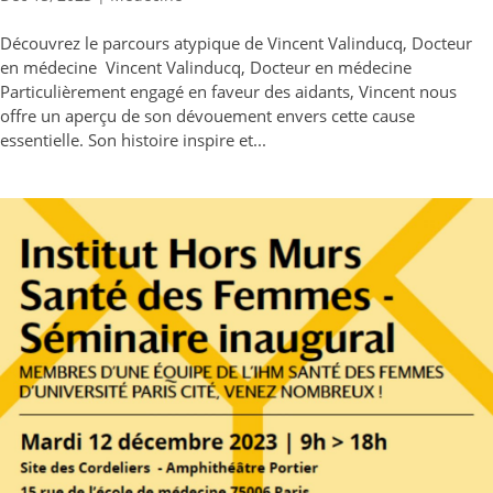
Découvrez le parcours atypique de Vincent Valinducq, Docteur
en médecine Vincent Valinducq, Docteur en médecine
Particulièrement engagé en faveur des aidants, Vincent nous
offre un aperçu de son dévouement envers cette cause
essentielle. Son histoire inspire et...