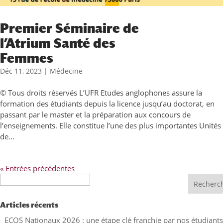
Premier Séminaire de
l’Atrium Santé des
Femmes
Déc 11, 2023
|
Médecine
© Tous droits réservés L’UFR Etudes anglophones assure la
formation des étudiants depuis la licence jusqu’au doctorat, en
passant par le master et la préparation aux concours de
l’enseignements. Elle constitue l’une des plus importantes Unités
de...
« Entrées précédentes
Recherche
Articles récents
ECOS Nationaux 2026 : une étape clé franchie par nos étudiants