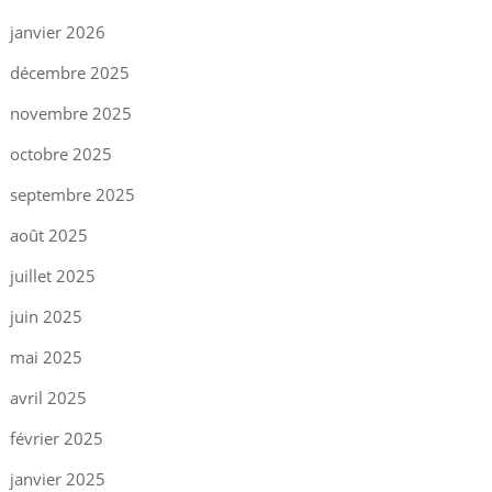
janvier 2026
décembre 2025
novembre 2025
octobre 2025
septembre 2025
août 2025
juillet 2025
juin 2025
mai 2025
avril 2025
février 2025
janvier 2025