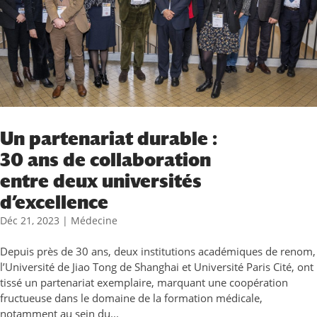
Un partenariat durable :
30 ans de collaboration
entre deux universités
d’excellence
Déc 21, 2023
|
Médecine
Depuis près de 30 ans, deux institutions académiques de renom,
l’Université de Jiao Tong de Shanghai et Université Paris Cité, ont
tissé un partenariat exemplaire, marquant une coopération
fructueuse dans le domaine de la formation médicale,
notamment au sein du...