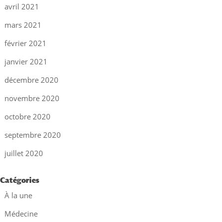
avril 2021
mars 2021
février 2021
janvier 2021
décembre 2020
novembre 2020
octobre 2020
septembre 2020
juillet 2020
Catégories
À la une
Médecine