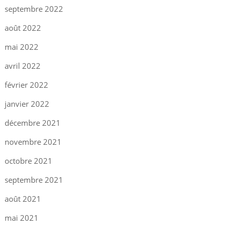
septembre 2022
août 2022
mai 2022
avril 2022
février 2022
janvier 2022
décembre 2021
novembre 2021
octobre 2021
septembre 2021
août 2021
mai 2021