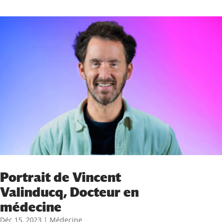
Portrait de Vincent
Valinducq, Docteur en
médecine
Déc 15, 2023
|
Médecine