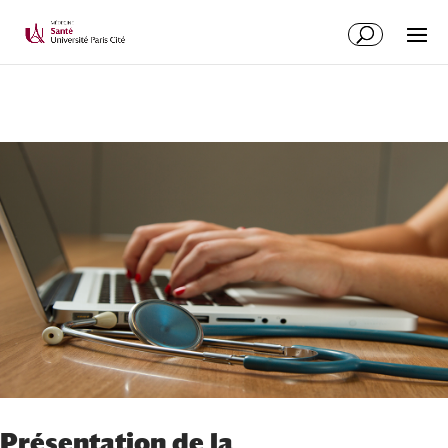
Présentation de la