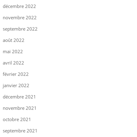
décembre 2022
novembre 2022
septembre 2022
août 2022
mai 2022
avril 2022
février 2022
janvier 2022
décembre 2021
novembre 2021
octobre 2021
septembre 2021