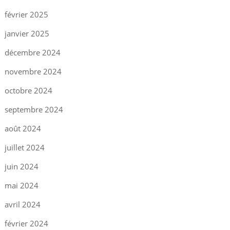
février 2025
janvier 2025
décembre 2024
novembre 2024
octobre 2024
septembre 2024
août 2024
juillet 2024
juin 2024
mai 2024
avril 2024
février 2024