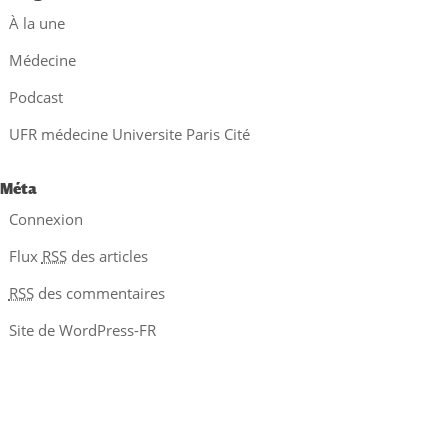
À la une
Médecine
Podcast
UFR médecine Universite Paris Cité
Méta
Connexion
Flux
RSS
des articles
RSS
des commentaires
Site de WordPress-FR