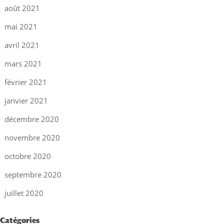
août 2021
mai 2021
avril 2021
mars 2021
février 2021
janvier 2021
décembre 2020
novembre 2020
octobre 2020
septembre 2020
juillet 2020
Catégories