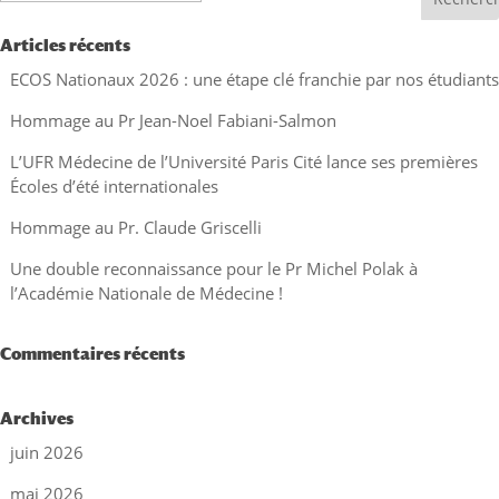
Articles récents
ECOS Nationaux 2026 : une étape clé franchie par nos étudiants
Hommage au Pr Jean-Noel Fabiani-Salmon
L’UFR Médecine de l’Université Paris Cité lance ses premières
Écoles d’été internationales
Hommage au Pr. Claude Griscelli
Une double reconnaissance pour le Pr Michel Polak à
l’Académie Nationale de Médecine !
Commentaires récents
Archives
juin 2026
mai 2026