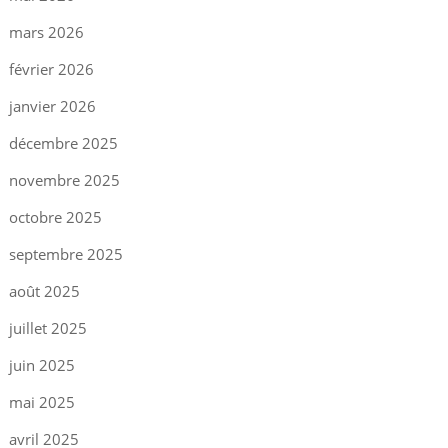
mars 2026
février 2026
janvier 2026
décembre 2025
novembre 2025
octobre 2025
septembre 2025
août 2025
juillet 2025
juin 2025
mai 2025
avril 2025