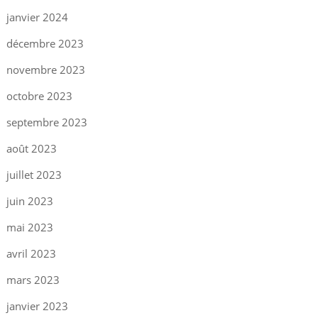
janvier 2024
décembre 2023
novembre 2023
octobre 2023
septembre 2023
août 2023
juillet 2023
juin 2023
mai 2023
avril 2023
mars 2023
janvier 2023