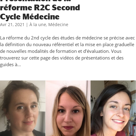
réforme R2C Second
Cycle Médecine
Avr 21, 2021
|
À la une
,
Médecine
La réforme du 2nd cycle des études de médecine se précise avec
la définition du nouveau référentiel et la mise en place graduelle
de nouvelles modalités de formation et d’évaluation. Vous
trouverez sur cette page des vidéos de présentations et des
guides à...