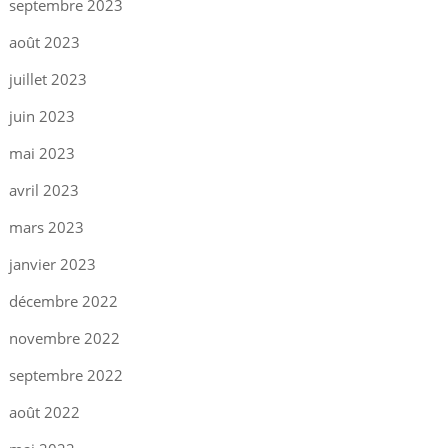
septembre 2023
août 2023
juillet 2023
juin 2023
mai 2023
avril 2023
mars 2023
janvier 2023
décembre 2022
novembre 2022
septembre 2022
août 2022