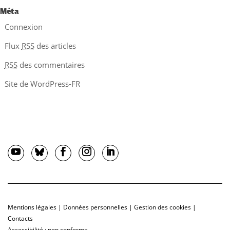
Méta
Connexion
Flux
RSS
des articles
RSS
des commentaires
Site de WordPress-FR
Mentions légales
|
Données personnelles
|
Gestion des cookies
|
Contacts
Accessibilité : non conforme