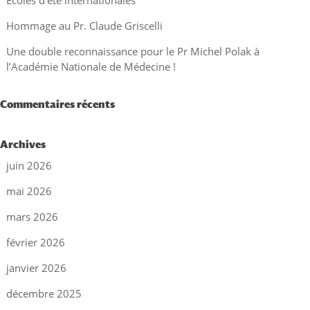
Écoles d’été internationales
Hommage au Pr. Claude Griscelli
Une double reconnaissance pour le Pr Michel Polak à
l’Académie Nationale de Médecine !
Commentaires récents
Archives
juin 2026
mai 2026
mars 2026
février 2026
janvier 2026
décembre 2025