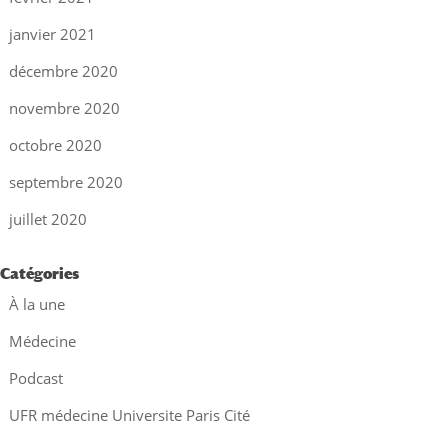
janvier 2021
décembre 2020
novembre 2020
octobre 2020
septembre 2020
juillet 2020
Catégories
À la une
Médecine
Podcast
UFR médecine Universite Paris Cité