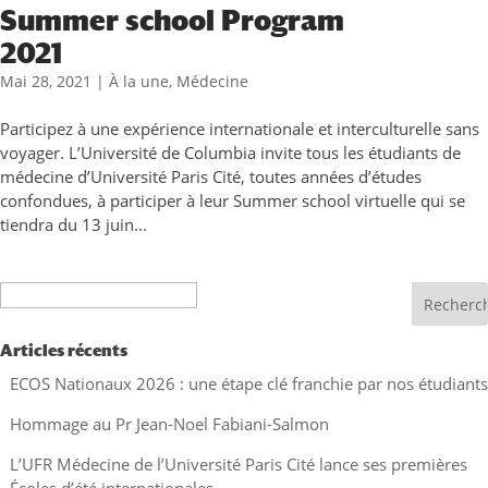
Summer school Program
2021
Mai 28, 2021
|
À la une
,
Médecine
Participez à une expérience internationale et interculturelle sans
voyager. L’Université de Columbia invite tous les étudiants de
médecine d’Université Paris Cité, toutes années d’études
confondues, à participer à leur Summer school virtuelle qui se
tiendra du 13 juin...
Recherche
Articles récents
ECOS Nationaux 2026 : une étape clé franchie par nos étudiants
Hommage au Pr Jean-Noel Fabiani-Salmon
L’UFR Médecine de l’Université Paris Cité lance ses premières