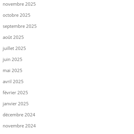
novembre 2025
octobre 2025
septembre 2025
août 2025
juillet 2025
juin 2025
mai 2025
avril 2025
février 2025
janvier 2025
décembre 2024
novembre 2024