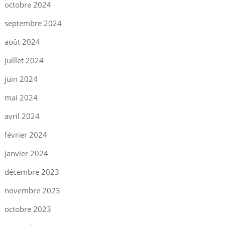
octobre 2024
septembre 2024
août 2024
juillet 2024
juin 2024
mai 2024
avril 2024
février 2024
janvier 2024
décembre 2023
novembre 2023
octobre 2023