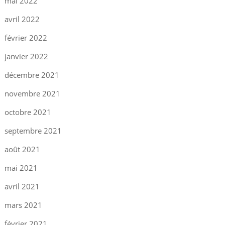
mai 2022
avril 2022
février 2022
janvier 2022
décembre 2021
novembre 2021
octobre 2021
septembre 2021
août 2021
mai 2021
avril 2021
mars 2021
février 2021