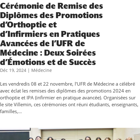
Cérémonie de Remise des
Diplômes des Promotions
d’Orthoptie et
d’Infirmiers en Pratiques
Avancées de l’UFR de
Médecine : Deux Soirées
d’Émotions et de Succès
Déc 19, 2024
|
Médecine
Les vendredis 08 et 22 novembre, l’UFR de Médecine a célébré
avec éclat les remises des diplômes des promotions 2024 en
orthoptie et IPA (infirmier en pratique avancée). Organisées sur
le site Villemin, ces cérémonies ont réuni étudiants, enseignants,
familles,...