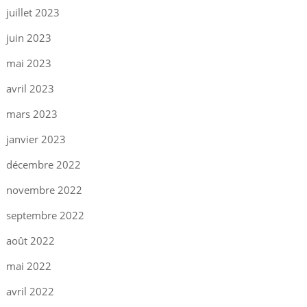
juillet 2023
juin 2023
mai 2023
avril 2023
mars 2023
janvier 2023
décembre 2022
novembre 2022
septembre 2022
août 2022
mai 2022
avril 2022