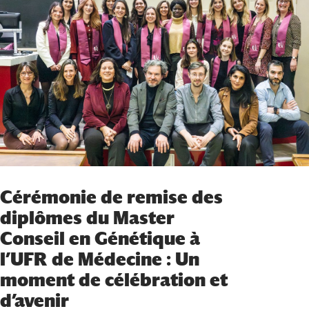
Cérémonie de remise des
diplômes du Master
Conseil en Génétique à
l’UFR de Médecine : Un
moment de célébration et
d’avenir