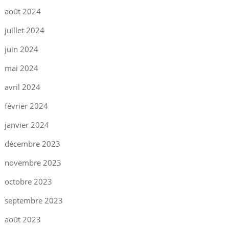
août 2024
juillet 2024
juin 2024
mai 2024
avril 2024
février 2024
janvier 2024
décembre 2023
novembre 2023
octobre 2023
septembre 2023
août 2023