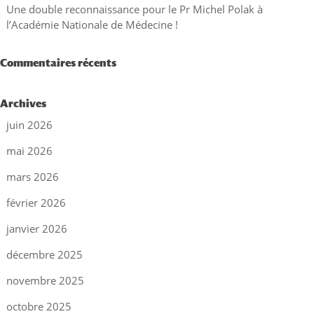
Une double reconnaissance pour le Pr Michel Polak à
l’Académie Nationale de Médecine !
Commentaires récents
Archives
juin 2026
mai 2026
mars 2026
février 2026
janvier 2026
décembre 2025
novembre 2025
octobre 2025