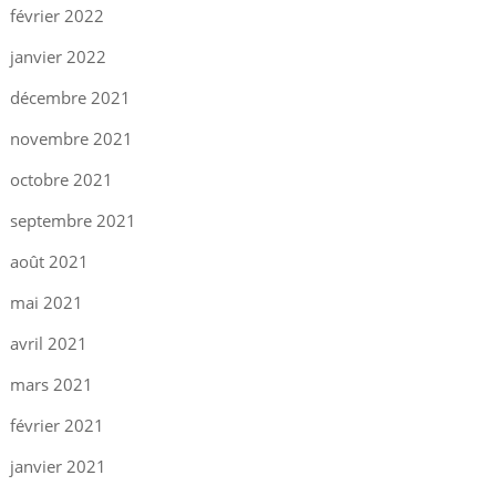
février 2022
janvier 2022
décembre 2021
novembre 2021
octobre 2021
septembre 2021
août 2021
mai 2021
avril 2021
mars 2021
février 2021
janvier 2021