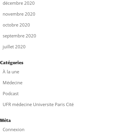
décembre 2020
novembre 2020
octobre 2020
septembre 2020
juillet 2020
Catégories
À la une
Médecine
Podcast
UFR médecine Universite Paris Cité
Méta
Connexion