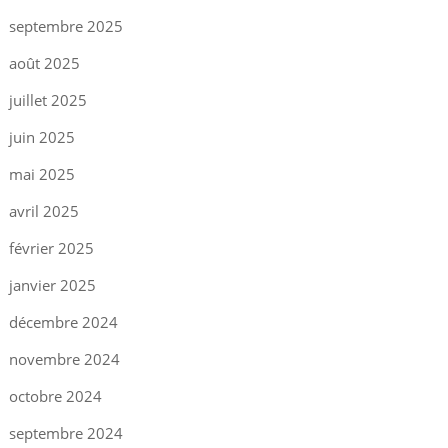
septembre 2025
août 2025
juillet 2025
juin 2025
mai 2025
avril 2025
février 2025
janvier 2025
décembre 2024
novembre 2024
octobre 2024
septembre 2024