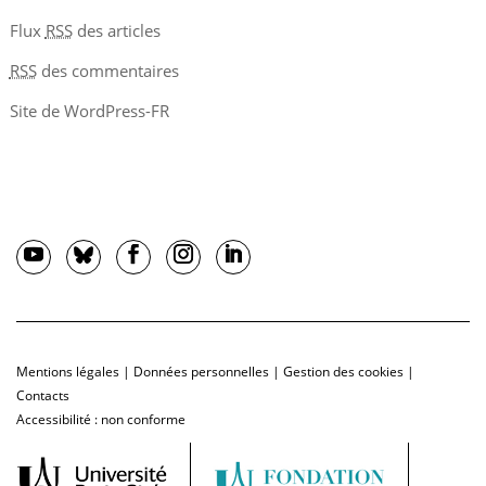
Flux
RSS
des articles
RSS
des commentaires
Site de WordPress-FR
Mentions légales
|
Données personnelles
|
Gestion des cookies
|
Contacts
Accessibilité : non conforme