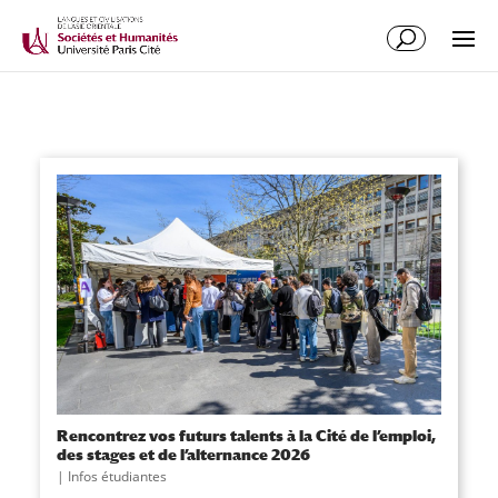
Rencontrez vos futurs talents à la Cité de l’emploi,
des stages et de l’alternance 2026
|
Infos étudiantes