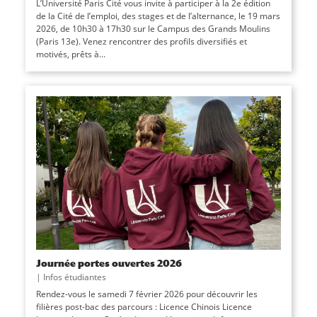
L’Université Paris Cité vous invite à participer à la 2e édition
de la Cité de l’emploi, des stages et de l’alternance, le 19 mars
2026, de 10h30 à 17h30 sur le Campus des Grands Moulins
(Paris 13e). Venez rencontrer des profils diversifiés et
motivés, prêts à...
Journée portes ouvertes 2026
|
Infos étudiantes
Rendez-vous le samedi 7 février 2026 pour découvrir les
filières post-bac des parcours : Licence Chinois Licence