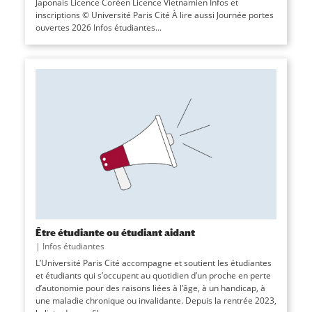
Japonais Licence Coréen Licence Vietnamien Infos et
inscriptions © Université Paris Cité À lire aussi Journée portes
ouvertes 2026 Infos étudiantes...
Être étudiante ou étudiant aidant
|
Infos étudiantes
L’Université Paris Cité accompagne et soutient les étudiantes
et étudiants qui s’occupent au quotidien d’un proche en perte
d’autonomie pour des raisons liées à l’âge, à un handicap, à
une maladie chronique ou invalidante. Depuis la rentrée 2023,