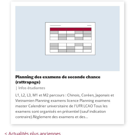
Planning des examens de seconde chance
(rattrapage)
|
Infos étudiantes
L1, L2, L3, M1 et M2 parcours : Chinois, Coréen, Japonais et
Vietnamien Planning examens licence Planning examens
master Calendrier universitaire de l'UFR LCAO Tous les
examens sont organisés en présentiel (sauf indication
contraire).Règlement des examens et des...