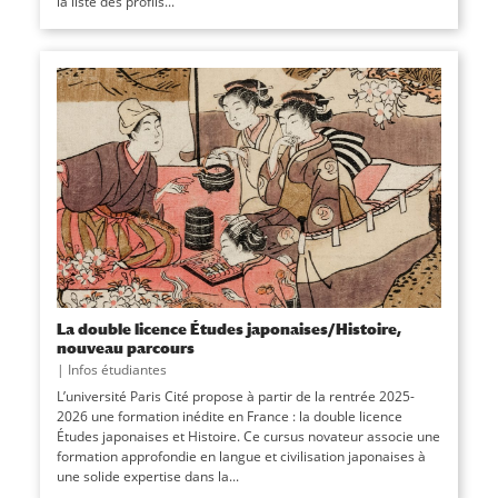
la liste des profils...
La double licence Études japonaises/Histoire,
nouveau parcours
|
Infos étudiantes
L’université Paris Cité propose à partir de la rentrée 2025-
2026 une formation inédite en France : la double licence
Études japonaises et Histoire. Ce cursus novateur associe une
formation approfondie en langue et civilisation japonaises à
une solide expertise dans la...