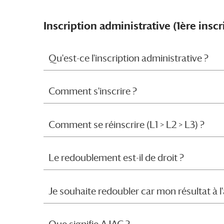
Inscription administrative (1ère inscr
Qu'est-ce l'inscription administrative ?
Comment s'inscrire ?
Comment se réinscrire (L1 > L2 > L3) ?
Le redoublement est-il de droit ?
Je souhaite redoubler car mon résultat à 