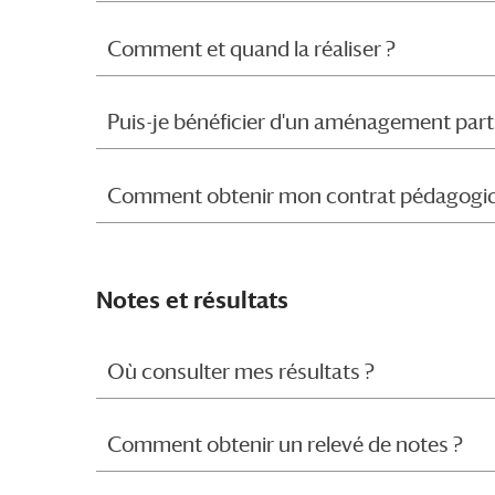
Comment et quand la réaliser ?
Puis-je bénéficier d'un aménagement part
Comment obtenir mon contrat pédagogi
Notes et résultats
Où consulter mes résultats ?
Comment obtenir un relevé de notes ?