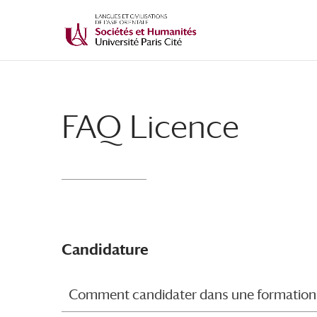
FAQ Licence
Candidature
Comment candidater dans une formation 