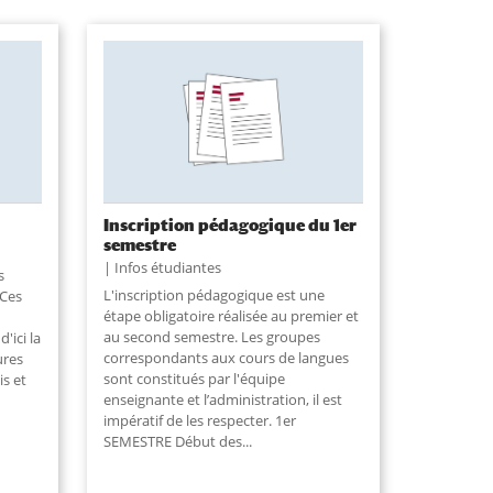
Inscription pédagogique du 1er
semestre
Infos étudiantes
s
L'inscription pédagogique est une
 Ces
étape obligatoire réalisée au premier et
au second semestre. Les groupes
'ici la
correspondants aux cours de langues
ures
sont constitués par l'équipe
is et
enseignante et l’administration, il est
impératif de les respecter. 1er
SEMESTRE Début des...