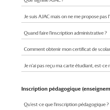
Que signifie AJAC ?
Je suis AJAC mais on ne me propose pas l'
Quand faire l'inscription administrative ?
Comment obtenir mon certificat de scolar
Je n'ai pas reçu ma carte étudiant, est-ce
Inscription pédagogique (enseignem
Qu'est-ce que l'inscription pédagogique ?