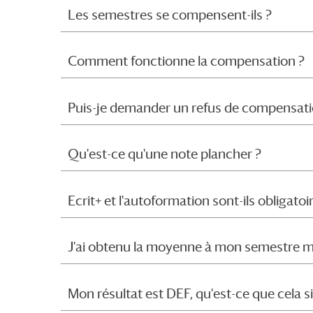
Les semestres se compensent-ils ?
Comment fonctionne la compensation ?
Puis-je demander un refus de compensati
Qu'est-ce qu'une note plancher ?
Ecrit+ et l'autoformation sont-ils obligatoi
J'ai obtenu la moyenne à mon semestre ma
Mon résultat est DEF, qu'est-ce que cela si