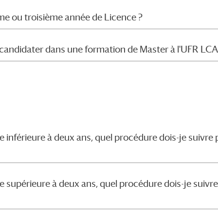
me ou troisième année de Licence ?
e candidater dans une formation de Master à l'UFR LC
 inférieure à deux ans, quel procédure dois-je suivre
 supérieure à deux ans, quel procédure dois-je suivr