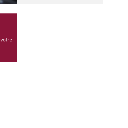
 votre