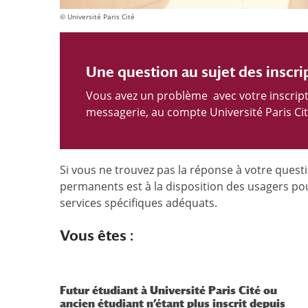
© Université Paris Cité
Une question au sujet des inscri
Vous avez un problème avec votre inscripti
messagerie, au compte Université Paris Cit
Si vous ne trouvez pas la réponse à votre quest
permanents est à la disposition des usagers pou
services spécifiques adéquats.
Vous êtes :
Futur étudiant à Université Paris Cité ou
ancien étudiant n’étant plus inscrit depuis