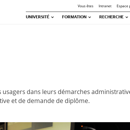
Vous êtes
Intranet
Espace 
UNIVERSITÉ
FORMATION
RECHERCHE
s usagers dans leurs démarches administrativ
ative et de demande de diplôme.