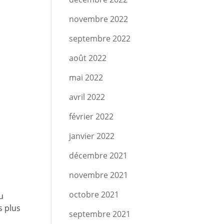
novembre 2022
septembre 2022
août 2022
mai 2022
avril 2022
février 2022
janvier 2022
décembre 2021
novembre 2021
octobre 2021
u
s plus
septembre 2021