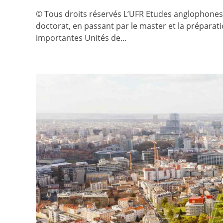
© Tous droits réservés L’UFR Etudes anglophones 
doctorat, en passant par le master et la préparat
importantes Unités de...