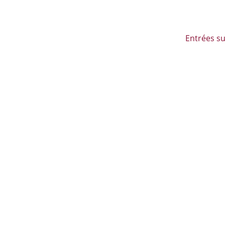
Entrées su