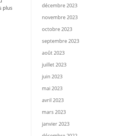
u
décembre 2023
s plus
novembre 2023
octobre 2023
septembre 2023
août 2023
juillet 2023
juin 2023
mai 2023
avril 2023
mars 2023
janvier 2023
décembre 2022