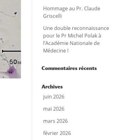
Hommage au Pr. Claude
Griscelli
Une double reconnaissance
pour le Pr Michel Polak à
l’Académie Nationale de
Médecine !
Commentaires récents
Archives
juin 2026
mai 2026
mars 2026
février 2026