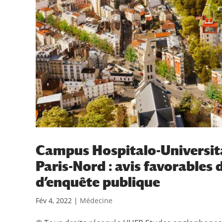
Campus Hospitalo-Universit
Paris-Nord : avis favorables
d’enquête publique
Fév 4, 2022
|
Médecine