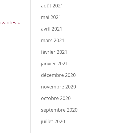
août 2021
mai 2021
ivantes »
avril 2021
mars 2021
février 2021
janvier 2021
décembre 2020
novembre 2020
octobre 2020
septembre 2020
juillet 2020