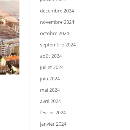
décembre 2024
novembre 2024
octobre 2024
septembre 2024
août 2024
juillet 2024
juin 2024
mai 2024
avril 2024
février 2024
janvier 2024