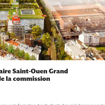
aire Saint-Ouen Grand
 de la commission