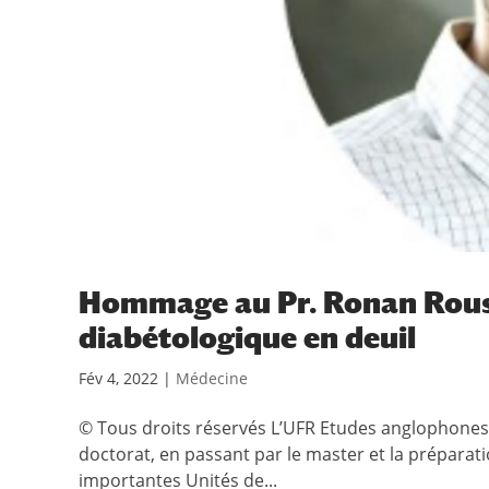
Hommage au Pr. Ronan Rous
diabétologique en deuil
Fév 4, 2022
|
Médecine
© Tous droits réservés L’UFR Etudes anglophones 
doctorat, en passant par le master et la préparat
importantes Unités de...