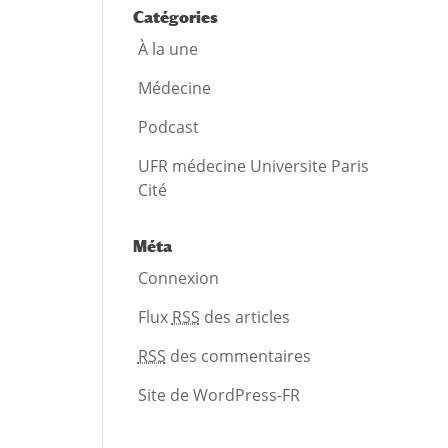
Catégories
À la une
Médecine
Podcast
UFR médecine Universite Paris
Cité
Méta
Connexion
Flux
RSS
des articles
RSS
des commentaires
Site de WordPress-FR