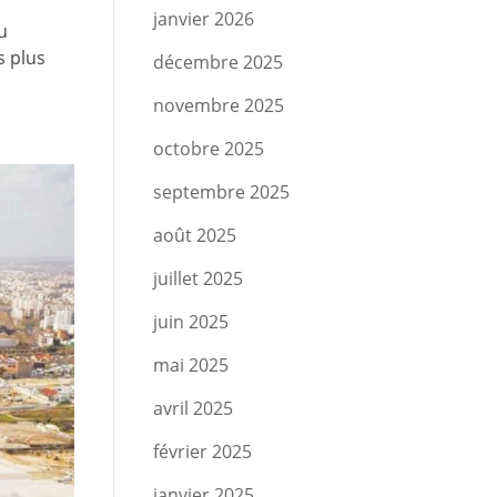
janvier 2026
u
s plus
décembre 2025
novembre 2025
octobre 2025
septembre 2025
août 2025
juillet 2025
juin 2025
mai 2025
avril 2025
février 2025
janvier 2025