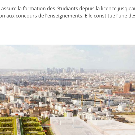
assure la formation des étudiants depuis la licence jusqu’a
ion aux concours de l’enseignements. Elle constitue l’une de