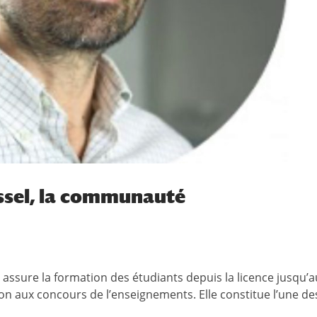
sel, la communauté
assure la formation des étudiants depuis la licence jusqu’a
ion aux concours de l’enseignements. Elle constitue l’une de