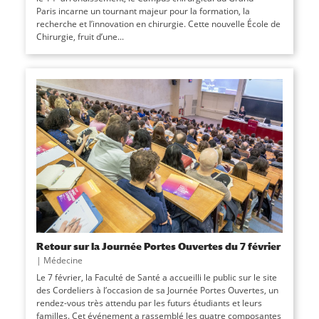
Paris incarne un tournant majeur pour la formation, la
recherche et l’innovation en chirurgie. Cette nouvelle École de
Chirurgie, fruit d’une...
Retour sur la Journée Portes Ouvertes du 7 février
|
Médecine
Le 7 février, la Faculté de Santé a accueilli le public sur le site
des Cordeliers à l’occasion de sa Journée Portes Ouvertes, un
rendez-vous très attendu par les futurs étudiants et leurs
familles. Cet événement a rassemblé les quatre composantes