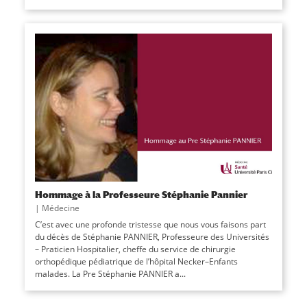
Hommage à la Professeure Stéphanie Pannier
|
Médecine
C’est avec une profonde tristesse que nous vous faisons part
du décès de Stéphanie PANNIER, Professeure des Universités
– Praticien Hospitalier, cheffe du service de chirurgie
orthopédique pédiatrique de l’hôpital Necker–Enfants
malades. La Pre Stéphanie PANNIER a...