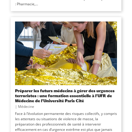
: Pharmacie,...
Préparer les futurs médecins à gérer des urgences
terroristes : une formation essentielle à l’UFR de
Médecine de l’Université Paris Cité
|
Médecine
Face à l’évolution permanente des risques collectifs, y compris
les attentats ou situations de violence de masse, la
préparation des professionnels de santé à intervenir
efficacement en cas d’urgence extrême est plus que jamais