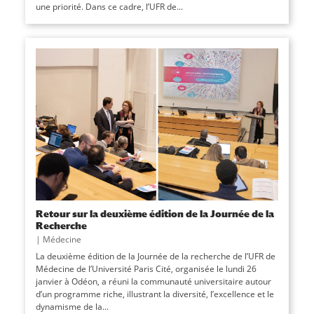
une priorité. Dans ce cadre, l’UFR de...
Retour sur la deuxième édition de la Journée de la
Recherche
|
Médecine
La deuxième édition de la Journée de la recherche de l’UFR de
Médecine de l’Université Paris Cité, organisée le lundi 26
janvier à Odéon, a réuni la communauté universitaire autour
d’un programme riche, illustrant la diversité, l’excellence et le
dynamisme de la...