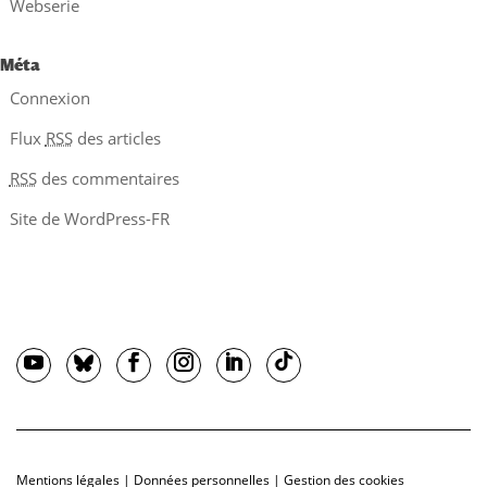
Webserie
Méta
Connexion
Flux
RSS
des articles
RSS
des commentaires
Site de WordPress-FR
Mentions légales
|
Données personnelles
|
Gestion des cookies