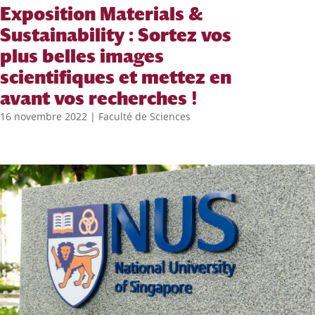
Exposition Materials &
Sustainability : Sortez vos
plus belles images
scientifiques et mettez en
avant vos recherches !
16 novembre 2022
|
Faculté de Sciences