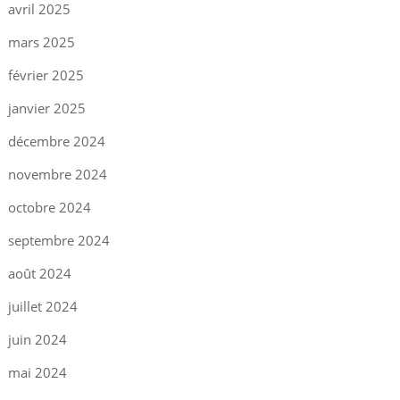
avril 2025
mars 2025
février 2025
janvier 2025
décembre 2024
novembre 2024
octobre 2024
septembre 2024
août 2024
juillet 2024
juin 2024
mai 2024