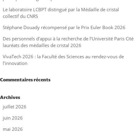
Le laboratoire LCBPT distingué par la Médaille de cristal
collectif du CNRS
Stéphane Douady récompensé par le Prix Euler Book 2026
Des personnels d’appui à la recherche de l’Université Paris Cité
lauréats des médailles de cristal 2026
VivaTech 2026 : la Faculté des Sciences au rendez-vous de
l’innovation
Commentaires récents
Archives
juillet 2026
juin 2026
mai 2026