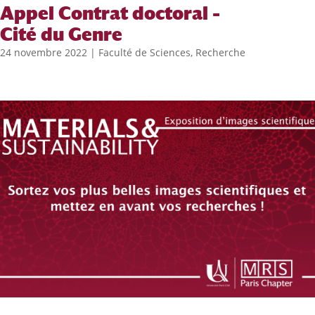
Appel Contrat doctoral –
Cité du Genre
24 novembre 2022
|
Faculté de Sciences
,
Recherche