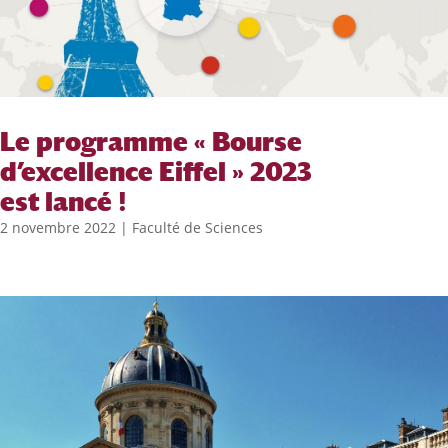
Le programme « Bourse
d’excellence Eiffel » 2023
est lancé !
2 novembre 2022
|
Faculté de Sciences