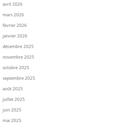
avril 2026
mars 2026
février 2026
janvier 2026
décembre 2025
novembre 2025
octobre 2025
septembre 2025
août 2025
juillet 2025
juin 2025
mai 2025