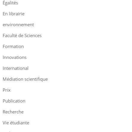
Égalités
En librairie
environnement
Faculté de Sciences
Formation
Innovations
International
Médiation scientifique
Prix
Publication
Recherche
Vie étudiante