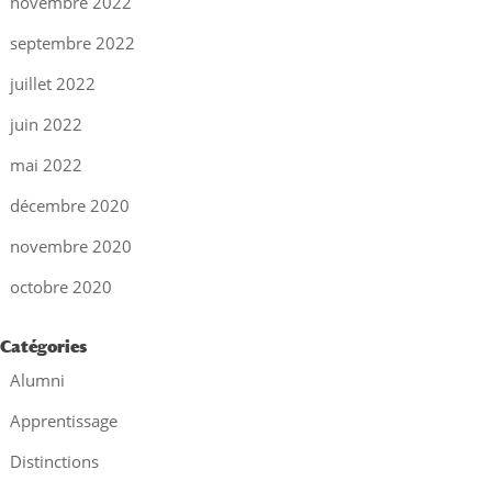
novembre 2022
septembre 2022
juillet 2022
juin 2022
mai 2022
décembre 2020
novembre 2020
octobre 2020
Catégories
Alumni
Apprentissage
Distinctions