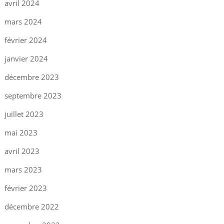
avril 2024
mars 2024
février 2024
janvier 2024
décembre 2023
septembre 2023
juillet 2023
mai 2023
avril 2023
mars 2023
février 2023
décembre 2022