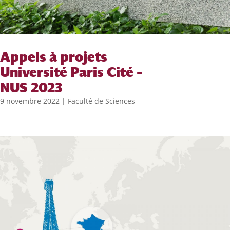
Appels à projets
Université Paris Cité –
NUS 2023
9 novembre 2022
|
Faculté de Sciences