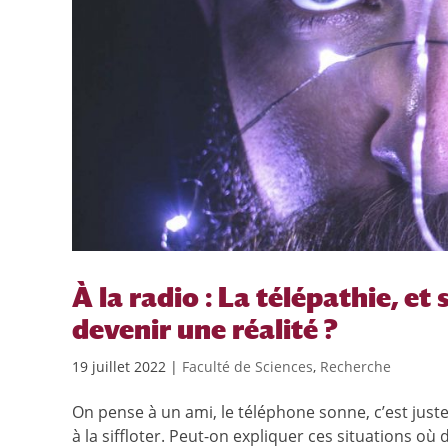
À la radio : La télépathie, et
devenir une réalité ?
19 juillet 2022
|
Faculté de Sciences
,
Recherche
On pense à un ami, le téléphone sonne, c’est jus
à la siffloter. Peut-on expliquer ces situations 