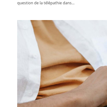
question de la télépathie dans...