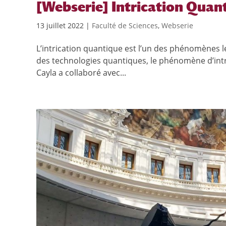
[Webserie] Intrication Quan
13 juillet 2022
|
Faculté de Sciences
,
Webserie
L’intrication quantique est l’un des phénomènes 
des technologies quantiques, le phénomène d’intri
Cayla a collaboré avec...