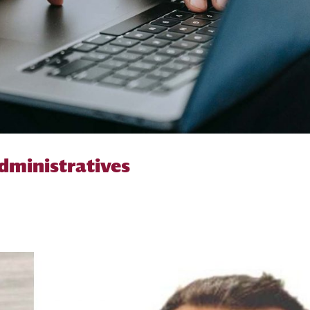
dministratives