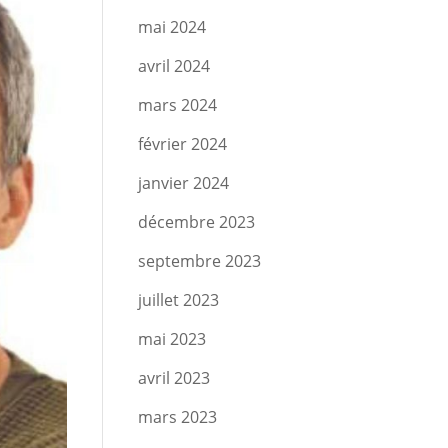
mai 2024
avril 2024
mars 2024
février 2024
janvier 2024
décembre 2023
septembre 2023
juillet 2023
mai 2023
avril 2023
mars 2023