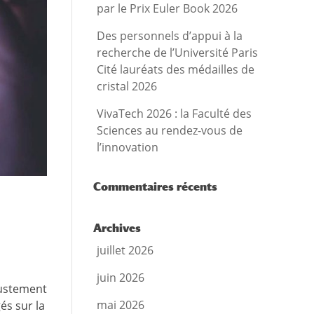
par le Prix Euler Book 2026
Des personnels d’appui à la
recherche de l’Université Paris
Cité lauréats des médailles de
cristal 2026
VivaTech 2026 : la Faculté des
Sciences au rendez-vous de
l’innovation
Commentaires récents
Archives
juillet 2026
juin 2026
justement
mai 2026
és sur la