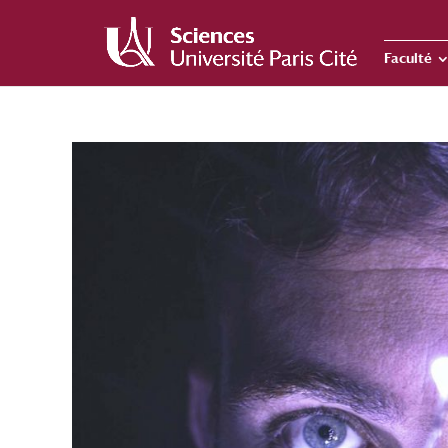
Faculté