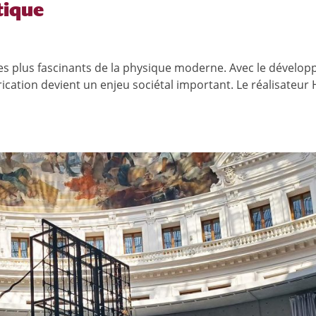
tique
les plus fascinants de la physique moderne. Avec le dévelo
cation devient un enjeu sociétal important. Le réalisateur