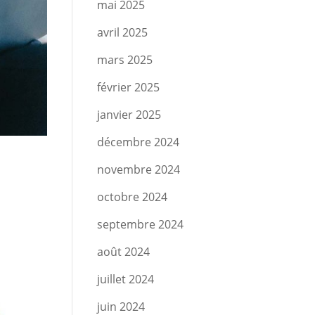
mai 2025
avril 2025
mars 2025
février 2025
janvier 2025
décembre 2024
novembre 2024
octobre 2024
septembre 2024
août 2024
juillet 2024
juin 2024