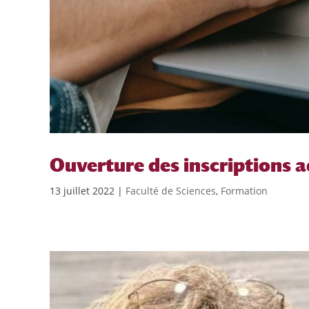
Ouverture des inscriptions a
13 juillet 2022
|
Faculté de Sciences
,
Formation