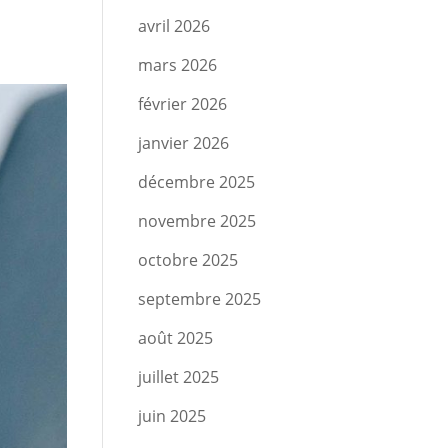
avril 2026
mars 2026
février 2026
janvier 2026
décembre 2025
novembre 2025
octobre 2025
septembre 2025
août 2025
juillet 2025
juin 2025