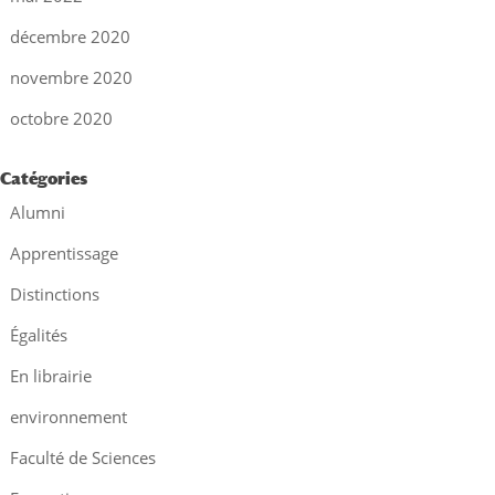
décembre 2020
novembre 2020
octobre 2020
Catégories
Alumni
Apprentissage
Distinctions
Égalités
En librairie
environnement
Faculté de Sciences