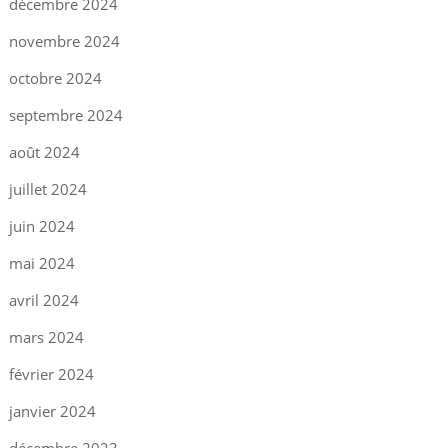
décembre 2024
novembre 2024
octobre 2024
septembre 2024
août 2024
juillet 2024
juin 2024
mai 2024
avril 2024
mars 2024
février 2024
janvier 2024