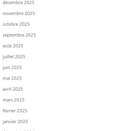
décembre 2025
novembre 2025
octobre 2025
septembre 2025
août 2025
juillet 2025
juin 2025
mai 2025
avril 2025
mars 2025
février 2025
janvier 2025