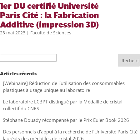
1er DU certifié Université
Paris Cité : la Fabrication
Additive (impression 3D)
23 mai 2023
|
Faculté de Sciences
Recherche
Articles récents
[Webinaire] Réduction de l’utilisation des consommables
plastiques à usage unique au laboratoire
Le laboratoire LCBPT distingué par la Médaille de cristal
collectif du CNRS
Stéphane Douady récompensé par le Prix Euler Book 2026
Des personnels d’appui à la recherche de l’Université Paris Cité
lauréats des médailles de cristal 2026