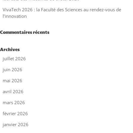
VivaTech 2026 : la Faculté des Sciences au rendez-vous de
l’innovation
Commentaires récents
Archives
juillet 2026
juin 2026
mai 2026
avril 2026
mars 2026
février 2026
janvier 2026