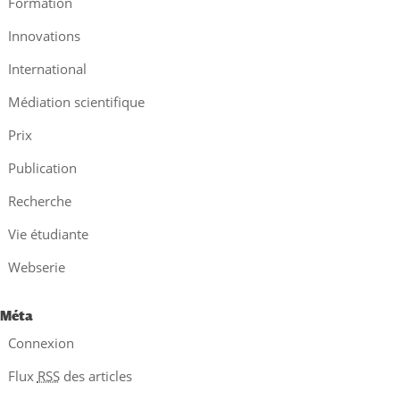
Formation
Innovations
International
Médiation scientifique
Prix
Publication
Recherche
Vie étudiante
Webserie
Méta
Connexion
Flux
RSS
des articles