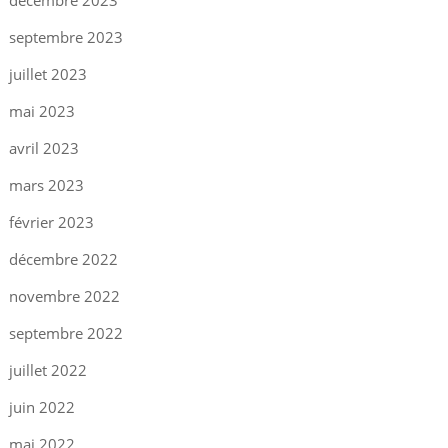
décembre 2023
septembre 2023
juillet 2023
mai 2023
avril 2023
mars 2023
février 2023
décembre 2022
novembre 2022
septembre 2022
juillet 2022
juin 2022
mai 2022