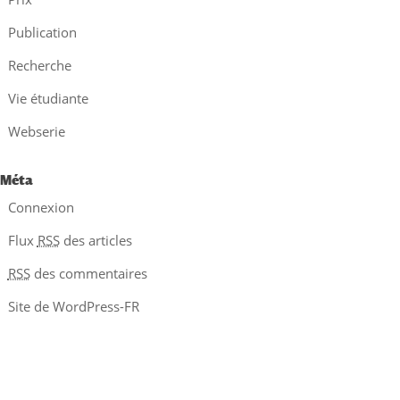
Publication
Recherche
Vie étudiante
Webserie
Méta
Connexion
Flux
RSS
des articles
RSS
des commentaires
Site de WordPress-FR