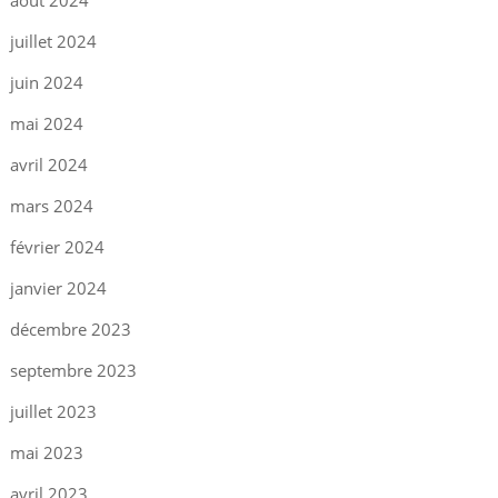
août 2024
juillet 2024
juin 2024
mai 2024
avril 2024
mars 2024
février 2024
janvier 2024
décembre 2023
septembre 2023
juillet 2023
mai 2023
avril 2023