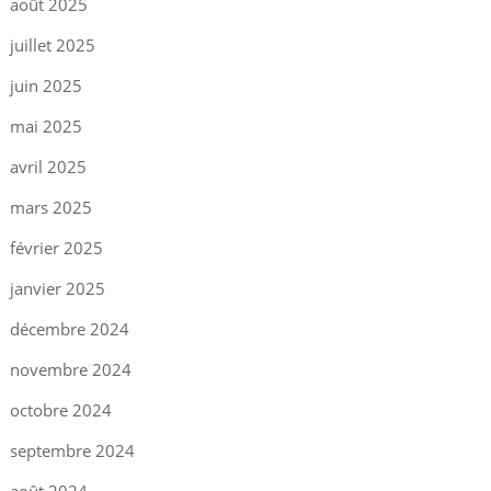
août 2025
juillet 2025
juin 2025
mai 2025
avril 2025
mars 2025
février 2025
janvier 2025
décembre 2024
novembre 2024
octobre 2024
septembre 2024