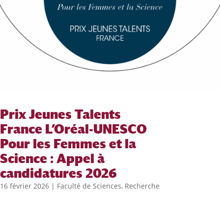
Prix Jeunes Talents
France L’Oréal-UNESCO
Pour les Femmes et la
Science : Appel à
candidatures 2026
16 février 2026
|
Faculté de Sciences
,
Recherche