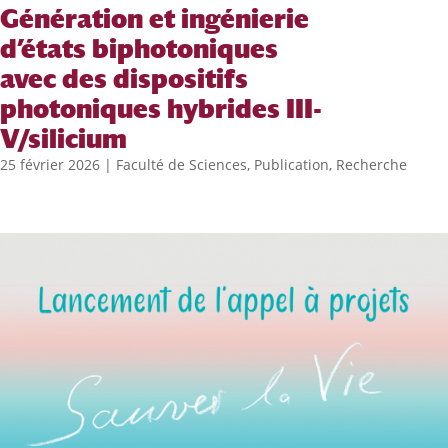
Génération et ingénierie
d’états biphotoniques
avec des dispositifs
photoniques hybrides III-
V/silicium
25 février 2026
|
Faculté de Sciences
,
Publication
,
Recherche