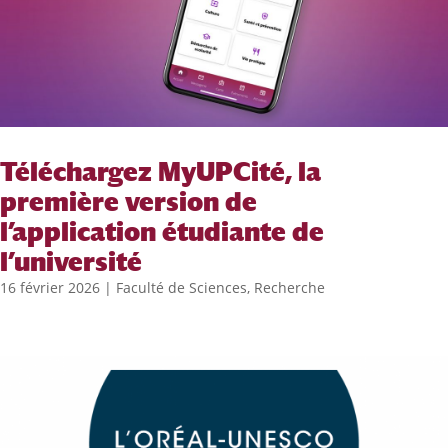
Téléchargez MyUPCité, la
première version de
l’application étudiante de
l’université
16 février 2026
|
Faculté de Sciences
,
Recherche