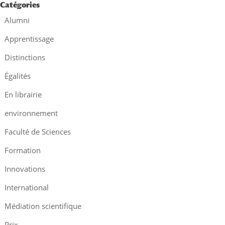
Catégories
Alumni
Apprentissage
Distinctions
Égalités
En librairie
environnement
Faculté de Sciences
Formation
Innovations
International
Médiation scientifique
Prix