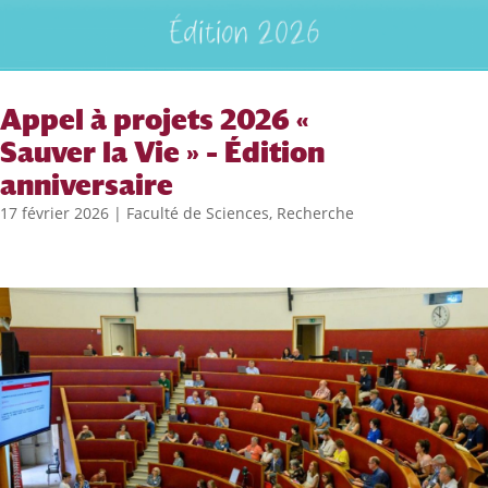
Appel à projets 2026 «
Sauver la Vie » – Édition
anniversaire
17 février 2026
|
Faculté de Sciences
,
Recherche