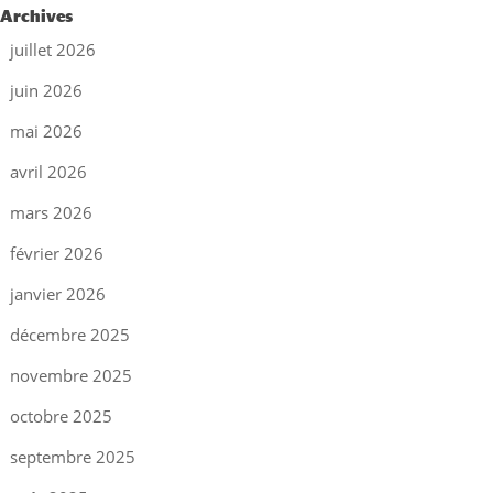
Archives
juillet 2026
juin 2026
mai 2026
avril 2026
mars 2026
février 2026
janvier 2026
décembre 2025
novembre 2025
octobre 2025
septembre 2025