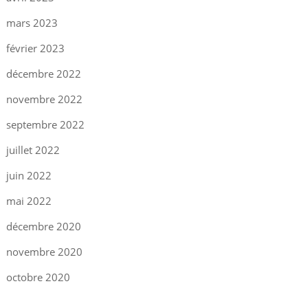
mars 2023
février 2023
décembre 2022
novembre 2022
septembre 2022
juillet 2022
juin 2022
mai 2022
décembre 2020
novembre 2020
octobre 2020