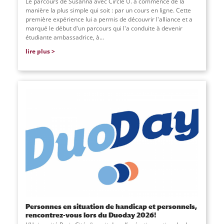
Le parcours de Susanna avec Circle U. a commencé de la
manière la plus simple qui soit : par un cours en ligne. Cette
première expérience lui a permis de découvrir l'alliance et a
marqué le début d'un parcours qui l'a conduite à devenir
étudiante ambassadrice, à...
lire plus
Personnes en situation de handicap et personnels,
rencontrez-vous lors du Duoday 2026!