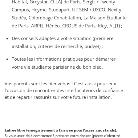
Habitat, Greystar, CLLAJ de Paris, Sergic / Twenty
Campus, Heyme, Studapart, UITSEM / UXCO, Nexity
Studéa, Colombage Cohabitation, La Maison Étudiante
de Paris, ARPEJ, Hénéo, CROUS de Paris, Kley, ALJT) ;
Des conseils adaptés à votre situation (première
installation, critères de recherche, budget) ;
Toutes les informations pratiques pour démarrer
votre vie étudiante parisienne du bon pied.
Vos parents sont les bienvenus ! C’est aussi pour eux
l’occasion de rencontrer des interlocuteurs de confiance
et de repartir rassurés sur votre future installation.
Entrée libre (enregistrement à l’arrivée pour l’accès aux stands).
Si vous avez déjà commencé à préparer votre dossier (pièces d’identité,