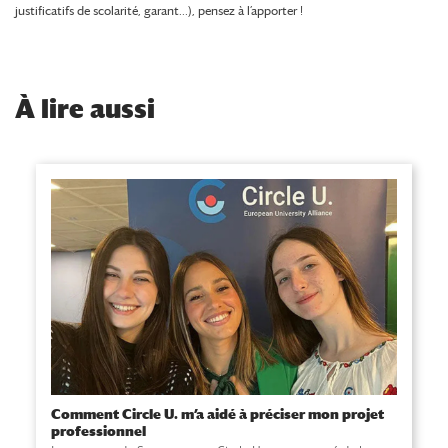
justificatifs de scolarité, garant…), pensez à l’apporter !
À
lire aussi
Comment Circle U. m’a aidé à préciser mon projet
professionnel