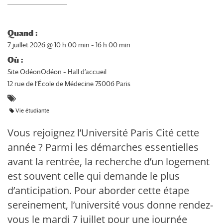
Quand :
7 juillet 2026 @ 10 h 00 min – 16 h 00 min
Où :
Site OdéonOdéon – Hall d’accueil
12 rue de l’École de Médecine 75006 Paris
Vie étudiante
Vous rejoignez l’Université Paris Cité cette
année ? Parmi les démarches essentielles
avant la rentrée, la recherche d’un logement
est souvent celle qui demande le plus
d’anticipation. Pour aborder cette étape
sereinement, l’université vous donne rendez-
vous le mardi 7 juillet pour une journée