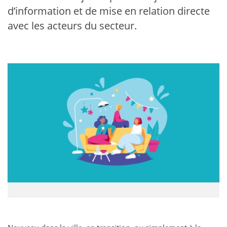
d’information et de mise en relation directe
avec les acteurs du secteur.