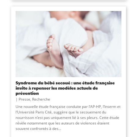
Syndrome du bébé secoué : une étude française
invite à repenser les modèles actuels de
prévention
Presse
,
Recherche
Une nouvelle étude française conduite par l’AP-HP, l’Inserm et
l’Université Paris Cité, suggère que le secouement du
nourrisson n’est pas uniquement lié à ses pleurs. Cette étude
révèle notamment que les auteurs de violences étaient
souvent confrontés à des
...