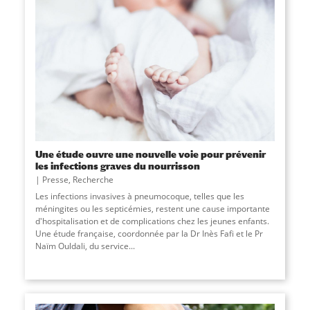
Une étude ouvre une nouvelle voie pour prévenir
les infections graves du nourrisson
Presse
,
Recherche
Les infections invasives à pneumocoque, telles que les
méningites ou les septicémies, restent une cause importante
d'hospitalisation et de complications chez les jeunes enfants.
Une étude française, coordonnée par la Dr Inès Fafi et le Pr
Naïm Ouldali, du service
...