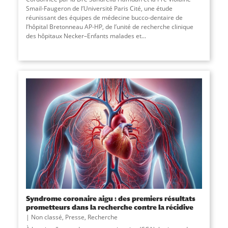
Smail-Faugeron de l’Université Paris Cité, une étude
réunissant des équipes de médecine bucco-dentaire de
l’hôpital Bretonneau AP-HP, de l’unité de recherche clinique
des hôpitaux Necker–Enfants malades et...
Syndrome coronaire aigu : des premiers résultats
prometteurs dans la recherche contre la récidive
Non classé
,
Presse
,
Recherche