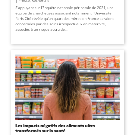
Presse
,
Recherche
S’appuyant sur l’Enquête nationale périnatale de 2021, une
équipe de chercheuses associant notamment l'Université
Paris Cité révèle qu’un quart des mères en France seraient
concernées par des soins irrespectueux en maternité,
associés à un risque accru de
...
Les impacts négatifs des aliments ultra-
transformés sur la santé