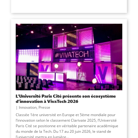
L’Université Paris Cité présente son écosystème
d’innovation à VivaTech 2026
Innovation
,
Presse
Classée 1ère université en Europe et 5ème mondiale pour
l’innovation selon le classement Clarivate 2025, l’Université
Paris Cité se positionne en véritable partenaire académique
du monde de la Tech. Du 17 au 20 juin 2026, le stand de
l’université mettra en lumière
...