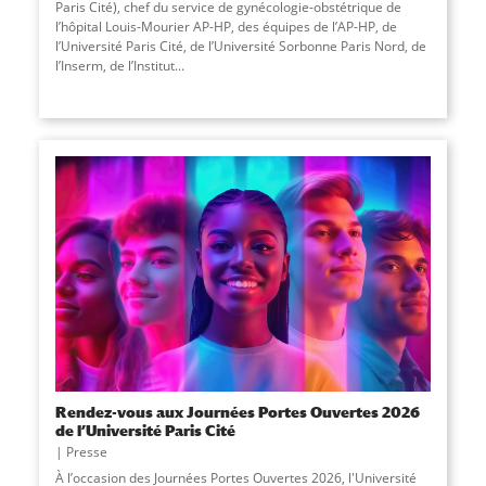
Paris Cité), chef du service de gynécologie-obstétrique de
l’hôpital Louis-Mourier AP-HP, des équipes de l’AP-HP, de
l’Université Paris Cité, de l’Université Sorbonne Paris Nord, de
l’Inserm, de l’Institut...
Rendez-vous aux Journées Portes Ouvertes 2026
de l’Université Paris Cité
Presse
À l’occasion des Journées Portes Ouvertes 2026, l'Université