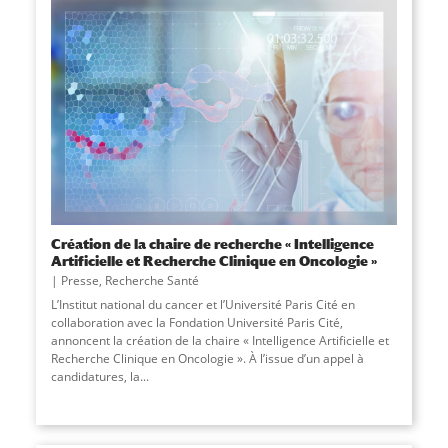
Création de la chaire de recherche « Intelligence
Artificielle et Recherche Clinique en Oncologie »
Presse
,
Recherche Santé
L’Institut national du cancer et l’Université Paris Cité en
collaboration avec la Fondation Université Paris Cité,
annoncent la création de la chaire « Intelligence Artificielle et
Recherche Clinique en Oncologie ». À l’issue d’un appel à
candidatures, la
...