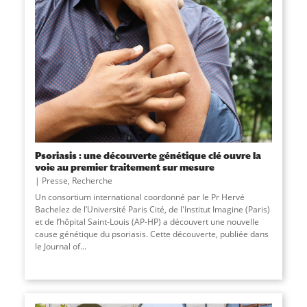
Psoriasis : une découverte génétique clé ouvre la
voie au premier traitement sur mesure
Presse
,
Recherche
Un consortium international coordonné par le Pr Hervé
Bachelez de l’Université Paris Cité, de l'Institut Imagine (Paris)
et de l’hôpital Saint-Louis (AP-HP) a découvert une nouvelle
cause génétique du psoriasis. Cette découverte, publiée dans
le Journal of...