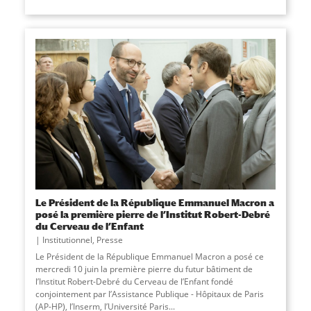
Le Président de la République Emmanuel Macron a
posé la première pierre de l’Institut Robert-Debré
du Cerveau de l’Enfant
Institutionnel
,
Presse
Le Président de la République Emmanuel Macron a posé ce
mercredi 10 juin la première pierre du futur bâtiment de
l’Institut Robert-Debré du Cerveau de l’Enfant fondé
conjointement par l’Assistance Publique - Hôpitaux de Paris
(AP-HP), l’Inserm, l’Université Paris...