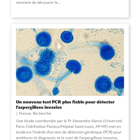
viennent de découvrir le
...
Un nouveau test PCR plus fiable pour détecter
l’aspergillose invasive
Presse
,
Recherche
Une étude coordonnée par le Pr Alexandre Alanio (Université
Paris Cité/Institut Pasteur/Hôpital Saint-Louis, AP-HP) met en
évidence l’intérêt d’un test de détection génétique (PCR) pour
améliorer le diagnostic et le suivi de l’aspergillose invasive,