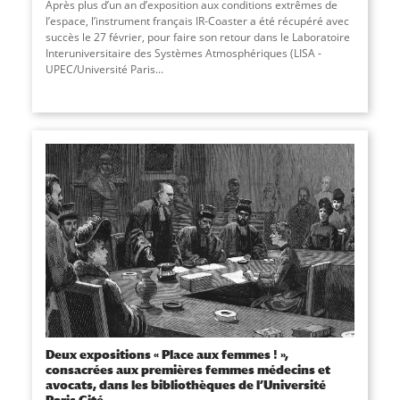
Après plus d’un an d’exposition aux conditions extrêmes de
l’espace, l’instrument français IR-Coaster a été récupéré avec
succès le 27 février, pour faire son retour dans le Laboratoire
Interuniversitaire des Systèmes Atmosphériques (LISA -
UPEC/Université Paris...
Deux expositions « Place aux femmes ! »,
consacrées aux premières femmes médecins et
avocats, dans les bibliothèques de l’Université
Paris Cité