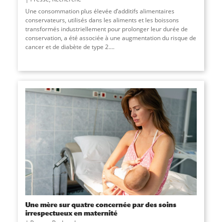
Une consommation plus élevée d’additifs alimentaires
conservateurs, utilisés dans les aliments et les boissons
transformés industriellement pour prolonger leur durée de
conservation, a été associée à une augmentation du risque de
cancer et de diabète de type 2.
...
Une mère sur quatre concernée par des soins
irrespectueux en maternité