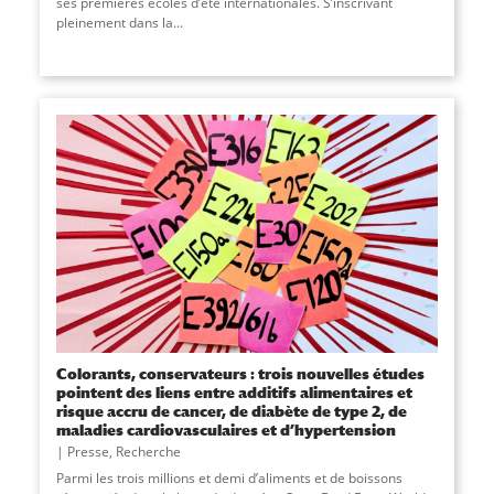
ses premières écoles d’été internationales. S’inscrivant
pleinement dans la...
Colorants, conservateurs : trois nouvelles études
pointent des liens entre additifs alimentaires et
risque accru de cancer, de diabète de type 2, de
maladies cardiovasculaires et d’hypertension
Presse
,
Recherche
Parmi les trois millions et demi d’aliments et de boissons