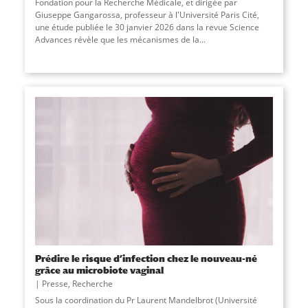
Fondation pour la Recherche Médicale, et dirigée par
Giuseppe Gangarossa, professeur à l'Université Paris Cité,
une étude publiée le 30 janvier 2026 dans la revue Science
Advances révèle que les mécanismes de la...
Prédire le risque d’infection chez le nouveau-né
grâce au microbiote vaginal
Presse
,
Recherche
Sous la coordination du Pr Laurent Mandelbrot (Université