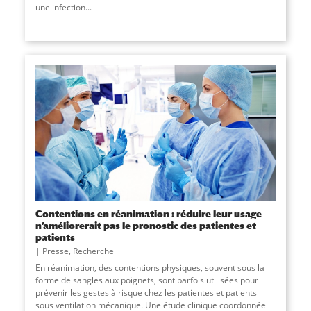
une infection...
Contentions en réanimation : réduire leur usage
n’améliorerait pas le pronostic des patientes et
patients
Presse
,
Recherche
En réanimation, des contentions physiques, souvent sous la
forme de sangles aux poignets, sont parfois utilisées pour
prévenir les gestes à risque chez les patientes et patients
sous ventilation mécanique. Une étude clinique coordonnée