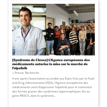
[Syndrome de Cloves] L’Agence européenne des
médicaments autorise la mise sur le marché de
l’alpelisib
Presse
,
Recherche
4 ans après l’autorisation accordée aux États-Unis par la Food
and Drug Administration (FDA), l’Agence européenne des
médicaments vient d’approuver l’alpelisib pour le traitement
des formes graves des syndromes hypertrophiques liés au
gène PIK3CA, dont le syndrome
...