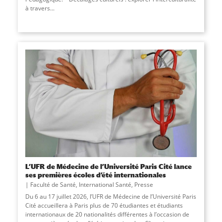
à travers...
L’UFR de Médecine de l’Université Paris Cité lance
ses premières écoles d’été internationales
Faculté de Santé
,
International Santé
,
Presse
Du 6 au 17 juillet 2026, l’UFR de Médecine de l’Université Paris
Cité accueillera à Paris plus de 70 étudiantes et étudiants
internationaux de 20 nationalités différentes à l’occasion de