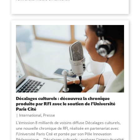
Décalages culturels : découvrez la chronique
produite par RFI avec le soutien de l’Université
Paris Cité
International
,
Presse
L'émission 8 milliards de voisins diffuse Décalages culturels,
une nouvelle chronique de RFI, réalisée en partenariat avec
l’Université Paris Cité et portée par son Pôle Innovation
Pédagogique. Décalages culturels : explorer l'interculturalité