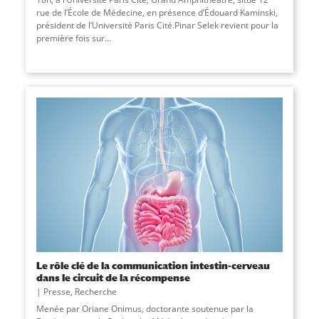
rue de l’École de Médecine, en présence d’Édouard Kaminski,
président de l’Université Paris Cité.Pinar Selek revient pour la
première fois sur
...
Le rôle clé de la communication intestin-cerveau
dans le circuit de la récompense
Presse
,
Recherche
Menée par Oriane Onimus, doctorante soutenue par la