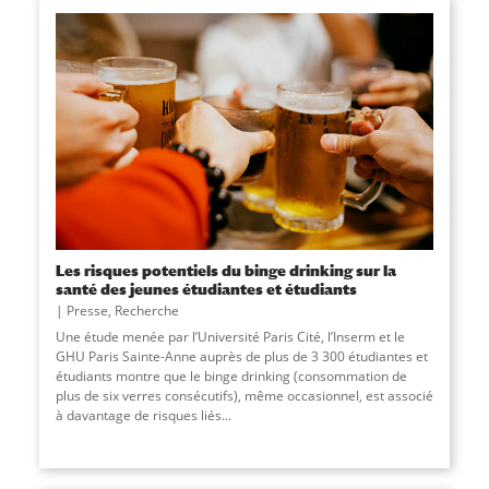
Les risques potentiels du binge drinking sur la
santé des jeunes étudiantes et étudiants
Presse
,
Recherche
Une étude menée par l’Université Paris Cité, l’Inserm et le
GHU Paris Sainte-Anne auprès de plus de 3 300 étudiantes et
étudiants montre que le binge drinking (consommation de
plus de six verres consécutifs), même occasionnel, est associé
à davantage de risques liés
...