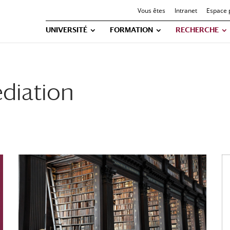
Vous êtes
Intranet
Espace 
UNIVERSITÉ
FORMATION
RECHERCHE
édiation