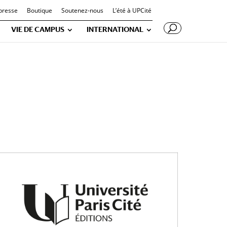
presse
Boutique
Soutenez-nous
L’été à UPCité
VIE DE CAMPUS
INTERNATIONAL