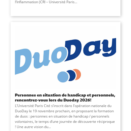
l’Inflammation (CRI – Université Paris...
Personnes en situation de handicap et personnels,
rencontrez-vous lors du Duoday 2026!
L’Université Paris Cité s’inscrit dans l’opération nationale du
DuoDay le 19 novembre prochain, en proposant la formation
de duos : personnes en situation de handicap / personnels
volontaires, le temps d’une journée de découverte réciproque
! Une autre vision du...