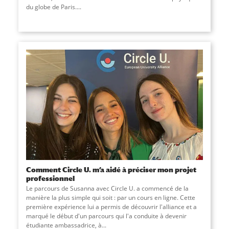
du globe de Paris....
Comment Circle U. m’a aidé à préciser mon projet
professionnel
Le parcours de Susanna avec Circle U. a commencé de la
manière la plus simple qui soit : par un cours en ligne. Cette
première expérience lui a permis de découvrir l'alliance et a
marqué le début d'un parcours qui l'a conduite à devenir
étudiante ambassadrice, à...