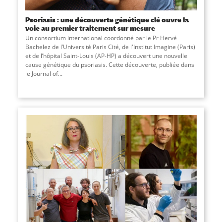
Psoriasis : une découverte génétique clé ouvre la
voie au premier traitement sur mesure
Un consortium international coordonné par le Pr Hervé
Bachelez de l’Université Paris Cité, de l'Institut Imagine (Paris)
et de l’hôpital Saint-Louis (AP-HP) a découvert une nouvelle
cause génétique du psoriasis. Cette découverte, publiée dans
le Journal of...