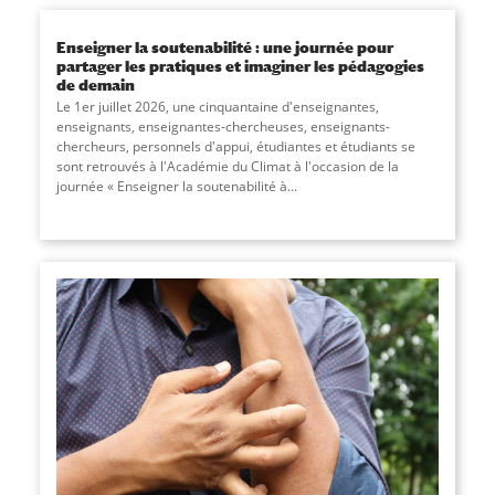
Enseigner la soutenabilité : une journée pour
partager les pratiques et imaginer les pédagogies
de demain
Le 1er juillet 2026, une cinquantaine d'enseignantes,
enseignants, enseignantes-chercheuses, enseignants-
chercheurs, personnels d'appui, étudiantes et étudiants se
sont retrouvés à l'Académie du Climat à l'occasion de la
journée « Enseigner la soutenabilité à
...