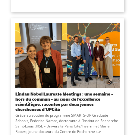
Lindau Nobel Laureate Meetings : une semaine «
hors du commun » au cœur de l’excellence
scientifique, racontée par deux jeunes
chercheuses d’UPCité
Grâce au soutien du programme SMARTS-UP Graduate
Schools, Federica Namor, doctorante à l’Institut de Recherche
Saint-Louis (IRSL – Université Paris Cité/Inserm) et Marie
Robert, jeune docteure du Centre de Recherche sur