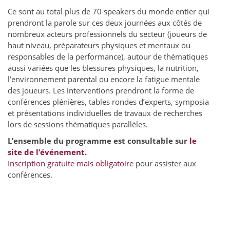
Ce sont au total plus de 70 speakers du monde entier qui
prendront la parole sur ces deux journées aux côtés de
nombreux acteurs professionnels du secteur (joueurs de
haut niveau, préparateurs physiques et mentaux ou
responsables de la performance), autour de thématiques
aussi variées que les blessures physiques, la nutrition,
l’environnement parental ou encore la fatigue mentale
des joueurs. Les interventions prendront la forme de
conférences plénières, tables rondes d’experts, symposia
et présentations individuelles de travaux de recherches
lors de sessions thématiques parallèles.
L’ensemble du programme est consultable sur
le
site de l’événement
.
Inscription gratuite mais obligatoire
pour assister aux
conférences.