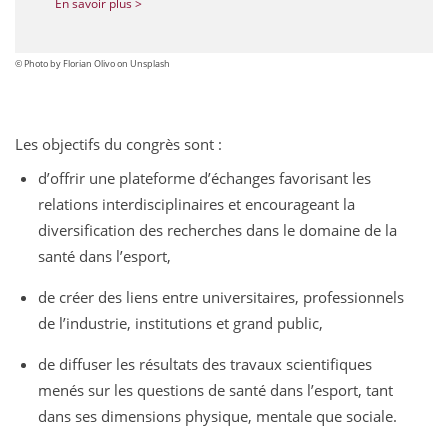
En savoir plus >
© Photo by Florian Olivo on Unsplash
Les objectifs du congrès sont :
d’offrir une plateforme d’échanges favorisant les
relations interdisciplinaires et encourageant la
diversification des recherches dans le domaine de la
santé dans l’esport,
de créer des liens entre universitaires, professionnels
de l’industrie, institutions et grand public,
de diffuser les résultats des travaux scientifiques
menés sur les questions de santé dans l’esport, tant
dans ses dimensions physique, mentale que sociale.