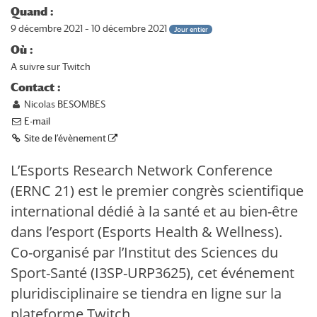
Quand :
9 décembre 2021 – 10 décembre 2021
Jour entier
Où :
A suivre sur Twitch
Contact :
Nicolas BESOMBES
E-mail
Site de l’évènement
L’Esports Research Network Conference
(ERNC 21) est le premier congrès scientifique
international dédié à la santé et au bien-être
dans l’esport (Esports Health & Wellness).
Co-organisé par l’Institut des Sciences du
Sport-Santé (I3SP-URP3625), cet événement
pluridisciplinaire se tiendra en ligne sur la
plateforme Twitch.