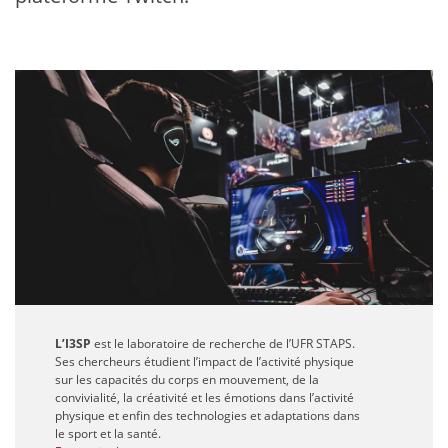
L’I3SP
est le laboratoire de recherche de l’UFR STAPS.
Ses chercheurs étudient l’impact de l’activité physique
sur les capacités du corps en mouvement, de la
convivialité, la créativité et les émotions dans l’activité
physique et enfin des technologies et adaptations dans
le sport et la santé.