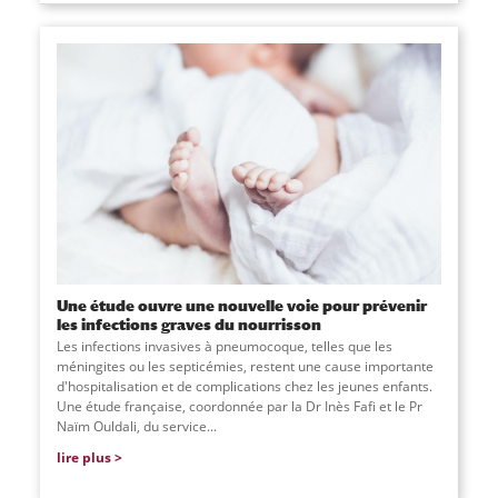
Une étude ouvre une nouvelle voie pour prévenir
les infections graves du nourrisson
Les infections invasives à pneumocoque, telles que les
méningites ou les septicémies, restent une cause importante
d'hospitalisation et de complications chez les jeunes enfants.
Une étude française, coordonnée par la Dr Inès Fafi et le Pr
Naïm Ouldali, du service
...
lire plus