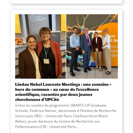
Lindau Nobel Laureate Meetings : une semaine «
hors du commun » au cœur de l’excellence
scientifique, racontée par deux jeunes
chercheuses d’UPCité
Grâce au soutien du programme SMARTS-UP Graduate
Schools, Federica Namor, doctorante à l’Institut de Recherche
Saint-Louis (IRSL – Université Paris Cité/Inserm) et Marie
Robert, jeune docteure du Centre de Recherche sur
l’Inflammation (CRI – Université Paris...