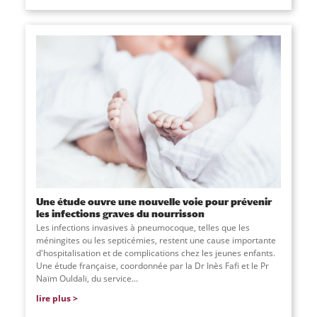
Une étude ouvre une nouvelle voie pour prévenir
les infections graves du nourrisson
Les infections invasives à pneumocoque, telles que les
méningites ou les septicémies, restent une cause importante
d'hospitalisation et de complications chez les jeunes enfants.
Une étude française, coordonnée par la Dr Inès Fafi et le Pr
Naïm Ouldali, du service
...
lire plus