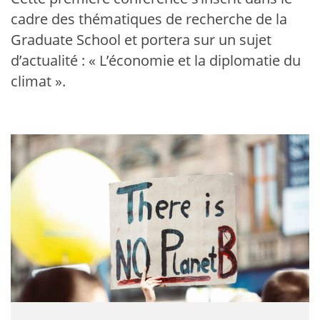
cadre des thématiques de recherche de la
Graduate School et portera sur un sujet
d’actualité : « L’économie et la diplomatie du
climat ».