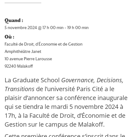
Quand :
5 novembre 2024 @ 17 h 00 min – 19 h 00 min
Où :
Faculté de Droit, d'Économie et de Gestion
Amphithéâtre Janet
10 avenue Pierre Larousse
92240 Malakoff
La Graduate School
Governance, Decisions,
Transitions
de l’université Paris Cité a le
plaisir d’annoncer sa conférence inaugurale
qui se tiendra le mardi 5 novembre 2024 à
17h, à la Faculté de Droit, d’Économie et de
Gestion sur le campus de Malakoff.
Cette première conférence s’inscrit dans le