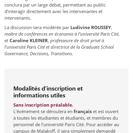
conclura par un large débat, permettant au public
d’interagir directement avec les intervenantes et
intervenants.
La discussion sera modérée par
Ludivine ROUSSEY
,
maître de conférences en économie à l’université Paris Cité
,
et
Caroline KLEINER
,
professeure de droit privé à
l’université Paris Cité et directrice de la Graduate School
Governance, Decisions, Transitions
.
Modalités d’inscription et
informations utiles
Sans inscription préalable.
L’événement se déroulera en
français
et est ouvert
à toutes les étudiantes et étudiants, et membres du
personnel de l’université Paris Cité. Pour accéder au
campus de Malakoff, il sera simplement demandé