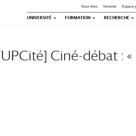
Vous êtes
Intranet
Espace 
UNIVERSITÉ
FORMATION
RECHERCHE
UPCité] Ciné-débat : «