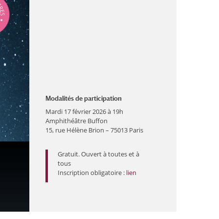
Modalités de participation
Mardi 17 février 2026 à 19h
Amphithéâtre Buffon
15, rue Hélène Brion – 75013 Paris
Gratuit. Ouvert à toutes et à
tous
Inscription obligatoire :
lien