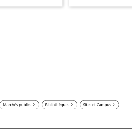
Marchés publics
Bibliothèques
Sites et Campus