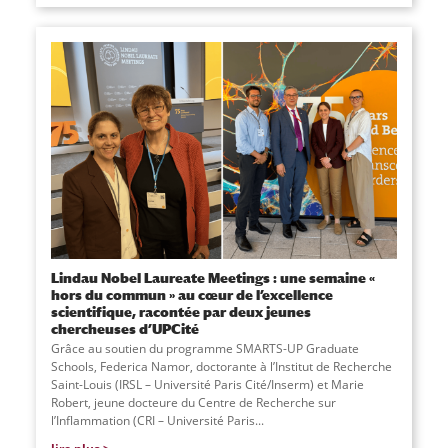
Lindau Nobel Laureate Meetings : une semaine «
hors du commun » au cœur de l’excellence
scientifique, racontée par deux jeunes
chercheuses d’UPCité
Grâce au soutien du programme SMARTS-UP Graduate
Schools, Federica Namor, doctorante à l’Institut de Recherche
Saint-Louis (IRSL – Université Paris Cité/Inserm) et Marie
Robert, jeune docteure du Centre de Recherche sur
l’Inflammation (CRI – Université Paris...