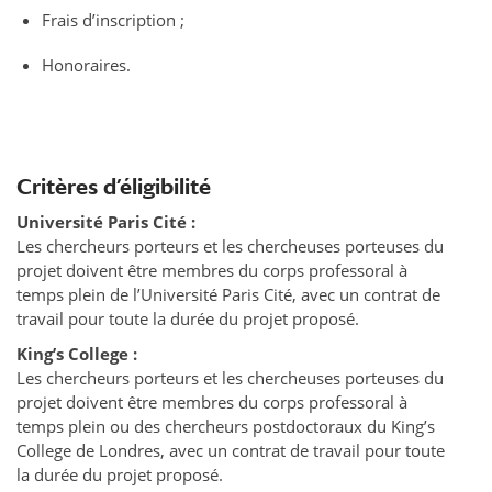
Frais d’inscription ;
Honoraires.
Critères d’éligibilité
Université Paris Cité :
Les chercheurs porteurs et les chercheuses porteuses du
projet doivent être membres du corps professoral à
temps plein de l’Université Paris Cité, avec un contrat de
travail pour toute la durée du projet proposé.
King’s College :
Les chercheurs porteurs et les chercheuses porteuses du
projet doivent être membres du corps professoral à
temps plein ou des chercheurs postdoctoraux du King’s
College de Londres, avec un contrat de travail pour toute
la durée du projet proposé.