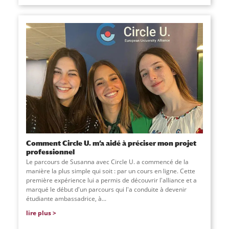
Comment Circle U. m’a aidé à préciser mon projet
professionnel
Le parcours de Susanna avec Circle U. a commencé de la
manière la plus simple qui soit : par un cours en ligne. Cette
première expérience lui a permis de découvrir l'alliance et a
marqué le début d'un parcours qui l'a conduite à devenir
étudiante ambassadrice, à...
lire plus