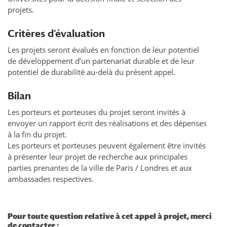
projets.
Critères d’évaluation
Les projets seront évalués en fonction de leur potentiel
de développement d’un partenariat durable et de leur
potentiel de durabilité au-delà du présent appel.
Bilan
Les porteurs et porteuses du projet seront invités à
envoyer un rapport écrit des réalisations et des dépenses
à la fin du projet.
Les porteurs et porteuses peuvent également être invités
à présenter leur projet de recherche aux principales
parties prenantes de la ville de Paris / Londres et aux
ambassades respectives.
Pour toute question relative à cet appel à projet, merci
de contacter :