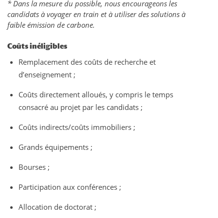
* Dans la mesure du possible, nous encourageons les
candidats à voyager en train et à utiliser des solutions à
faible émission de carbone.
Coûts inéligibles
Remplacement des coûts de recherche et
d’enseignement ;
Coûts directement alloués, y compris le temps
consacré au projet par les candidats ;
Coûts indirects/coûts immobiliers ;
Grands équipements ;
Bourses ;
Participation aux conférences ;
Allocation de doctorat ;