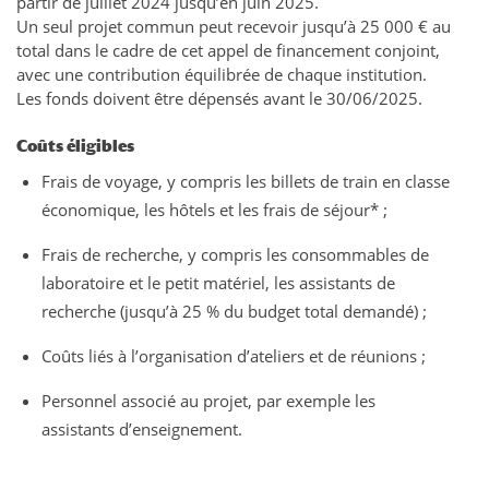
partir de juillet 2024 jusqu’en juin 2025.
Un seul projet commun peut recevoir jusqu’à 25 000 € au
total dans le cadre de cet appel de financement conjoint,
avec une contribution équilibrée de chaque institution.
Les fonds doivent être dépensés avant le 30/06/2025.
Coûts éligibles
Frais de voyage, y compris les billets de train en classe
économique, les hôtels et les frais de séjour* ;
Frais de recherche, y compris les consommables de
laboratoire et le petit matériel, les assistants de
recherche (jusqu’à 25 % du budget total demandé) ;
Coûts liés à l’organisation d’ateliers et de réunions ;
Personnel associé au projet, par exemple les
assistants d’enseignement.