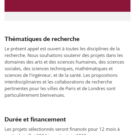
Thématiques de recherche
Le présent appel est ouvert à toutes les disciplines de la
recherche. Nous souhaitons soutenir des projets dans les
domaines des arts et des sciences humaines, des sciences
sociales, des sciences techniques, mathématiques et
sciences de l’ingénieur, et de la santé. Les propositions
interdisciplinaires et les collaborations de recherche
pertinentes pour les villes de Paris et de Londres sont
particulièrement bienvenues.
Durée et financement
Les projets sélectionnés seront financés pour 12 mois à