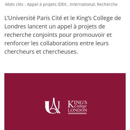
Appel à projets IDEX
,
International
,
Recherche
L’Université Paris Cité et le King’s College de
Londres lancent un appel à projets de
recherche conjoints pour promouvoir et
renforcer les collaborations entre leurs
chercheurs et chercheuses.