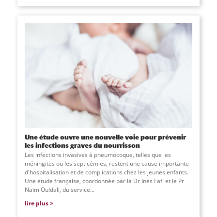
Une étude ouvre une nouvelle voie pour prévenir
les infections graves du nourrisson
Les infections invasives à pneumocoque, telles que les
méningites ou les septicémies, restent une cause importante
d'hospitalisation et de complications chez les jeunes enfants.
Une étude française, coordonnée par la Dr Inès Fafi et le Pr
Naïm Ouldali, du service
...
lire plus