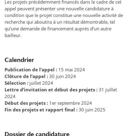
Les projets précédemment financés dans le cadre de cet
appel peuvent présenter une nouvelle candidature à
condition que le projet constitue une nouvelle activité de
recherche qui aboutira à un résultat démontrable, tel
qu’une demande de financement auprès d’un autre
bailleur.
Calendrier
Publication de l’appel :
15 mai 2024
Clôture de l’appel :
30 juin 2024
Sélection :
juillet 2024
Lettre d’invitation et début des projets :
31 juillet
2024
Début des projets :
1er septembre 2024
Fin des projets et rapport final :
30 juin 2025
Dossier de candidature