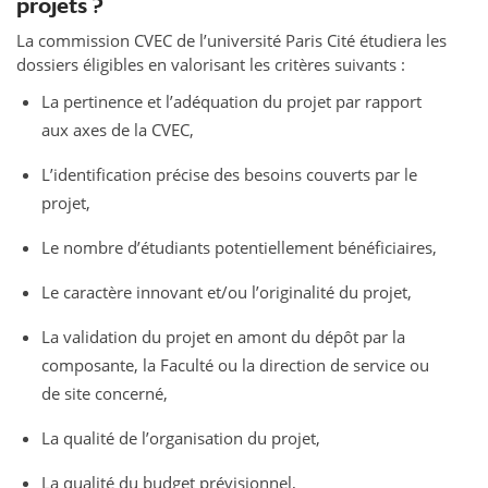
projets ?
La commission CVEC de l’université Paris Cité étudiera les
dossiers éligibles en valorisant les critères suivants :
La pertinence et l’adéquation du projet par rapport
aux axes de la CVEC,
L’identification précise des besoins couverts par le
projet,
Le nombre d’étudiants potentiellement bénéficiaires,
Le caractère innovant et/ou l’originalité du projet,
La validation du projet en amont du dépôt par la
composante, la Faculté ou la direction de service ou
de site concerné,
La qualité de l’organisation du projet,
La qualité du budget prévisionnel,