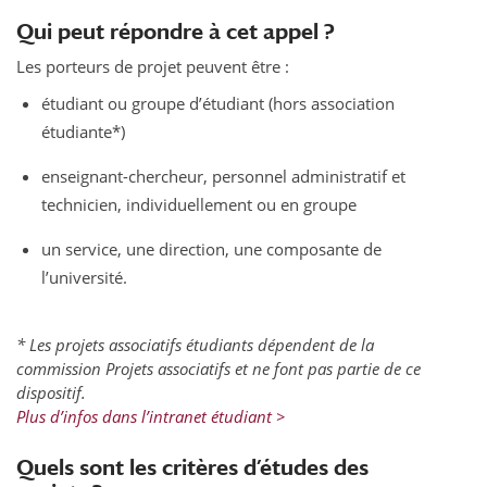
Qui peut répondre à cet appel ?
Les porteurs de projet peuvent être :
étudiant ou groupe d’étudiant (hors association
étudiante*)
enseignant-chercheur, personnel administratif et
technicien, individuellement ou en groupe
un service, une direction, une composante de
l’université.
* Les projets associatifs étudiants dépendent de la
commission Projets associatifs et ne font pas partie de ce
dispositif.
Plus d’infos dans l’intranet étudiant >
Quels sont les critères d’études des