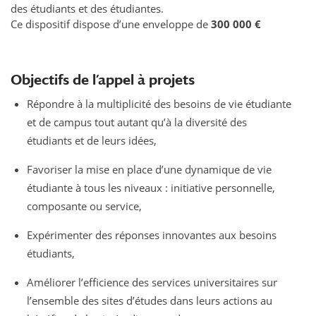
des étudiants et des étudiantes.
Ce dispositif dispose d’une enveloppe de
300 000 €
Objectifs de l’appel à projets
Répondre à la multiplicité des besoins de vie étudiante
et de campus tout autant qu’à la diversité des
étudiants et de leurs idées,
Favoriser la mise en place d’une dynamique de vie
étudiante à tous les niveaux : initiative personnelle,
composante ou service,
Expérimenter des réponses innovantes aux besoins
étudiants,
Améliorer l’efficience des services universitaires sur
l’ensemble des sites d’études dans leurs actions au