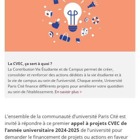
La CVEC, ça sert à quoi ?
La Contribution Vie Étudiante et de Campus permet de créer,
consolider et renforcer des actions dédiées à la vie étudiante et à
la vie de campus au sein de l’université. Chaque année, Université
Paris Cité finance différents projets pour améliorer votre quotidien
au sein de l’établissement.
En savoir plus >
L’ensemble de la communauté d’université Paris Cité est
invité à répondre à ce premier
appel à projets CVEC de
l’année universitaire 2024-2025
de l’université pour
demander le financement de projets ou actions en faveur