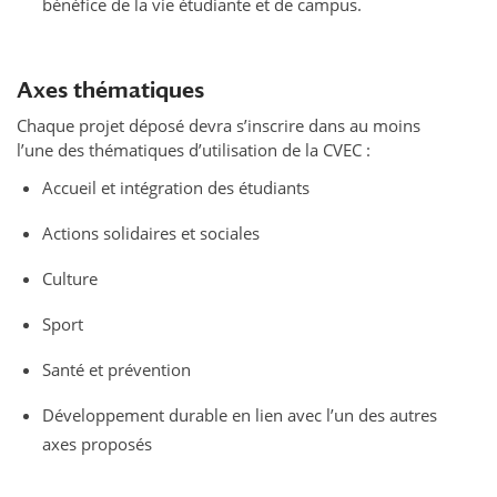
bénéfice de la vie étudiante et de campus.
Axes thématiques
Chaque projet déposé devra s’inscrire dans au moins
l’une des thématiques d’utilisation de la CVEC :
Accueil et intégration des étudiants
Actions solidaires et sociales
Culture
Sport
Santé et prévention
Développement durable en lien avec l’un des autres
axes proposés