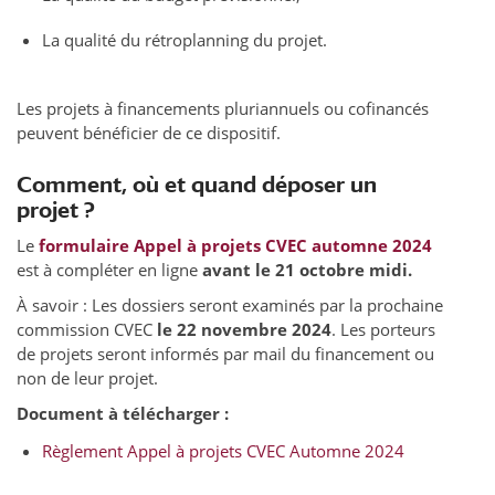
La qualité du rétroplanning du projet.
Les projets à financements pluriannuels ou cofinancés
peuvent bénéficier de ce dispositif.
Comment, où et quand déposer un
projet ?
Le
formulaire Appel à projets CVEC automne 2024
est à compléter en ligne
avant le 21 octobre midi.
À savoir : Les dossiers seront examinés par la prochaine
commission CVEC
le 22 novembre 2024
. Les porteurs
de projets seront informés par mail du financement ou
non de leur projet.
Document à télécharger :
Règlement Appel à projets CVEC Automne 2024