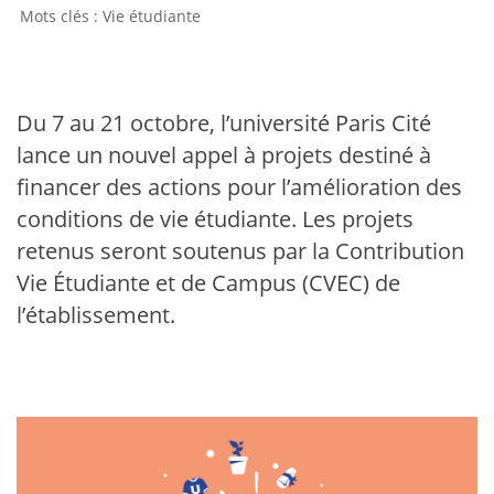
Vie étudiante
Du 7 au 21 octobre, l’université Paris Cité
lance un nouvel appel à projets destiné à
financer des actions pour l’amélioration des
conditions de vie étudiante. Les projets
retenus seront soutenus par la Contribution
Vie Étudiante et de Campus (CVEC) de
l’établissement.