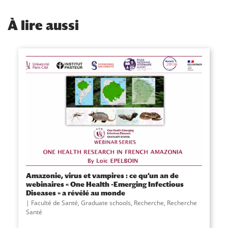
À
lire aussi
Amazonie, virus et vampires : ce qu’un an de
webinaires « One Health -Emerging Infectious
Diseases » a révélé au monde
Faculté de Santé
,
Graduate schools
,
Recherche
,
Recherche
Santé