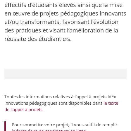
effectifs d’étudiants élevés ainsi que la mise
en œuvre de projets pédagogiques innovants
et/ou transformants, favorisant l’évolution
des pratiques et visant l’amélioration de la
réussite des étudiant·e·s.
Toutes les informations relatives à l’appel à projets IdEx
Innovations pédagogiques sont disponibles dans
le texte
de l’appel à projets.
Pour soumettre votre projet, il vous suffit de remplir