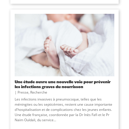
Une étude ouvre une nouvelle voie pour prévenir
les infections graves du nourrisson
Presse
,
Recherche
Les infections invasives à pneumocoque, telles que les
méningites ou les septicémies, restent une cause importante
d'hospitalisation et de complications chez les jeunes enfants.
Une étude française, coordonnée par la Dr Inès Fafi et le Pr
Naïm Ouldali, du service
...