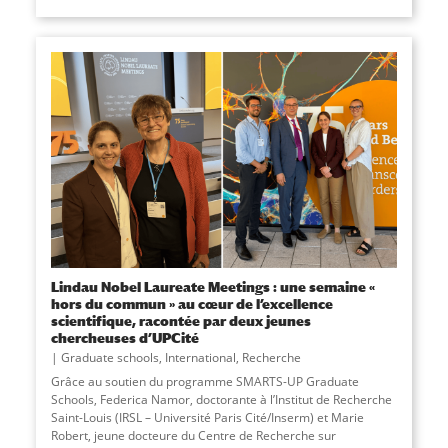
Lindau Nobel Laureate Meetings : une semaine «
hors du commun » au cœur de l’excellence
scientifique, racontée par deux jeunes
chercheuses d’UPCité
Graduate schools
,
International
,
Recherche
Grâce au soutien du programme SMARTS-UP Graduate
Schools, Federica Namor, doctorante à l’Institut de Recherche
Saint-Louis (IRSL – Université Paris Cité/Inserm) et Marie
Robert, jeune docteure du Centre de Recherche sur