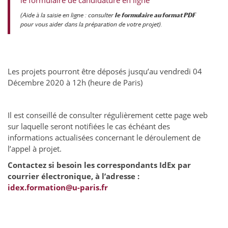
le formulaire de candidature en ligne
(Aide à la saisie en ligne :
consulter
le formulaire au format PDF
pour vous aider dans la préparation de votre projet).
Les projets pourront être déposés jusqu’au vendredi 04
Décembre 2020 à 12h (heure de Paris)
Il est conseillé de consulter régulièrement cette page web
sur laquelle seront notifiées le cas échéant des
informations actualisées concernant le déroulement de
l’appel à projet.
Contactez si besoin les correspondants IdEx par
courrier électronique, à l’adresse :
idex.formation@u-paris.fr