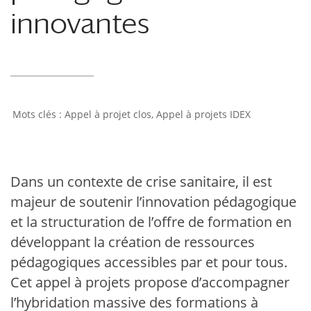
innovantes
Appel à projet clos
,
Appel à projets IDEX
Dans un contexte de crise sanitaire, il est
majeur de soutenir l’innovation pédagogique
et la structuration de l’offre de formation en
développant la création de ressources
pédagogiques accessibles par et pour tous.
Cet appel à projets propose d’accompagner
l’hybridation massive des formations à