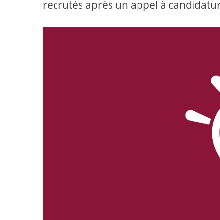
recrutés après un appel à candidatur