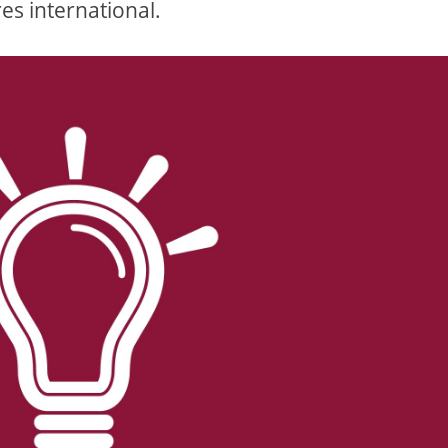
es international.