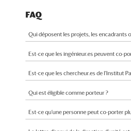
FAQ
Qui déposent les projets, les encadrants 
Est-ce que les ingénieur.es peuvent co-por
Est-ce que les chercheur.es de l’Institut 
Qui est éligible comme porteur ?
Est-ce qu’une personne peut co-porter plus