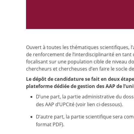
Ouvert à toutes les thématiques scientifiques, l
de renforcement de l’interdisciplinarité en tant 
focalisant sur une population cible de niveau d
chercheurs et chercheuses d’en faire le socle de
Le dépôt de candidature se fait en deux étapes
plateforme dédiée de gestion des AAP de l’uni
D’une part, la partie administrative du doss
des AAP d’UPCité (voir lien ci-dessous).
D’autre part, la partie scientifique sera 
format PDF).