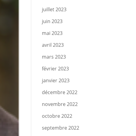
juillet 2023
juin 2023
mai 2023
avril 2023
mars 2023
février 2023
janvier 2023
décembre 2022
novembre 2022
octobre 2022
septembre 2022