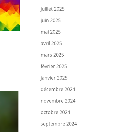
juillet 2025
juin 2025
mai 2025
avril 2025
mars 2025
février 2025
janvier 2025
décembre 2024
novembre 2024
octobre 2024
septembre 2024