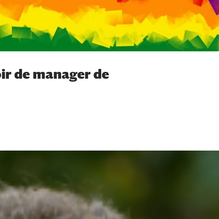
oir de manager de