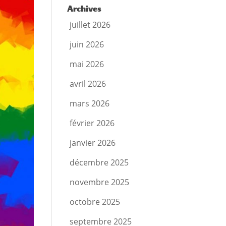
Archives
juillet 2026
juin 2026
mai 2026
avril 2026
mars 2026
février 2026
janvier 2026
décembre 2025
novembre 2025
octobre 2025
septembre 2025