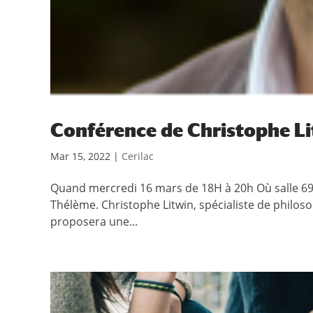
Conférence de Christophe L
Mar 15, 2022
|
Cerilac
Quand mercredi 16 mars de 18H à 20h Où salle 69
Thélème. Christophe Litwin, spécialiste de philosop
proposera une...