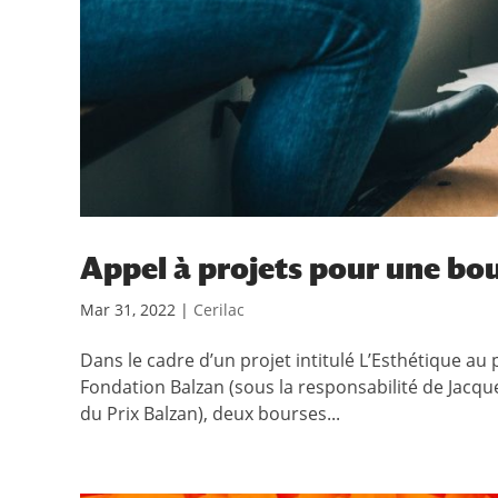
Appel à projets pour une bo
Mar 31, 2022
|
Cerilac
Dans le cadre d’un projet intitulé L’Esthétique au
Fondation Balzan (sous la responsabilité de Jacqu
du Prix Balzan), deux bourses...