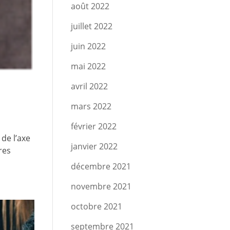
août 2022
juillet 2022
juin 2022
mai 2022
avril 2022
mars 2022
février 2022
de l’axe
janvier 2022
res
décembre 2021
novembre 2021
octobre 2021
septembre 2021