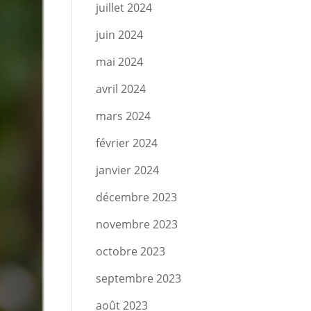
juillet 2024
juin 2024
mai 2024
avril 2024
mars 2024
février 2024
janvier 2024
décembre 2023
novembre 2023
octobre 2023
septembre 2023
août 2023