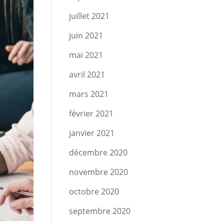
juillet 2021
juin 2021
mai 2021
avril 2021
mars 2021
février 2021
janvier 2021
décembre 2020
novembre 2020
octobre 2020
septembre 2020