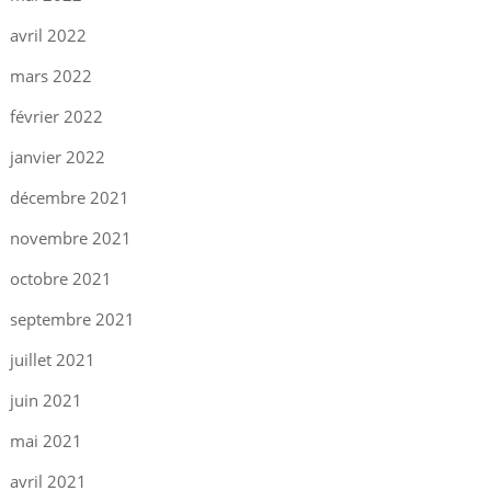
avril 2022
mars 2022
février 2022
janvier 2022
décembre 2021
novembre 2021
octobre 2021
septembre 2021
juillet 2021
juin 2021
mai 2021
avril 2021