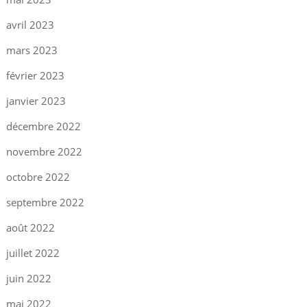
avril 2023
mars 2023
février 2023
janvier 2023
décembre 2022
novembre 2022
octobre 2022
septembre 2022
août 2022
juillet 2022
juin 2022
mai 2022