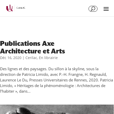
Publications Axe
Architecture et Arts
Déc 16, 2020
|
Cerilac
,
En librairie
Des lignes et des paysages. Du sillon à la skyline, sous la
direction de Patricia Limido, avec P.-H. Frangne, H. Regnauld,
Laurence Le Du, Presses Universitaires de Rennes, 2020. Patricia
Limido, « Héritages de la phénoménologie : Architectures de
l’habiter », dans...