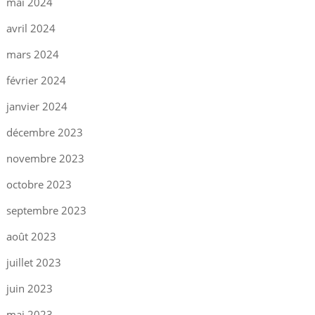
mai 2024
avril 2024
mars 2024
février 2024
janvier 2024
décembre 2023
novembre 2023
octobre 2023
septembre 2023
août 2023
juillet 2023
juin 2023
mai 2023