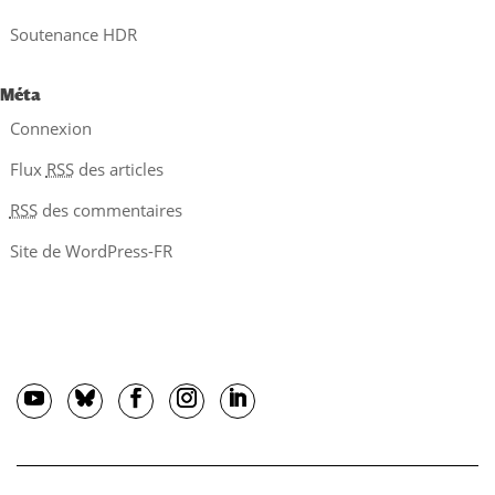
Soutenance HDR
Méta
Connexion
Flux
RSS
des articles
RSS
des commentaires
Site de WordPress-FR