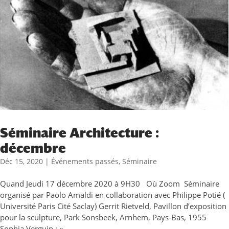
Séminaire Architecture :
décembre
Déc 15, 2020
|
Événements passés
,
Séminaire
Quand Jeudi 17 décembre 2020 à 9H30 Où Zoom Séminaire
organisé par Paolo Amaldi en collaboration avec Philippe Potié (
Université Paris Cité Saclay) Gerrit Rietveld, Pavillon d’exposition
pour la sculpture, Park Sonsbeek, Arnhem, Pays-Bas, 1955
Sophia Verguin : «...