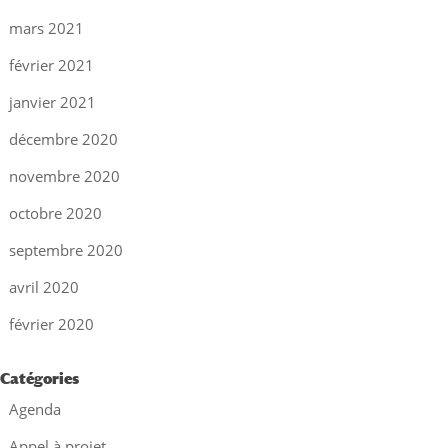
mars 2021
février 2021
janvier 2021
décembre 2020
novembre 2020
octobre 2020
septembre 2020
avril 2020
février 2020
Catégories
Agenda
Appel à projet