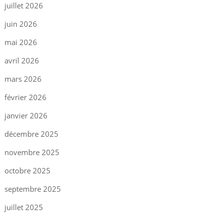
juillet 2026
juin 2026
mai 2026
avril 2026
mars 2026
février 2026
janvier 2026
décembre 2025
novembre 2025
octobre 2025
septembre 2025
juillet 2025