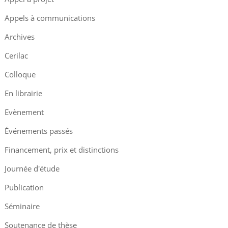
Appels à communications
Archives
Cerilac
Colloque
En librairie
Evènement
Événements passés
Financement, prix et distinctions
Journée d'étude
Publication
Séminaire
Soutenance de thèse