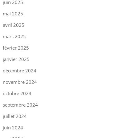
juin 2025
mai 2025
avril 2025
mars 2025
février 2025
janvier 2025
décembre 2024
novembre 2024
octobre 2024
septembre 2024
juillet 2024
juin 2024