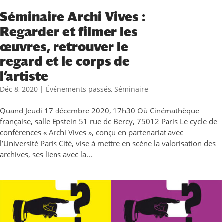
Séminaire Archi Vives :
Regarder et filmer les
œuvres, retrouver le
regard et le corps de
l’artiste
Déc 8, 2020
|
Événements passés
,
Séminaire
Quand Jeudi 17 décembre 2020, 17h30 Où Cinémathèque
française, salle Epstein 51 rue de Bercy, 75012 Paris Le cycle de
conférences « Archi Vives », conçu en partenariat avec
l’Université Paris Cité, vise à mettre en scène la valorisation des
archives, ses liens avec la...