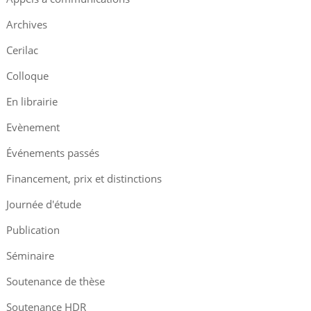
Archives
Cerilac
Colloque
En librairie
Evènement
Événements passés
Financement, prix et distinctions
Journée d'étude
Publication
Séminaire
Soutenance de thèse
Soutenance HDR