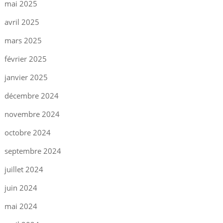
mai 2025
avril 2025
mars 2025
février 2025
janvier 2025
décembre 2024
novembre 2024
octobre 2024
septembre 2024
juillet 2024
juin 2024
mai 2024