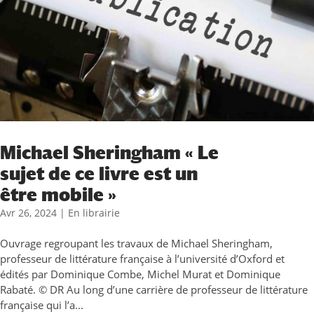
Michael Sheringham « Le
sujet de ce livre est un
être mobile »
Avr 26, 2024
|
En librairie
Ouvrage regroupant les travaux de Michael Sheringham,
professeur de littérature française à l’université d’Oxford et
édités par Dominique Combe, Michel Murat et Dominique
Rabaté. © DR Au long d’une carrière de professeur de littérature
française qui l’a...