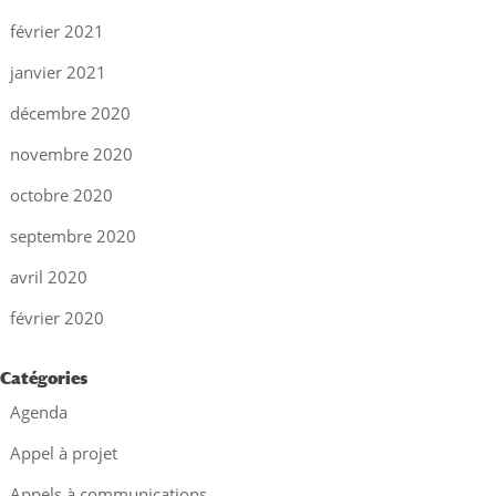
février 2021
janvier 2021
décembre 2020
novembre 2020
octobre 2020
septembre 2020
avril 2020
février 2020
Catégories
Agenda
Appel à projet
Appels à communications