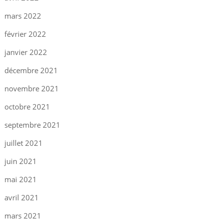
mars 2022
février 2022
janvier 2022
décembre 2021
novembre 2021
octobre 2021
septembre 2021
juillet 2021
juin 2021
mai 2021
avril 2021
mars 2021