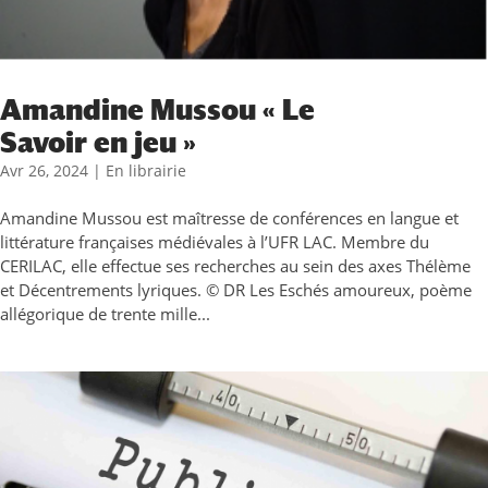
Amandine Mussou « Le
Savoir en jeu »
Avr 26, 2024
|
En librairie
Amandine Mussou est maîtresse de conférences en langue et
littérature françaises médiévales à l’UFR LAC. Membre du
CERILAC, elle effectue ses recherches au sein des axes Thélème
et Décentrements lyriques. © DR Les Eschés amoureux, poème
allégorique de trente mille...