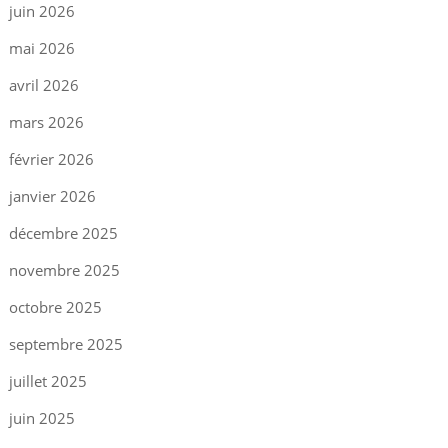
juin 2026
mai 2026
avril 2026
mars 2026
février 2026
janvier 2026
décembre 2025
novembre 2025
octobre 2025
septembre 2025
juillet 2025
juin 2025