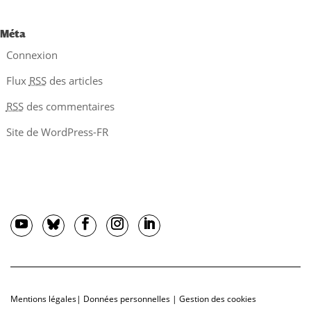
Méta
Connexion
Flux
RSS
des articles
RSS
des commentaires
Site de WordPress-FR
Mentions légales
|
Données personnelles
|
Gestion des cookies