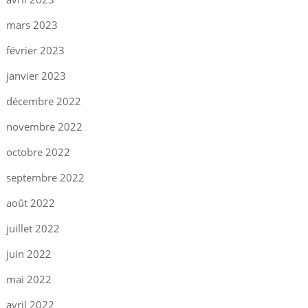
mars 2023
février 2023
janvier 2023
décembre 2022
novembre 2022
octobre 2022
septembre 2022
août 2022
juillet 2022
juin 2022
mai 2022
avril 2022