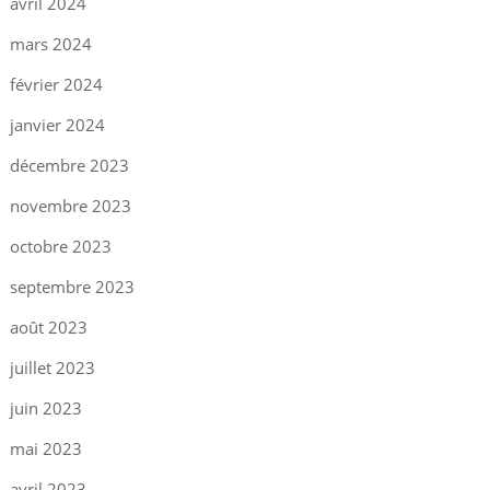
avril 2024
mars 2024
février 2024
janvier 2024
décembre 2023
novembre 2023
octobre 2023
septembre 2023
août 2023
juillet 2023
juin 2023
mai 2023
avril 2023