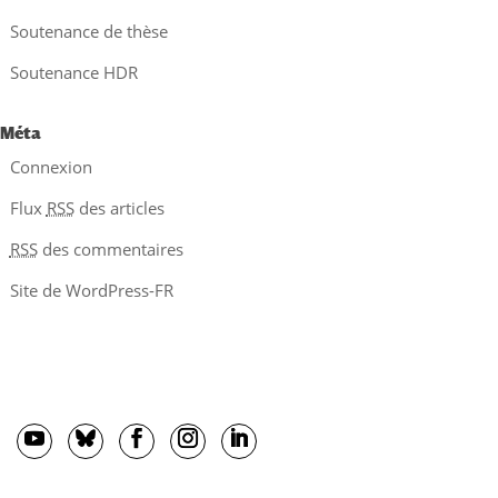
Soutenance de thèse
Soutenance HDR
Méta
Connexion
Flux
RSS
des articles
RSS
des commentaires
Site de WordPress-FR