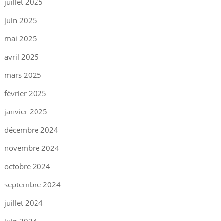
juillet 2025
juin 2025
mai 2025
avril 2025
mars 2025
février 2025
janvier 2025
décembre 2024
novembre 2024
octobre 2024
septembre 2024
juillet 2024