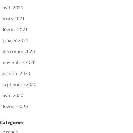
avril 2021
mars 2021
février 2021
janvier 2021
décembre 2020
novembre 2020
octobre 2020
septembre 2020
avril 2020
février 2020
Catégories
Agenda