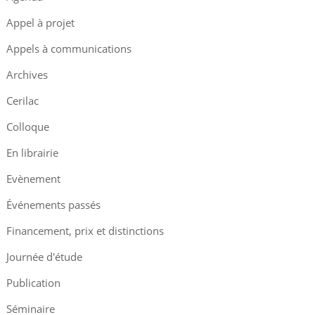
Appel à projet
Appels à communications
Archives
Cerilac
Colloque
En librairie
Evènement
Événements passés
Financement, prix et distinctions
Journée d'étude
Publication
Séminaire