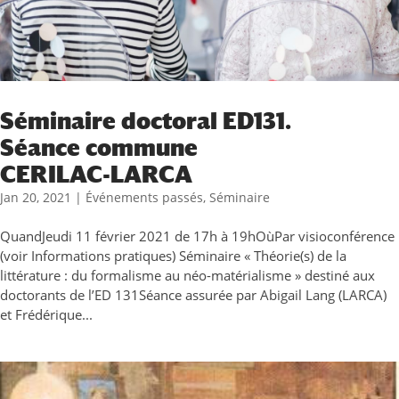
Séminaire doctoral ED131.
Séance commune
CERILAC-LARCA
Jan 20, 2021
|
Événements passés
,
Séminaire
QuandJeudi 11 février 2021 de 17h à 19hOùPar visioconférence
(voir Informations pratiques) Séminaire « Théorie(s) de la
littérature : du formalisme au néo-matérialisme » destiné aux
doctorants de l’ED 131Séance assurée par Abigail Lang (LARCA)
et Frédérique...