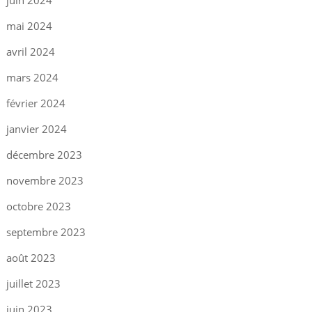
juin 2024
mai 2024
avril 2024
mars 2024
février 2024
janvier 2024
décembre 2023
novembre 2023
octobre 2023
septembre 2023
août 2023
juillet 2023
juin 2023