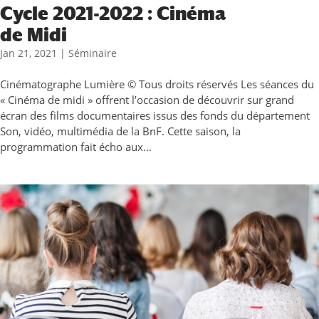
Cycle 2021-2022 : Cinéma
de Midi
Jan 21, 2021
|
Séminaire
Cinématographe Lumière © Tous droits réservés Les séances du
« Cinéma de midi » offrent l’occasion de découvrir sur grand
écran des films documentaires issus des fonds du département
Son, vidéo, multimédia de la BnF. Cette saison, la
programmation fait écho aux...