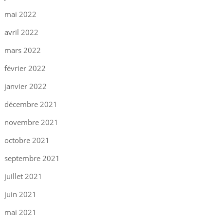
mai 2022
avril 2022
mars 2022
février 2022
janvier 2022
décembre 2021
novembre 2021
octobre 2021
septembre 2021
juillet 2021
juin 2021
mai 2021