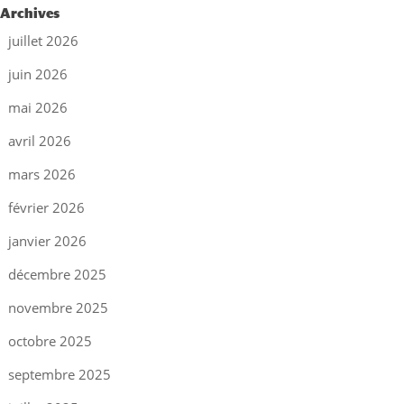
Archives
juillet 2026
juin 2026
mai 2026
avril 2026
mars 2026
février 2026
janvier 2026
décembre 2025
novembre 2025
octobre 2025
septembre 2025