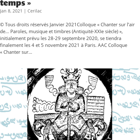
temps »
Jan 8, 2021
|
Cerilac
© Tous droits réservés Janvier 2021Colloque « Chanter sur l’air
de… Paroles, musique et timbres (Antiquité-XXIe siècle) »,
initialement prévu les 28-29 septembre 2020, se tiendra
finalement les 4 et 5 novembre 2021 à Paris. AAC Colloque
« Chanter sur...