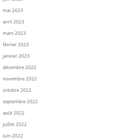
mai 2023
avril 2023
mars 2023
février 2023
janvier 2023
décembre 2022
novembre 2022
octobre 2022
septembre 2022
août 2022
juillet 2022
juin 2022