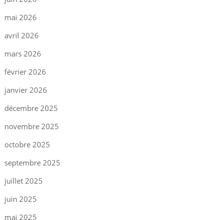
mai 2026
avril 2026
mars 2026
février 2026
janvier 2026
décembre 2025
novembre 2025
octobre 2025
septembre 2025
juillet 2025
juin 2025
mai 2025