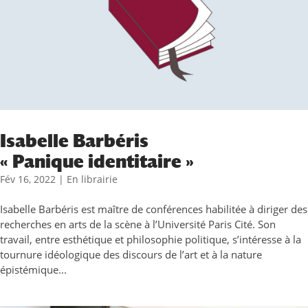
Isabelle Barbéris
« Panique identitaire »
Fév 16, 2022
|
En librairie
Isabelle Barbéris est maître de conférences habilitée à diriger des
recherches en arts de la scène à l’Université Paris Cité. Son
travail, entre esthétique et philosophie politique, s’intéresse à la
tournure idéologique des discours de l’art et à la nature
épistémique...