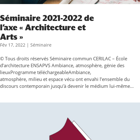
Séminaire 2021-2022 de
l’axe « Architecture et
Arts »
Fév 17, 2022
|
Séminaire
© Tous droits réservés Séminaire commun CERILAC – École
d’architecture ENSAPVS Ambiance, atmosphère, génie des
lieuxProgramme téléchargeableAmbiance,
atmosphère, milieu et espace vécu ont envahi l’ensemble du
discours contemporain jusqu’à devenir le médium lui-même...