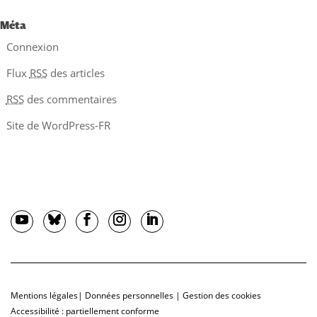
Méta
Connexion
Flux
RSS
des articles
RSS
des commentaires
Site de WordPress-FR
Mentions légales
|
Données personnelles
|
Gestion des cookies
Accessibilité : partiellement conforme