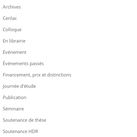
Archives
Cerilac
Colloque
En librairie
Evènement
Événements passés
Financement, prix et distinctions
Journée d'étude
Publication
Séminaire
Soutenance de thèse
Soutenance HDR