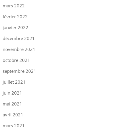
mars 2022
février 2022
janvier 2022
décembre 2021
novembre 2021
octobre 2021
septembre 2021
juillet 2021
juin 2021
mai 2021
avril 2021
mars 2021