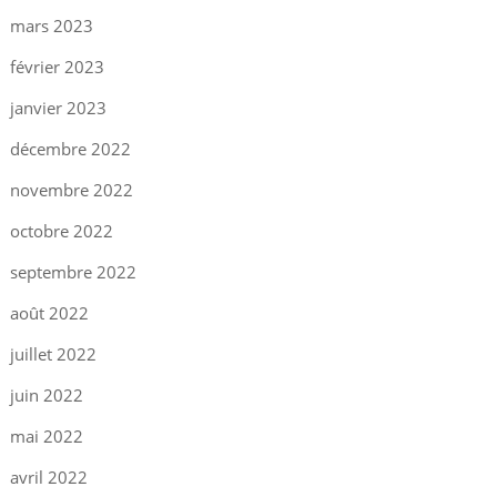
mars 2023
février 2023
janvier 2023
décembre 2022
novembre 2022
octobre 2022
septembre 2022
août 2022
juillet 2022
juin 2022
mai 2022
avril 2022