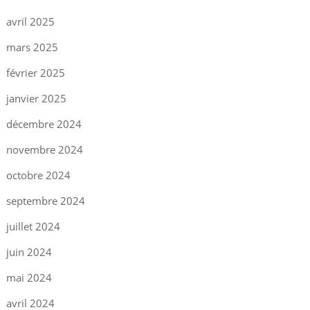
avril 2025
mars 2025
février 2025
janvier 2025
décembre 2024
novembre 2024
octobre 2024
septembre 2024
juillet 2024
juin 2024
mai 2024
avril 2024