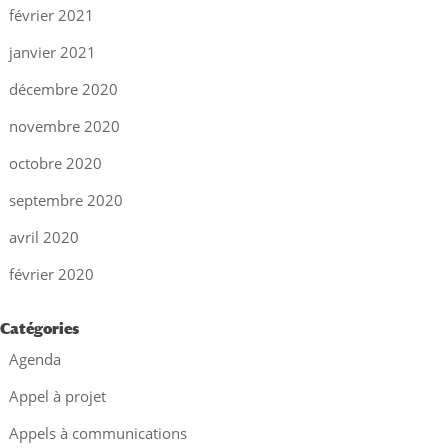
février 2021
janvier 2021
décembre 2020
novembre 2020
octobre 2020
septembre 2020
avril 2020
février 2020
Catégories
Agenda
Appel à projet
Appels à communications