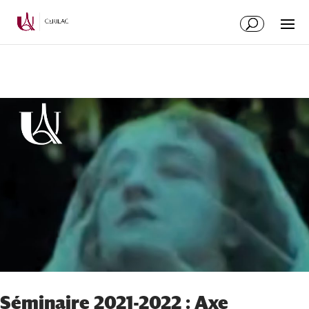
Séminaire 2021-2022 : Axe