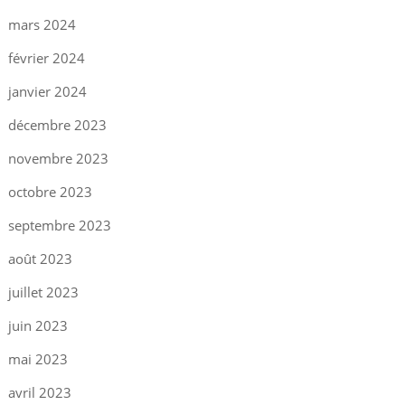
mars 2024
février 2024
janvier 2024
décembre 2023
novembre 2023
octobre 2023
septembre 2023
août 2023
juillet 2023
juin 2023
mai 2023
avril 2023